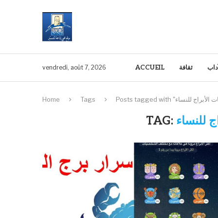
آداب
ثقافة
ACCUEIL
vendredi, août 7, 2026
Home
Tags
ج للنساء
TAG: