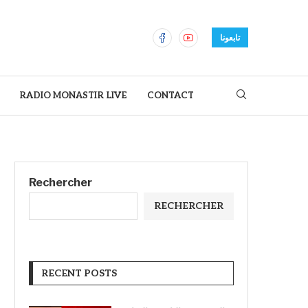
تابعونا
RADIO MONASTIR LIVE
CONTACT
Rechercher
RECHERCHER
RECENT POSTS