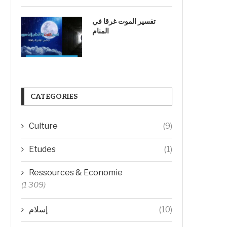
تفسير الموت غرقا في
المنام
CATEGORIES
Culture
(9)
Etudes
(1)
Ressources & Economie
(1 309)
(10)
إسلام