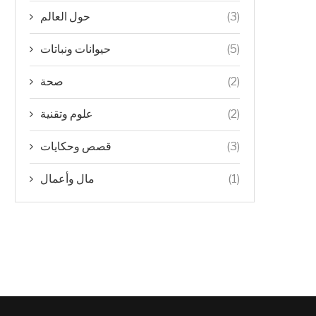
(3)
حول العالم
(5)
حيوانات ونباتات
(2)
صحة
(2)
علوم وتقنية
(3)
قصص وحكايات
(1)
مال وأعمال