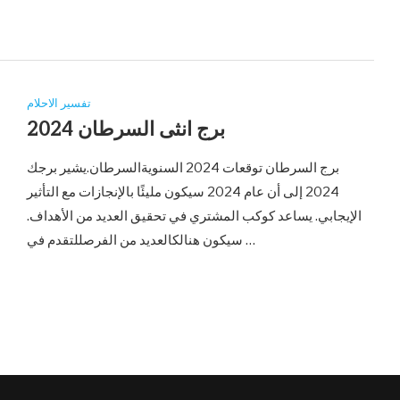
تفسير الاحلام
برج انثى السرطان 2024
برج السرطان توقعات 2024 السنويةالسرطان.يشير برجك
2024 إلى أن عام 2024 سيكون مليئًا بالإنجازات مع التأثير
الإيجابي. يساعد كوكب المشتري في تحقيق العديد من الأهداف.
سيكون هنالكالعديد من الفرصللتقدم في …