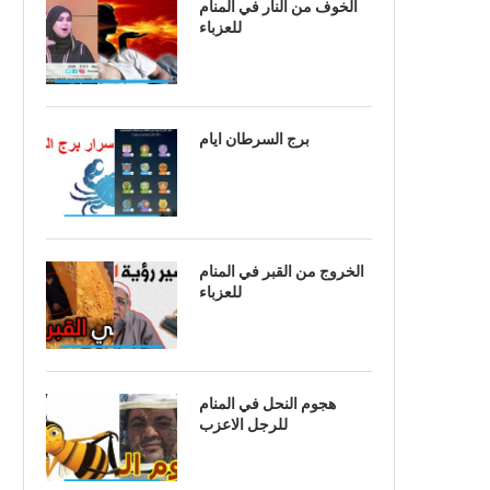
الخوف من النار في المنام
للعزباء
برج السرطان ايام
الخروج من القبر في المنام
للعزباء
هجوم النحل في المنام
للرجل الاعزب