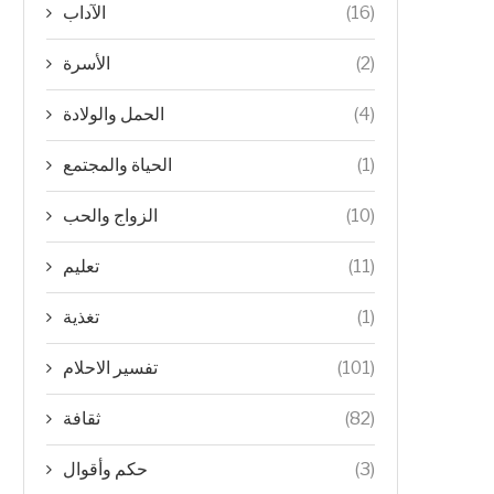
(16)
الآداب
(2)
الأسرة
(4)
الحمل والولادة
(1)
الحياة والمجتمع
(10)
الزواج والحب
(11)
تعليم
(1)
تغذية
(101)
تفسير الاحلام
(82)
ثقافة
(3)
حكم وأقوال