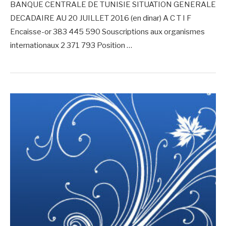
BANQUE CENTRALE DE TUNISIE SITUATION GENERALE
DECADAIRE AU 20 JUILLET 2016 (en dinar) A C T I F
Encaisse-or 383 445 590 Souscriptions aux organismes
internationaux 2 371 793 Position …