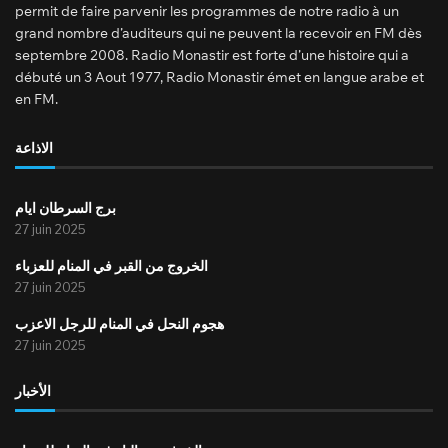
permit de faire parvenir les programmes de notre radio à un
grand nombre d’auditeurs qui ne peuvent la recevoir en FM dès
septembre 2008. Radio Monastir est forte d’une histoire qui a
débuté un 3 Aout 1977, Radio Monastir émet en langue arabe et
en FM.
الاذاعة
برج السرطان ايام
27 juin 2025
الخروج من القبر في المنام للعزباء
27 juin 2025
هجوم النحل في المنام للرجل الاعزب
27 juin 2025
الأخبار