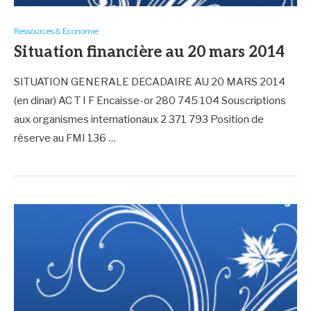
Ressources & Economie
Situation financière au 20 mars 2014
SITUATION GENERALE DECADAIRE AU 20 MARS 2014
(en dinar) AC T I F Encaisse-or 280 745 104 Souscriptions
aux organismes internationaux 2 371 793 Position de
réserve au FMI 136 …