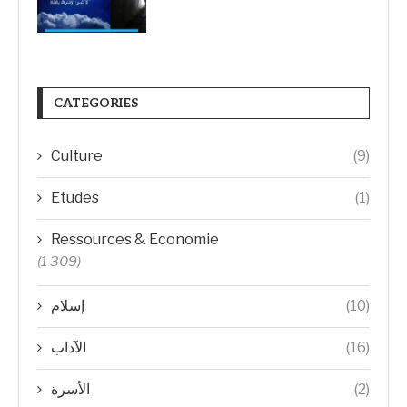
CATEGORIES
Culture
(9)
Etudes
(1)
Ressources & Economie
(1 309)
إسلام
(10)
الآداب
(16)
الأسرة
(2)