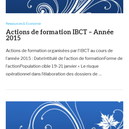
Ressources & Economie
Actions de formation IBCT – Année
2015
Actions de formation organisées par l’IBCT au cours de
l’année 2015 : DateIntitulé de l’action de formationForme de
l’actionPopulation cible 19-21 janvier « Le risque
opérationnel dans l’élaboration des dossiers de …