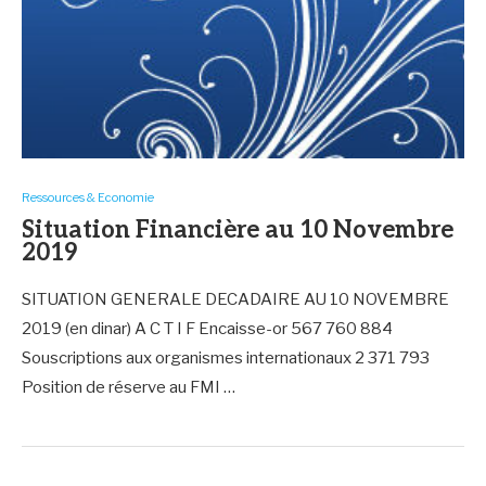
Ressources & Economie
Situation Financière au 10 Novembre
2019
SITUATION GENERALE DECADAIRE AU 10 NOVEMBRE
2019 (en dinar) A C T I F Encaisse-or 567 760 884
Souscriptions aux organismes internationaux 2 371 793
Position de réserve au FMI …