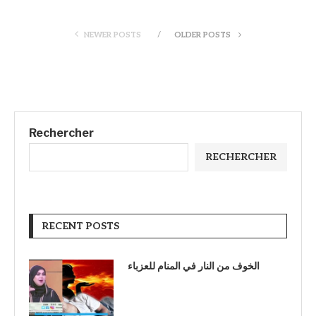
NEWER POSTS
OLDER POSTS
Rechercher
RECHERCHER
RECENT POSTS
الخوف من النار في المنام للعزباء