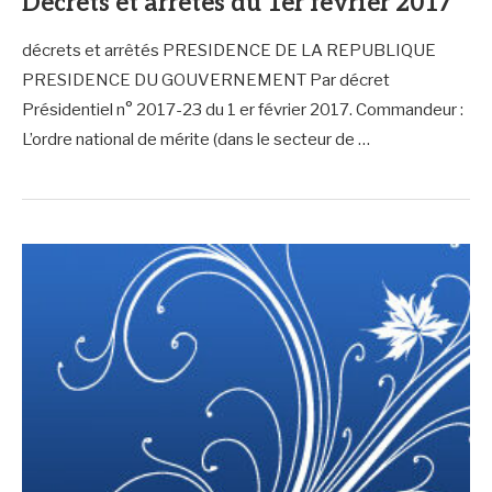
Décrets et arrêtés du 1er février 2017
décrets et arrêtés PRESIDENCE DE LA REPUBLIQUE
PRESIDENCE DU GOUVERNEMENT Par décret
Présidentiel n° 2017-23 du 1 er février 2017. Commandeur :
L’ordre national de mérite (dans le secteur de …