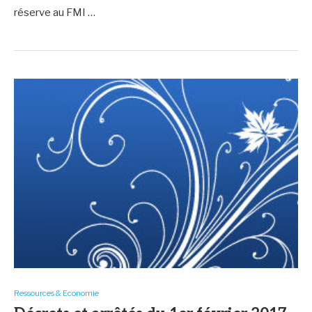
réserve au FMI …
Ressources & Economie