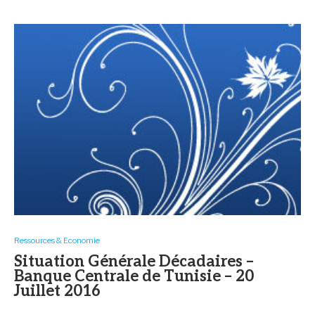
Ressources & Economie
Situation Générale Décadaires –
Banque Centrale de Tunisie – 20
Juillet 2016