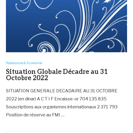
Ressources & Economie
Situation Globale Décadre au 31
Octobre 2022
SITUATION GENERALE DECADAIRE AU 31 OCTOBRE
2022 (en dinar) A C T I F Encaisse-or 704 135 835
Souscriptions aux organismes internationaux 2 371 793
Position de réserve au FMI …