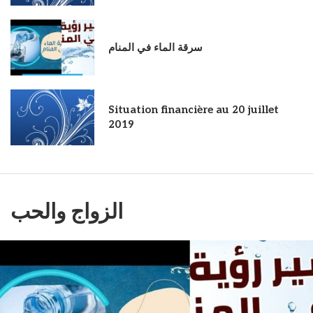
سرقة الماء في المنام
Situation financière au 20 juillet
2019
الزواج والحب