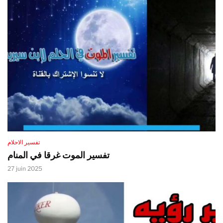
تفسير الاحلام
تفسير الموت غرقا في المنام
27 juin 2025