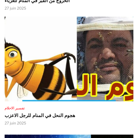
الخروج من القبر في المنام للعزباء
27 juin 2025
تفسير الاحلام
هجوم النحل في المنام للرجل الاعزب
27 juin 2025