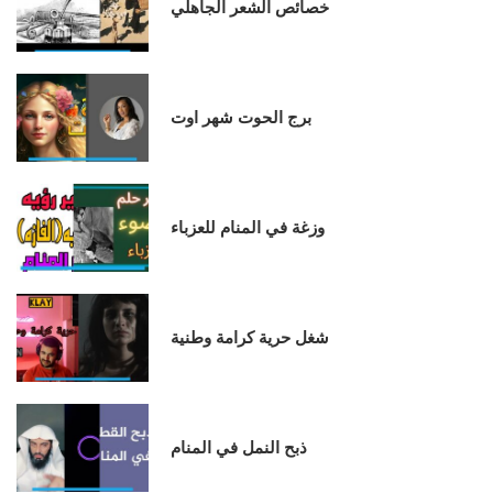
خصائص الشعر الجاهلي
برج الحوت شهر اوت
وزغة في المنام للعزباء
شغل حرية كرامة وطنية
ذبح النمل في المنام