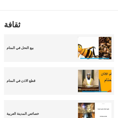
ثقافة
بيع النحل في المنام
قطع الاذن في المنام
خصائص المدينة العربية