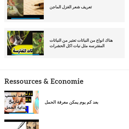
تعريف شعر الغزل الماجن
هناك انواع من النباتات تعتبر من النباتات
المفترسه مثل نبات اكل الحشرات
Ressources & Economie
بعد كم يوم يمكن معرفة الحمل