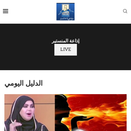
إذاعة المنستير
LIVE
الدليل اليومي