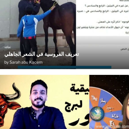
ثقافة
تعريف الفروسية في الشعر الجاهلي
by
Sarah abu Kacem