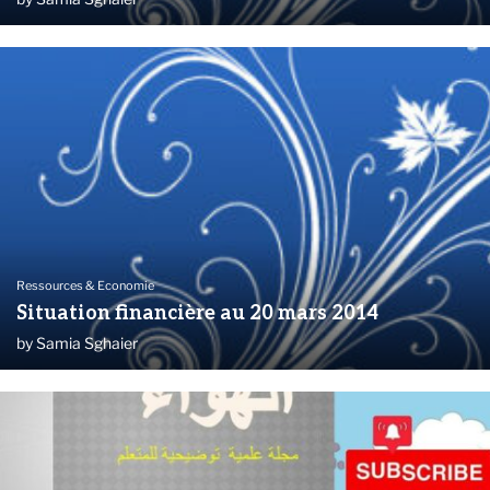
Ressources & Economie
Situation financière au 20 mars 2014
by
Samia Sghaier