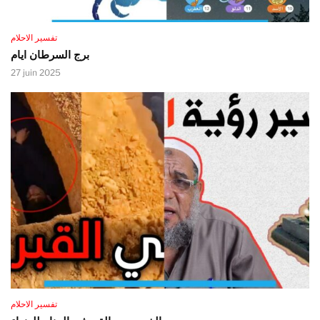
تفسير الاحلام
برج السرطان ايام
27 juin 2025
تفسير الاحلام