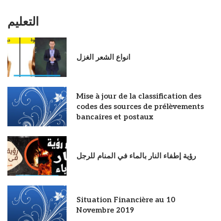
التعليم
انواع الشعر الغزل
Mise à jour de la classification des
codes des sources de prélèvements
bancaires et postaux
رؤية إطفاء النار بالماء في المنام للرجل
Situation Financière au 10
Novembre 2019