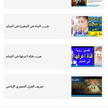
شرب الماء في المقبرة في المنام
ضرب فتاة اعرفها في المنام
تعريف الغزل الحضري الإباحي