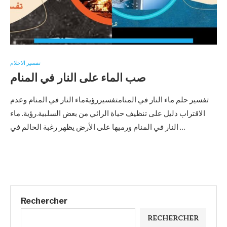
تفسير الاحلام
صب الماء على النار في المنام
تفسير حلم ماء النار في المنامتفسيررؤيةماء النار في المنام وعدم
الاقتراب دليل على تنظيف حياة الرائي من بعض السلبية.رؤية. ماء
النار في المنام ورميها على الأرض يظهر رغبة الحالم في …
Rechercher
RECHERCHER