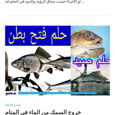
أو الأجراء حسب سياق الرؤية. والدود في الحلم قد …
تفسير الاحلام
خروج السمك من الماء في المنام