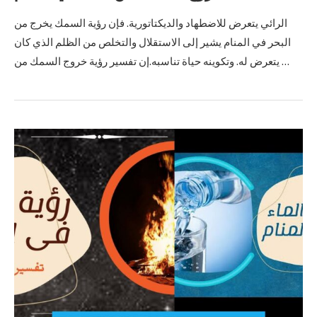
الرائي يتعرض للاضطهاد والديكتاتورية. فإن رؤية السمك يخرج من
البحر في المنام يشير إلى الاستقلال والتخلص من الظلم الذي كان
يتعرض له. وتكوينه حياة تناسبه.إن تفسير رؤية خروج السمك من …