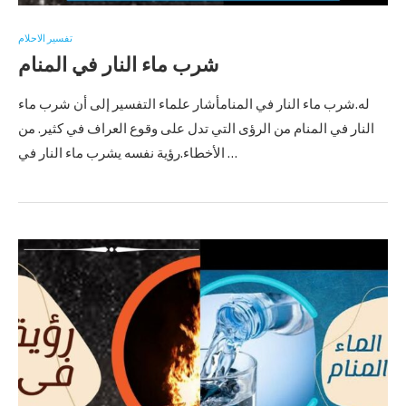
تفسير الاحلام
شرب ماء النار في المنام
له.شرب ماء النار في المنامأشار علماء التفسير إلى أن شرب ماء
النار في المنام من الرؤى التي تدل على وقوع العراف في كثير. من
الأخطاء.رؤية نفسه يشرب ماء النار في …