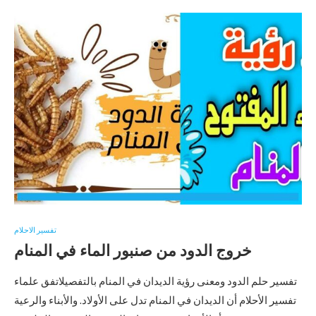
تفسير الاحلام
خروج الدود من صنبور الماء في المنام
تفسير حلم الدود ومعنى رؤية الديدان في المنام بالتفصيلاتفق علماء
تفسير الأحلام أن الديدان في المنام تدل على الأولاد. والأبناء والرعية