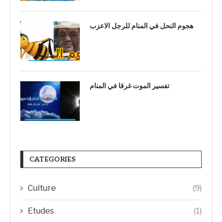
هجوم النحل في المنام للرجل الاعزب
تفسير الموت غرقا في المنام
CATEGORIES
Culture
(9)
Etudes
(1)