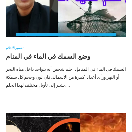
تفسير الاحلام
وضع السمك في الماء في المنام
السمك في الماء في المنامإذا حلم شخص أنه يتواجد داخل مياه البحر
أو النهر ورأى أعدادا كبيرة من الأسماك. فان لون وحجم كل سمكة
يشير إلى تأويل مختلف لهذا الحلم. …