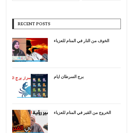
RECENT POSTS
الخوف من النار في المنام للعزباء
برج السرطان ايام
الخروج من القبر في المنام للعزباء