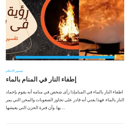
تفسير الاحلام
إطفاء النار في المنام بالماء
اطفاء النار بالماء في المنامإذا رأى شخص في منامه أنه يقوم بإخماد
النار بالماء. فهذا يعني أنه قادر على تجاوز الصعوبات والمحن التي يمر
بها. وأن فترة الحزن التي يعيشها …