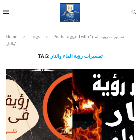
Posts tagged with "تفسيرات رؤية الماء
Tags
Home
والنار"
تفسيرات رؤية الماء والنار
TAG: