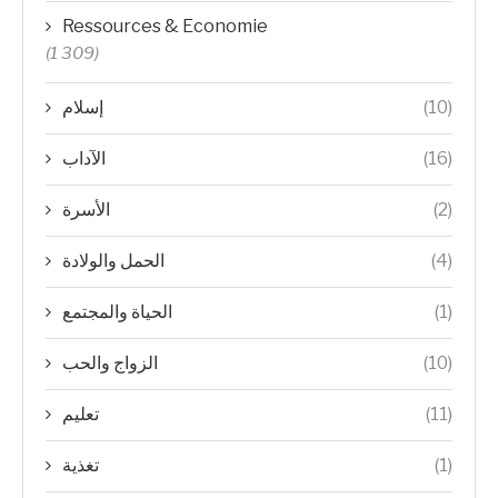
Ressources & Economie
(1 309)
(10)
إسلام
(16)
الآداب
(2)
الأسرة
(4)
الحمل والولادة
(1)
الحياة والمجتمع
(10)
الزواج والحب
(11)
تعليم
(1)
تغذية