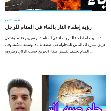
تفسير الاحلام
رؤية إطفاء النار بالماء في المنام للرجل
تفسير حلم إطفاء النار بالماء في المنام لابن سيرين عندما يشتعل
حريق يسرع كل الناس للمحاولة في اططفائه بأي وسيلة ممكنة. وفي
المنام يختلف تفسير إطفاء الحريق حسب الرائي وظروفه …