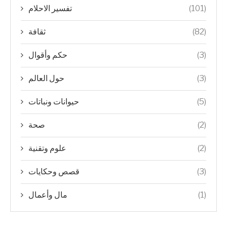
(101)
تفسير الاحلام
(82)
ثقافة
(3)
حكم وأقوال
(3)
حول العالم
(5)
حيوانات ونباتات
(2)
صحة
(2)
علوم وتقنية
(3)
قصص وحكايات
(1)
مال وأعمال