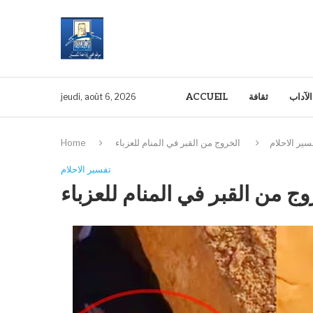
الآداب
ثقافة
ACCUEIL
jeudi, août 6, 2026
سير الاحلام
الخروج من القبر في المنام للعزباء
Home
تفسير الاحلام
وج من القبر في المنام للعزباء