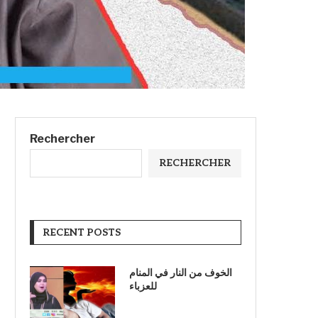
Rechercher
RECHERCHER
RECENT POSTS
الخوف من النار في المنام
للعزباء