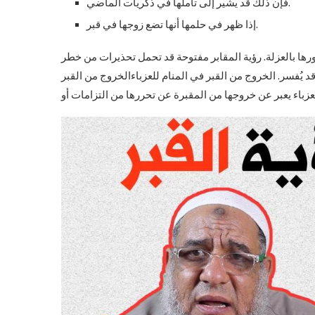
فإن ذلك قد يشير إلى تأملها في ذكريات الماضي.
إذا ظهر في حلمها أنها تضع زوجها في قبر.
رها بالعزلة. رؤية المقابر مفتوحة قد تحمل تحذيرات من خطر
 يُفسر. الخروج من القبر في المنام للعزباءالخروج من القبر