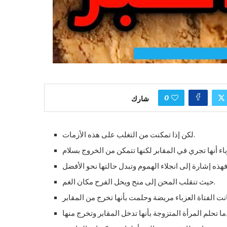
0
شارك
لكن إذا تمكنت من التغلب على هذه الأزمات.
حيث تنقلب المحن إلى منح ويحل الفرح مكان الغم.