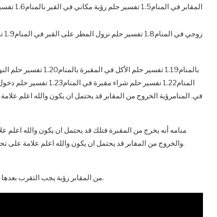
المنام1.22 تفسير حلم شراء
في. المنامرؤية الخروج من المقابر قد يحتمل ان يكون والله اعلم علام
منامه أنه يخرج من المقبرة فتلك قد يحتمل ان يكون والله اعلم عل
.والخروج من المقابر قد يحتمل ان يكون والله اعلم علامة على
من المقابر رؤية يجب التقرب بعدها الى الله. تفسير حلم الخروج من مقبرة في المنام لابن سيرين.