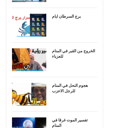
برج السرطان ايام
الخروج من القبر في المنام
للعزباء
هجوم النحل في المنام
للرجل الاعزب
تفسير الموت غرقا في
المنام