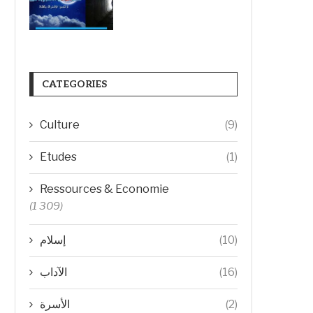
CATEGORIES
Culture
(9)
Etudes
(1)
Ressources & Economie
(1 309)
(10)
إسلام
(16)
الآداب
(2)
الأسرة