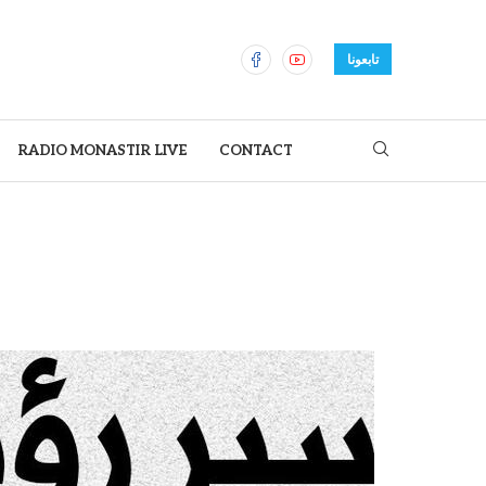
تابعونا
RADIO MONASTIR LIVE
CONTACT