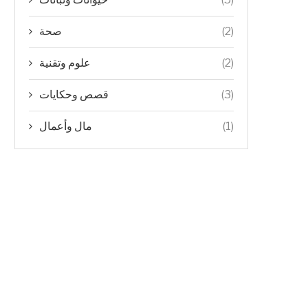
(2)
صحة
(2)
علوم وتقنية
(3)
قصص وحكايات
(1)
مال وأعمال