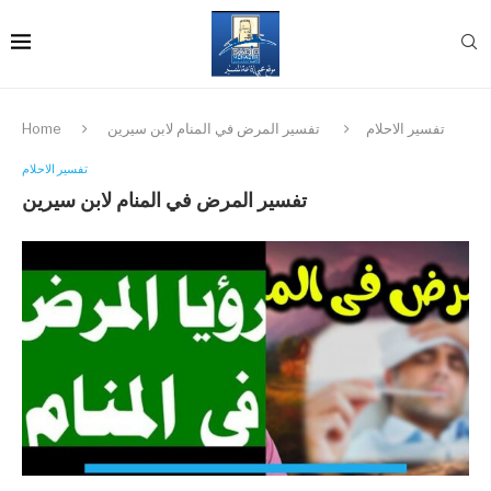
تفسير الاحلام
تفسير المرض في المنام لابن سيرين
Home
تفسير الاحلام
تفسير المرض في المنام لابن سيرين