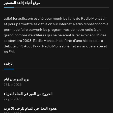
موقع أحباء إذاعة المنستير
adioMonastir.com est né pour réunir les fans de Radio Monastir
et pour permettre sa diffusion sur Internet. Radio Monastir.com a
permit de faire parvenir les programmes de notre radio à un
grand nombre d’auditeurs qui ne peuvent la recevoir en FM dès
septembre 2008. Radio Monastir est forte d’une histoire qui a
débuté un 3 Aout 1977, Radio Monastir émet en langue arabe et
en FM.
الاذاعة
برج السرطان ايام
27 juin 2025
الخروج من القبر في المنام للعزباء
27 juin 2025
هجوم النحل في المنام للرجل الاعزب