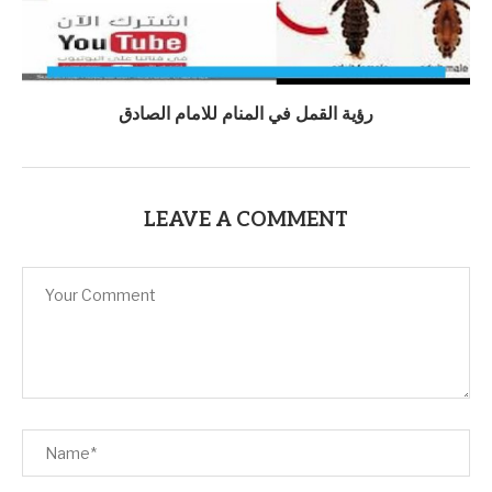
رؤية القمل في المنام للامام الصادق
LEAVE A COMMENT