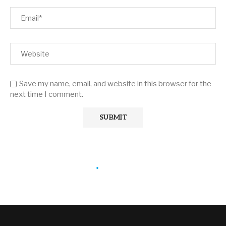
Save my name, email, and website in this browser for the
next time I comment.