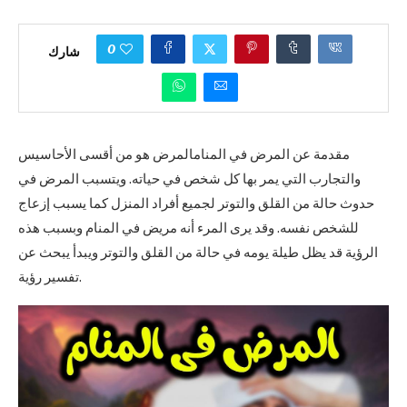
0
شارك
مقدمة عن المرض في المنامالمرض هو من أقسى الأحاسيس
والتجارب التي يمر بها كل شخص في حياته. ويتسبب المرض في
حدوث حالة من القلق والتوتر لجميع أفراد المنزل كما يسبب إزعاج
للشخص نفسه. وقد يرى المرء أنه مريض في المنام وبسبب هذه
الرؤية قد يظل طيلة يومه في حالة من القلق والتوتر ويبدأ يبحث عن
تفسير رؤية.