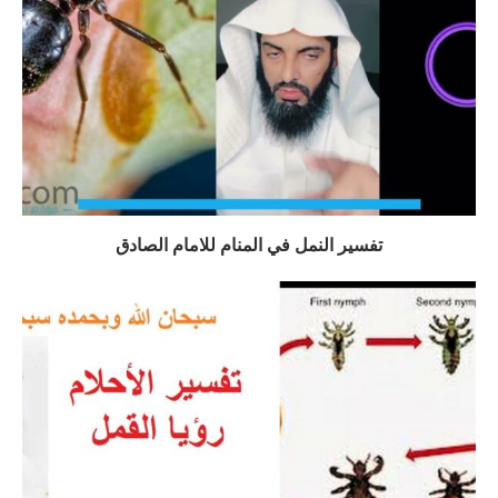
تفسير النمل في المنام للامام الصادق