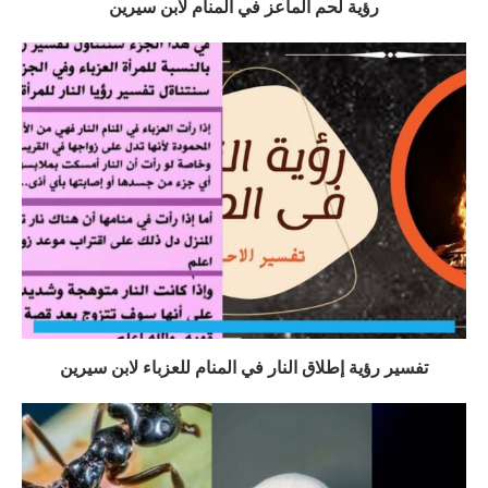
رؤية لحم الماعز في المنام لابن سيرين
تفسير رؤية إطلاق النار في المنام للعزباء لابن سيرين