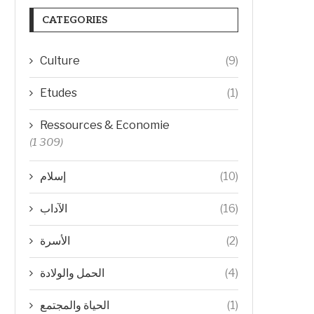
CATEGORIES
Culture
(9)
Etudes
(1)
Ressources & Economie
(1 309)
(10)
إسلام
(16)
الآداب
(2)
الأسرة
(4)
الحمل والولادة
(1)
الحياة والمجتمع