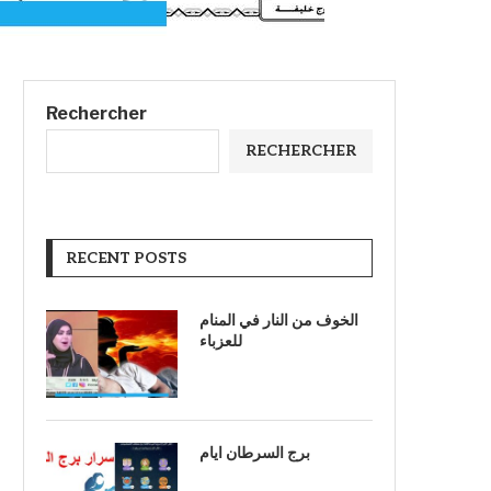
Rechercher
RECHERCHER
RECENT POSTS
الخوف من النار في المنام
للعزباء
برج السرطان ايام