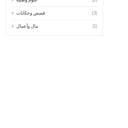
(3)
قصص وحكايات
(1)
مال وأعمال