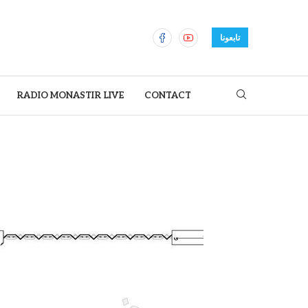
تابعونا
RADIO MONASTIR LIVE
CONTACT