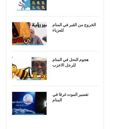
الخروج من القبر في المنام
للعزباء
هجوم النحل في المنام
للرجل الاعزب
تفسير الموت غرقا في
المنام