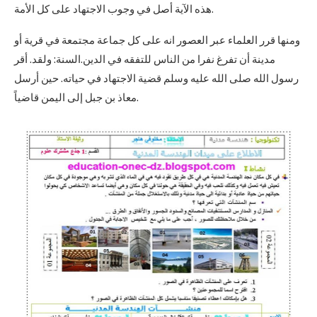
هذه الآية أصل في وجوب الاجتهاد على كل الأمة.
ومنها قرر العلماء عبر العصور انه على كل جماعة مجتمعة في قرية أو
مدينة أن تفرغ نفرا من الناس للتفقه في الدين.السنة: ولقد. أقر
رسول الله صلى الله عليه وسلم قضية الاجتهاد في حياته. حين أرسل
معاذ بن جبل إلى اليمن قاضياً.