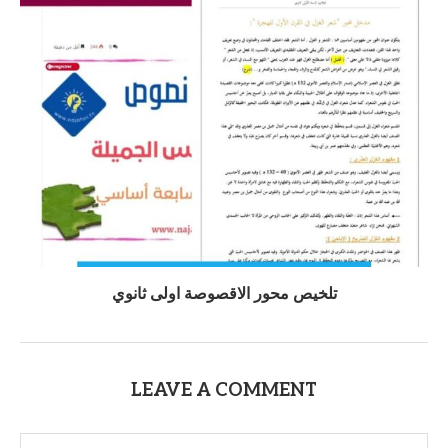
تلخيص محور الاقصوصة اولى ثانوي
LEAVE A COMMENT