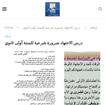
إسلام
درس الاجتهاد ضرورة شرعية للسنة أولى ثانوي
Home
إسلام
درس الاجتهاد ضرورة شرعية للسنة أولى ثانوي