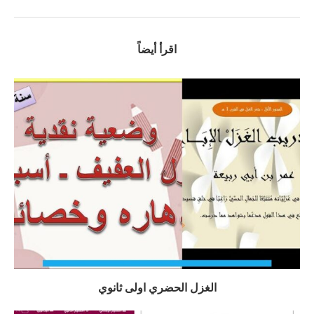
اقرأ أيضاً
الغزل الحضري اولى ثانوي