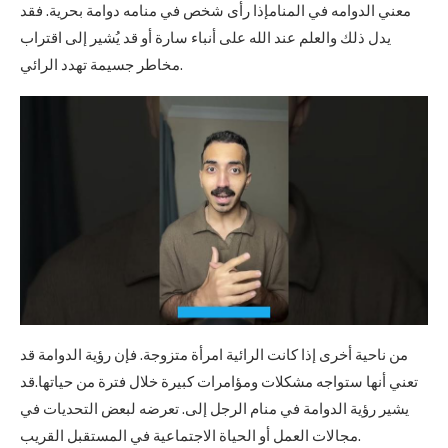
معني الدوامه في المنامإذا رأى شخص في منامه دوامة بحرية. فقد
يدل ذلك والعلم عند الله على أنباء سارة أو قد يُشير إلى اقتراب
مخاطر جسيمة تهدد الرائي.
من ناحية أخرى إذا كانت الرائية امرأة متزوجة. فإن رؤية الدوامة قد
تعني أنها ستواجه مشكلات ومؤامرات كبيرة خلال فترة من حياتها.قد
يشير رؤية الدوامة في منام الرجل إلى. تعرضه لبعض التحديات في
مجالات العمل أو الحياة الاجتماعية في المستقبل القريب.