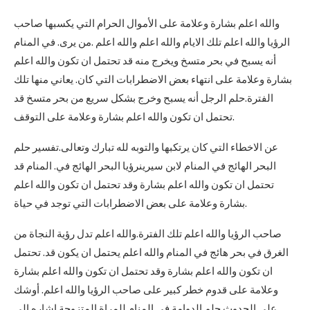
والله اعلم بشارة وعلامة على الأموال الحرام التي يكسبها صاحب
الرؤيا والله اعلم تلك الايام والله اعلم والله اعلم .من يرى. في المنام
أنه يسبح في بحر متسخ ويخرج منه قد تحتمل ان تكون والله اعلم
بشارة وعلامة على انتهاء بعض الاضطرابات التي كان. يعاني منها تلك
الفترة.حلم الرجل أنه يسبح وخرج بشكل سريع من بحر متسخ قد
تحتمل ان تكون والله اعلم بشارة وعلامة على التوقف.
عن الاخطاء التي كان يرتكبها والتوبه لله تبارك وتعالى.تفسير حلم
البحر الهائج في المنام لابن سيرينرؤيا البحر الهائج في. المنام قد
تحتمل ان تكون والله اعلم بشارة وقد تحتمل ان تكون والله اعلم
بشارة وعلامة على بعض الاضطرابات التي توجد في حياة.
صاحب الرؤيا والله اعلم تلك الفترة.والله اعلم تدل رؤية النجاة من
الغرق في بحر هائج في المنام والله اعلم يحتمل ان يكون قد. تحتمل
ان تكون والله اعلم بشارة وقد تحتمل ان تكون والله اعلم بشارة
وعلامة على قدوم خطر كبير على صاحب الرؤيا والله اعلم. أوشك
على الحدوث.حلم الدوامة في المنام للمراة المتزوجة اشاره الى