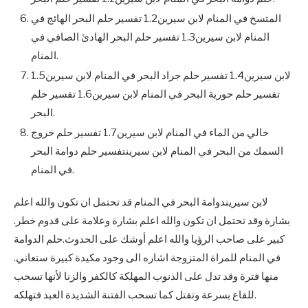
المتسخ في المنام لابن سيرين1.2 تفسير حلم البحر الهائج في
المنام لابن سيرين1.3 تفسير حلم البحر الهادئ الصافي في
المنام.
لابن سيرين1.4 تفسير حلم جراد البحر في المنام لابن سيرين1.5
تفسير حلم حورية البحر في المنام لابن سيرين1.6 تفسير حلم
البحر.
خالي من الماء في المنام لابن سيرين1.7 تفسير حلم خروج
السمك من البحر في المنام لابن سيرينتفسير حلم دوامة البحر
في المنام.
لابن سيريندوامة البحر في المنام قد تحتمل ان تكون والله اعلم
بشارة وقد تحتمل ان تكون والله اعلم بشارة وعلامة على قدوم خطر.
كبير على صاحب الرؤيا والله اعلم أوشك على الحدوث.حلم الدوامة
في المنام للمراة المتزوجة اشاره الى وجود مكيدة كبيرة ستعاني.
منها فترة وقد تدل على الذنوب المهلكة كالكفر والزنا لأنها تسحب
للقاع بسرعة وتقتل كما تسحب الفتنة الشديدة العبد فتهلكه.