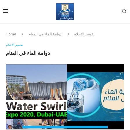
تفسير الاحلام
دوامة الماء في المنام
Home
تفسير الاحلام
دوامة الماء في المنام