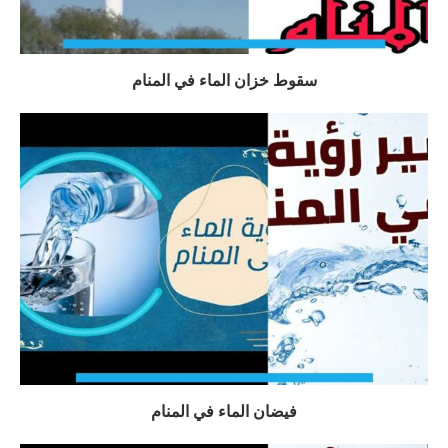
سقوط خزان الماء في المنام
فيضان الماء في المنام