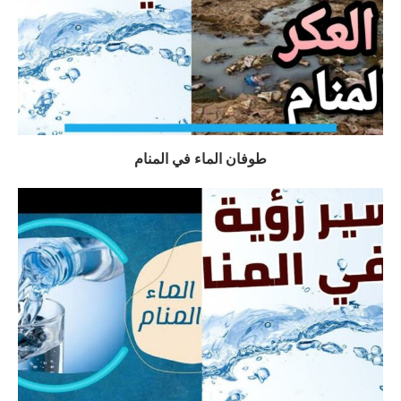
طوفان الماء في المنام