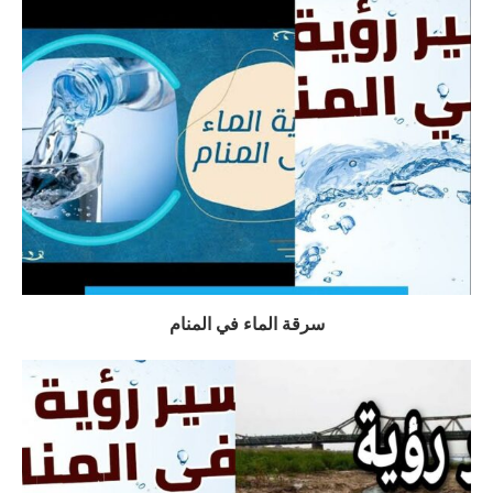
سرقة الماء في المنام