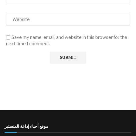
Save my name, email, and website in this browser for the
next time I comment.
موقع أحباء إذاعة المنستير