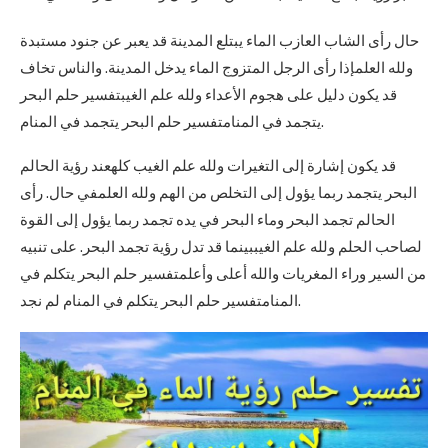
حال رأى الشاب العازب الماء يبتلع المدينة قد يعبر عن جنود مستبدة
ولله العلمإذا رأى الرجل المتزوج الماء يدخل المدينة. والناس تخاف
قد يكون دليل على هجوم الأعداء ولله علم الغيبتفسير حلم البحر
يتجمد في المنامتفسير حلم البحر يتجمد في المنام.
قد يكون إشارة إلى التغيرات ولله علم الغيب كلهعند رؤية الحالم
البحر يتجمد ربما يؤول إلى التخلص من الهم ولله العلمفي حال. رأى
الحالم تجمد البحر وماء البحر في يده تجمد ربما يؤول إلى القوة
لصاحب الحلم ولله علم الغيببينما قد تدل رؤية تجمد البحر. على تنبيه
من السير وراء المغريات والله أعلى وأعلمتفسير حلم البحر يتكلم في
المنامتفسير حلم البحر يتكلم في المنام لم نجد.