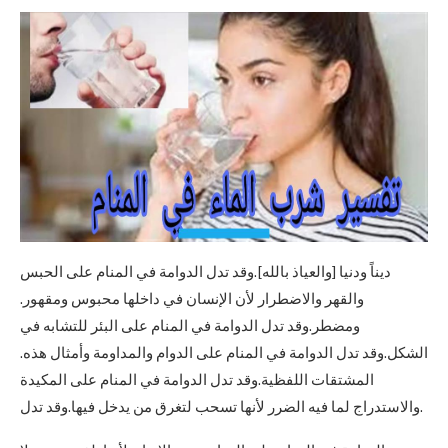
ديناً ودنيا [والعياذ بالله].وقد تدل الدوامة في المنام على الحبس
والقهر والاضطرار لأن الإنسان في داخلها محبوس ومقهور.
ومضطر.وقد تدل الدوامة في المنام على البئر للتشابه في
الشكل.وقد تدل الدوامة في المنام على الدوام والمداومة وأمثال هذه.
المشتقات اللفظية.وقد تدل الدوامة في المنام على المكيدة
والاستدراج لما فيه الضرر لأنها تسحب لتغرق من يدخل فيها.وقد تدل.