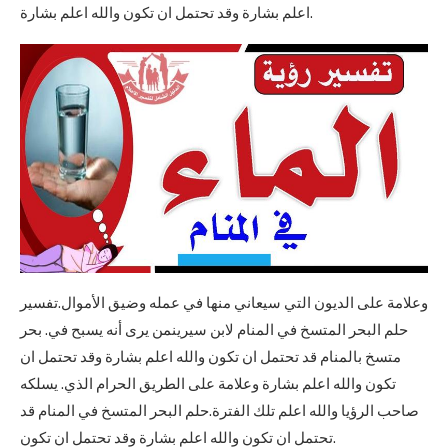
اعلم بشارة وقد تحتمل ان تكون والله اعلم بشارة.
وعلامة على الديون التي سيعاني منها في عمله وضيق الأموال.تفسير
حلم البحر المتسخ في المنام لابن سيرينمن يرى أنه يسبح في. بحر
متسخ بالمنام قد تحتمل ان تكون والله اعلم بشارة وقد تحتمل ان
تكون والله اعلم بشارة وعلامة على الطريق الحرام الذي. يسلكه
صاحب الرؤيا والله اعلم تلك الفترة.حلم البحر المتسخ في المنام قد
تحتمل ان تكون والله اعلم بشارة وقد تحتمل ان تكون.