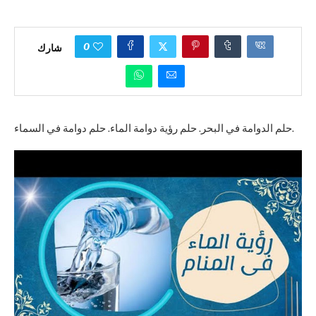
0
شارك
حلم الدوامة في البحر. حلم رؤية دوامة الماء. حلم دوامة في السماء.