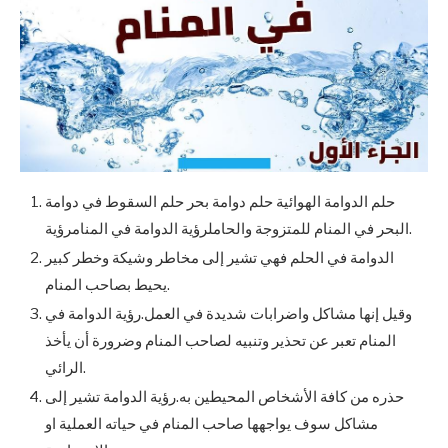
حلم الدوامة الهوائية حلم دوامة بحر حلم السقوط في دوامة
البحر في المنام للمتزوجة والحاملرؤية الدوامة في المنامرؤية.
الدوامة في الحلم فهي تشير إلى مخاطر وشيكة وخطر كبير
يحيط بصاحب المنام.
وقيل إنها مشاكل واضرابات شديدة في العمل.رؤية الدوامة في
المنام تعبر عن تحذير وتنبيه لصاحب المنام وضرورة أن يأخذ
الرائي.
حذره من كافة الأشخاص المحيطين به.رؤية الدوامة تشير إلى
مشاكل سوف يواجهها صاحب المنام في حياته العملية او