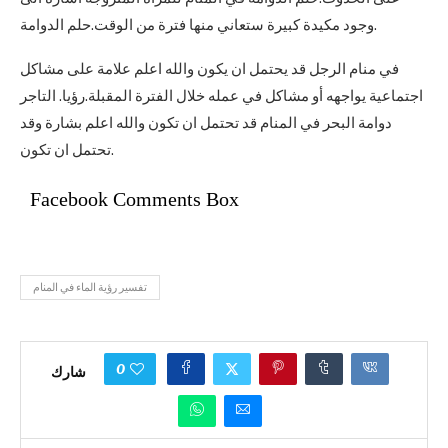
وجود مكيدة كبيرة ستعاني منها فترة من الوقت.حلم الدوامة.
في منام الرجل قد يحتمل ان يكون والله اعلم علامة على مشاكل
اجتماعية يواجهه أو مشاكل في عمله خلال الفترة المقبلة.رؤيا. التاجر
دوامة البحر في المنام قد تحتمل ان تكون والله اعلم بشارة وقد
تحتمل ان تكون.
Facebook Comments Box
تفسير رؤية الماء في المنام
0
شارك