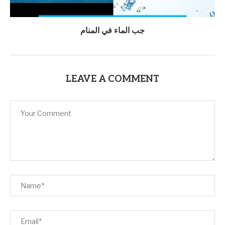
جب الماء في المنام
LEAVE A COMMENT