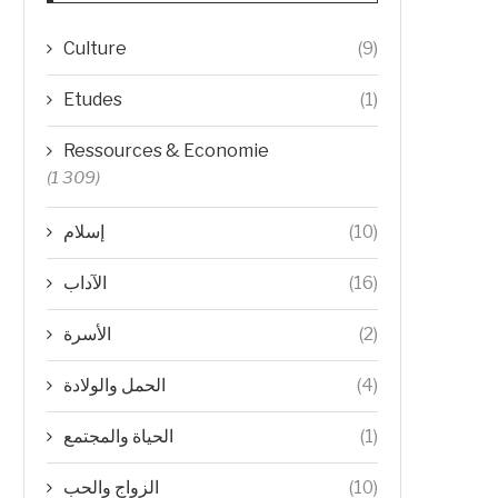
Culture
(9)
Etudes
(1)
Ressources & Economie
(1 309)
(10)
إسلام
(16)
الآداب
(2)
الأسرة
(4)
الحمل والولادة
(1)
الحياة والمجتمع
(10)
الزواج والحب