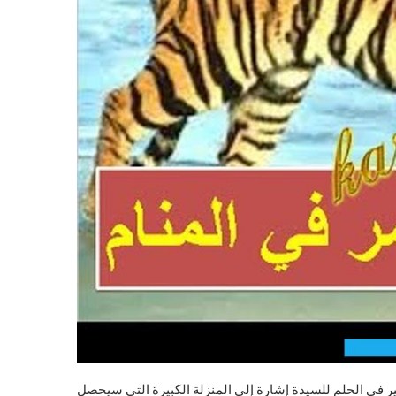
 في الحلم للسيدة إشارة إلى المنزلة الكبيرة التي سيحصل