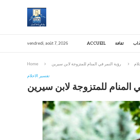
آداب
ثقافة
ACCUEIL
vendredi, août 7, 2026
لام
رؤية النمر في المنام للمتزوجة لابن سيرين
Home
تفسير الاحلام
ي المنام للمتزوجة لابن سيرين