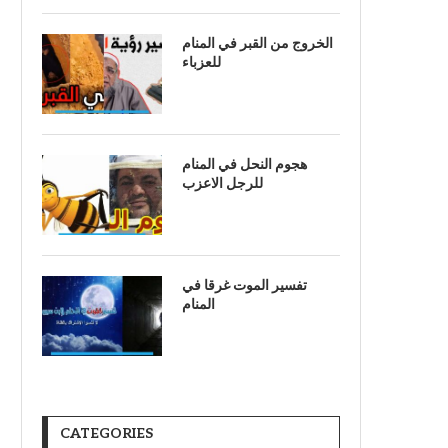
الخروج من القبر في المنام
للعزباء
هجوم النحل في المنام
للرجل الاعزب
تفسير الموت غرقا في
المنام
CATEGORIES