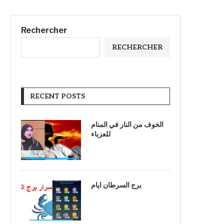
Rechercher
RECHERCHER
RECENT POSTS
الخوف من النار في المنام
للعزباء
برج السرطان ايام