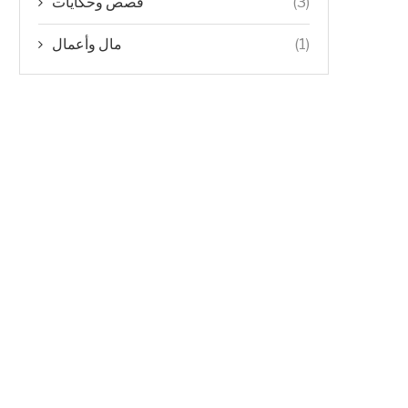
(3)
قصص وحكايات
(1)
مال وأعمال