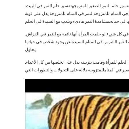
سير حلم النمر الصغير للمتزوجهتفسير حلم النمر في البيت.
 في المنام للمتزوجةالنمر في المنام للمتزوجة يدل على قوة.
في كل شيء.لو حلمت المرأة أنها نائمة مع النمر في الفراش.
ية النمر الشرس في المنام للسيدة عن وجود شخص في حياتها
يحاول.
 الحلم للمرأة وقامت بتربيته يدل على تخلصها من كل الأعداء.