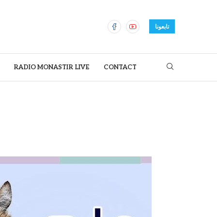
تابعونا
RADIO MONASTIR LIVE
CONTACT