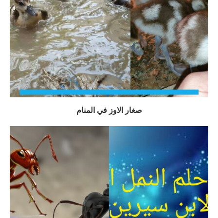
صغار الاوز في المنام