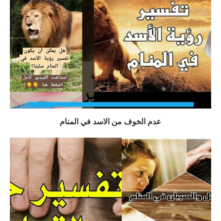
عدم الخوف من الاسد في المنام