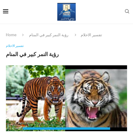
تفسير الاحلام
رؤية النمر كبير في المنام
Home
تفسير الاحلام
رؤية النمر كبير في المنام