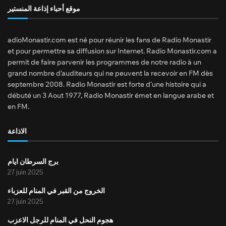
موقع أحباء إذاعة المنستير
adioMonastir.com est né pour réunir les fans de Radio Monastir
et pour permettre sa diffusion sur Internet. Radio Monastir.com a
permit de faire parvenir les programmes de notre radio à un
grand nombre d’auditeurs qui ne peuvent la recevoir en FM dès
septembre 2008. Radio Monastir est forte d’une histoire qui a
débuté un 3 Aout 1977, Radio Monastir émet en langue arabe et
en FM.
الاذاعة
برج السرطان ايام
27 juin 2025
الخروج من القبر في المنام للعزباء
27 juin 2025
هجوم النحل في المنام للرجل الاعزب