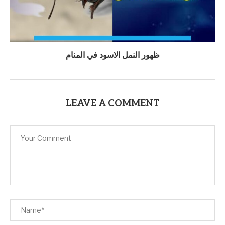
ظهور النمل الاسود في المنام
LEAVE A COMMENT