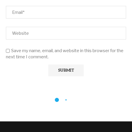
Save my name, email, and website in this browser for the
next time I comment.