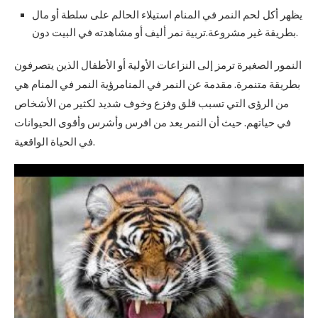
يظهر أكل لحم النمر في المنام استيلاء الحالم على سلطة أو مال
بطريقة غير مشروعة.تربية نمر أليف أو مشاهدته في البيت دون.
النمور الصغيرة ترمز إلى النزاعات الأولية أو الأطفال الذين يتصرفون
بطريقة متنمرة. مقدمة عن النمر في المنامرؤية النمر في المنام هي
من الرؤى التي تسبب قلق وفزع وخوف شديد لكثير من الأشخاص
في حياتهم. حيث أن النمر يعد من افرس وأشرس وأقوى الحيوانات
في الحياة الواقعية.