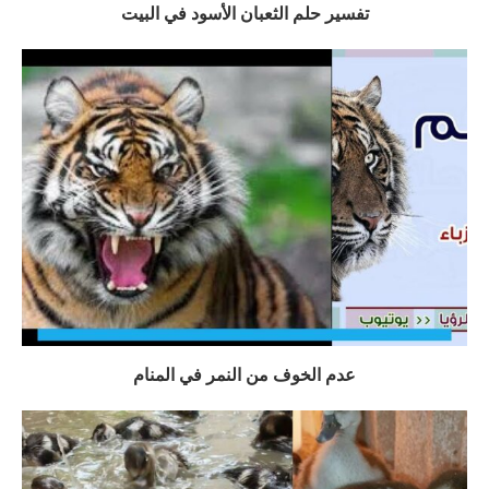
تفسير حلم الثعبان الأسود في البيت
عدم الخوف من النمر في المنام