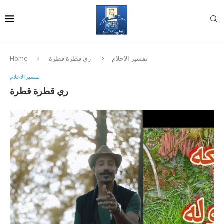
تفسير الاحلام
ري قطرة قطرة
Home
تفسير الاحلام
ري قطرة قطرة