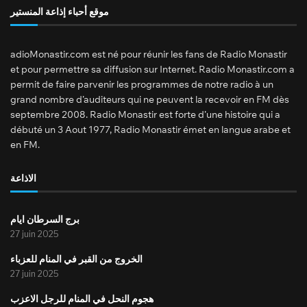
موقع أحباء إذاعة المنستير
adioMonastir.com est né pour réunir les fans de Radio Monastir
et pour permettre sa diffusion sur Internet. Radio Monastir.com a
permit de faire parvenir les programmes de notre radio à un
grand nombre d’auditeurs qui ne peuvent la recevoir en FM dès
septembre 2008. Radio Monastir est forte d’une histoire qui a
débuté un 3 Aout 1977, Radio Monastir émet en langue arabe et
en FM.
الاذاعة
برج السرطان ايام
27 juin 2025
الخروج من القبر في المنام للعزباء
27 juin 2025
هجوم النحل في المنام للرجل الاعزب