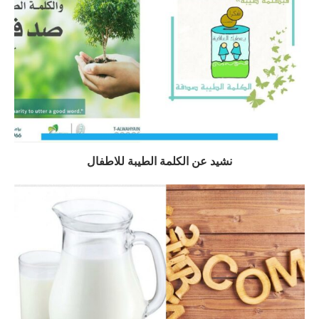
نشيد عن الكلمة الطيبة للاطفال