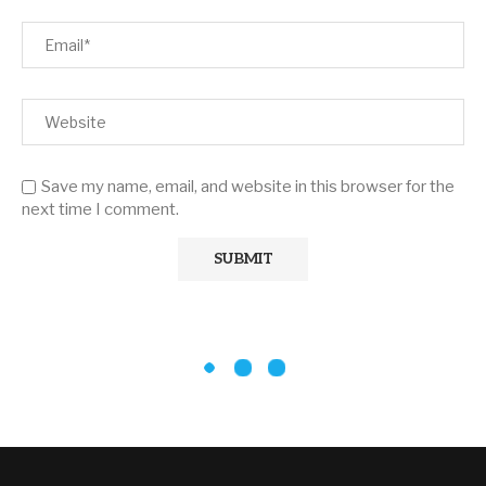
Save my name, email, and website in this browser for the
next time I comment.