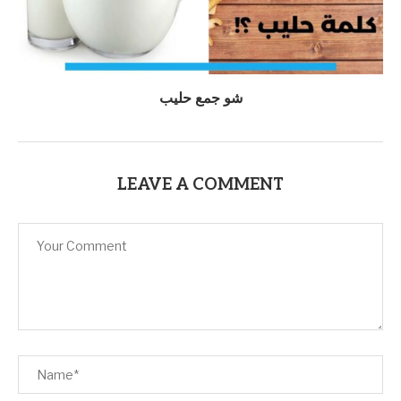
شو جمع حليب
LEAVE A COMMENT