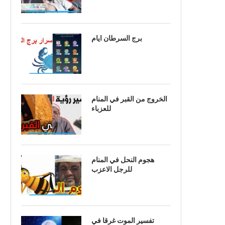
برج السرطان ايام
الخروج من القبر في المنام
للعزباء
هجوم النحل في المنام
للرجل الاعزب
تفسير الموت غرقا في