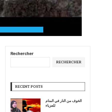
Rechercher
RECHERCHER
RECENT POSTS
الخوف من النار في المنام
للعزباء