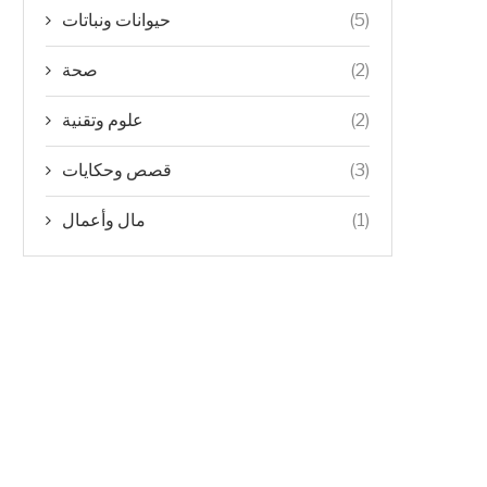
(5)
حيوانات ونباتات
(2)
صحة
(2)
علوم وتقنية
(3)
قصص وحكايات
(1)
مال وأعمال