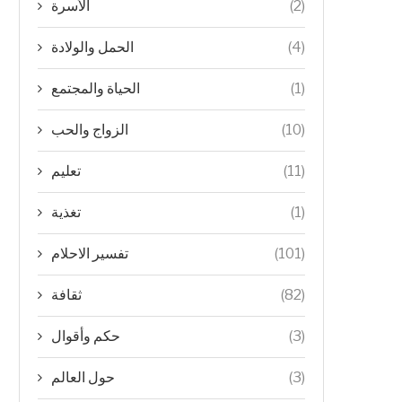
(2)
الأسرة
(4)
الحمل والولادة
(1)
الحياة والمجتمع
(10)
الزواج والحب
(11)
تعليم
(1)
تغذية
(101)
تفسير الاحلام
(82)
ثقافة
(3)
حكم وأقوال
(3)
حول العالم