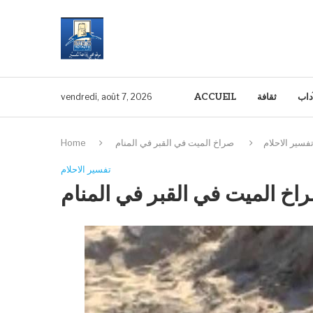
آداب
ثقافة
ACCUEIL
vendredi, août 7, 2026
فسير الاحلام
صراخ الميت في القبر في المنام
Home
تفسير الاحلام
اخ الميت في القبر في المنام