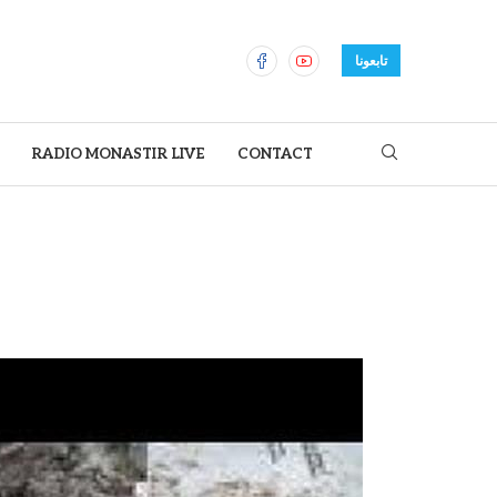
تابعونا
RADIO MONASTIR LIVE
CONTACT