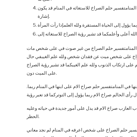
المنامتفسير حلم الصراخ للاستغاثه في المنام قد يكون
إشارة.
 في المنامتفسير حلم الصراخ من غير صوت في على شخص مات
صراخ على شخص ميت عن فقدان شخص ولله علم الغيبفي حال
لى ارتكاب الذنوب ولله علم الغيبكما قد تشير رؤية الصراخ
على الميت دون.
ها في المنامتفسير حلم صراخ الام على ابنها في المنام ربما.
ب العازب صراخ الام قد يدل على أمور جديدة في حياته وعليه
الحظر.
سير حلم الصراخ على شخص اعرفه في المنام لم نجد معاني