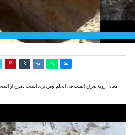
معاني رؤية صراخ الميت في الحلم. ومن يرى الميت يصرخ او المي