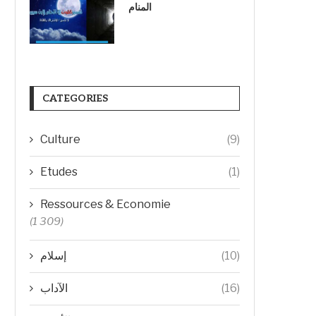
المنام
CATEGORIES
Culture
(9)
Etudes
(1)
Ressources & Economie
(1 309)
(10)
إسلام
(16)
الآداب