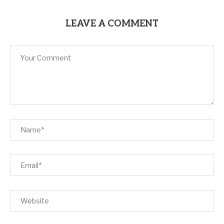
LEAVE A COMMENT