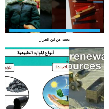
بحث عن ابن الجزار