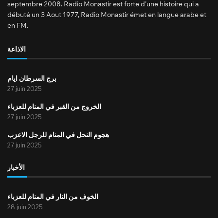
septembre 2008. Radio Monastir est forte d’une histoire qui a
débuté un 3 Aout 1977, Radio Monastir émet en langue arabe et
en FM.
الاذاعة
برج السرطان ايام
27 juin 2025
الخروج من القبر في المنام للعزباء
27 juin 2025
هجوم النحل في المنام للرجل الاعزب
27 juin 2025
الأخبار
الخوف من النار في المنام للعزباء
28 juin 2025