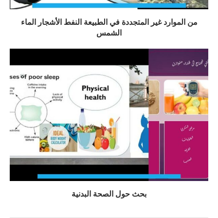
من الموارد غير المتجددة في الطبيعة النفط الأشجار الماء
الشمس
بحث حول الصحة البدنية