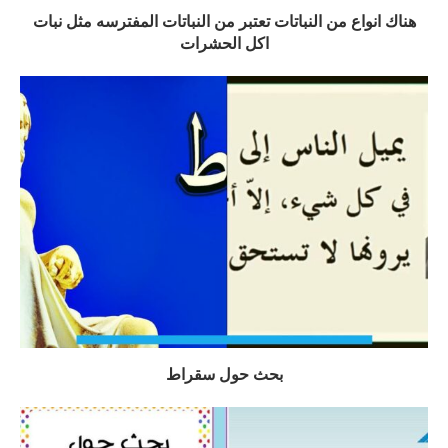
هناك انواع من النباتات تعتبر من النباتات المفترسه مثل نبات
اكل الحشرات
بحث حول سقراط