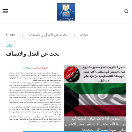
ثقافة
بحث عن العدل والانصاف
Home
ثقافة
بحث عن العدل والانصاف