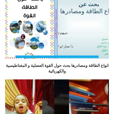
انواع الطاقة ومصادرها بحث حول القوة العضلية و المغناطيسية
والكهربائية