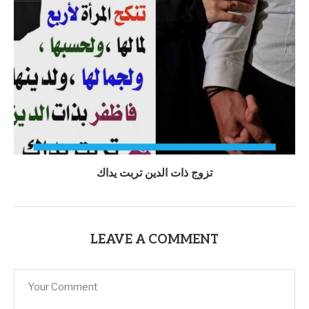
تزوج ذات الدين تربت يداك
LEAVE A COMMENT