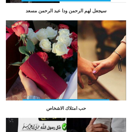
سيجعل لهم الرحمن ودا عبد الرحمن مسعد
حب امتلاك الاشخاص