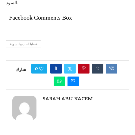
السود.
Facebook Comments Box
قضايا الحب والنسوية
0
شارك
SARAH ABU KACEM