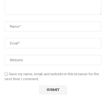
Save my name, email, and website in this browser for the
next time I comment.