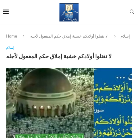
إسلام
لا تقتلوا أولادكم خشية إملاق حكم المفعول لأجله
Home
إسلام
لا تقتلوا أولادكم خشية إملاق حكم المفعول لأجله