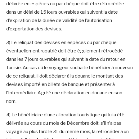
délivrée en espèces ou par chèque doit être rétrocédée
dans un délai de 15 jours ouvrables qui suivent la date
d’expiration de la durée de validité de l’autorisation
d’exportation des devises.
3) Le reliquat des devises en espèces ou par chèque
éventuellement rapatrié doit être également rétrocédé
dans les 7 jours ouvrables qui suivent la date du retour en
Tunisie. Au cas où le voyageur souhaite bénéficier à nouveau
de ce reliquat, il doit déclarer à la douane le montant des
devises importé en billets de banque et présenter à
l’Intermédiaire Agréé une déclaration en douane en son
nom.
4) Le bénéficiaire d’une allocation touristique qui lui a été
délivrée au cours du mois de Décembre doit, s’il n’a pas
voyagé au plus tard le 31 du même mois, la rétrocéder à un