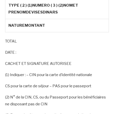
TYPE ( 2 ) (1)NUMERO ( 3 ) (2)NOMET
PRENOMDEVISESDINARS
NATUREMONTANT
TOTAL
DATE :
CACHET ET SIGNATURE AUTORISEE
(1) Indiquer : – CIN pour la carte d’identité nationale
CS pour la carte de séjour – PAS pour le passeport
(2) N° de la CIN, CS, ou du Passeport pour les bénéficiaires
ne disposant pas de CIN