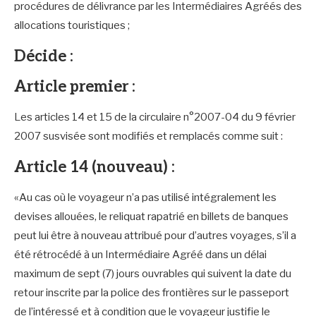
procédures de délivrance par les Intermédiaires Agréés des
allocations touristiques ;
Décide :
Article premier :
Les articles 14 et 15 de la circulaire n°2007-04 du 9 février
2007 susvisée sont modifiés et remplacés comme suit :
Article 14 (nouveau) :
«Au cas où le voyageur n’a pas utilisé intégralement les
devises allouées, le reliquat rapatrié en billets de banques
peut lui être à nouveau attribué pour d’autres voyages, s’il a
été rétrocédé à un Intermédiaire Agréé dans un délai
maximum de sept (7) jours ouvrables qui suivent la date du
retour inscrite par la police des frontières sur le passeport
de l’intéressé et à condition que le voyageur justifie le