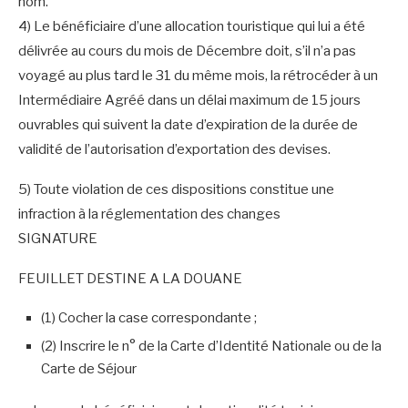
nom.
4) Le bénéficiaire d’une allocation touristique qui lui a été
délivrée au cours du mois de Décembre doit, s’il n’a pas
voyagé au plus tard le 31 du même mois, la rétrocéder à un
Intermédiaire Agréé dans un délai maximum de 15 jours
ouvrables qui suivent la date d’expiration de la durée de
validité de l’autorisation d’exportation des devises.
5) Toute violation de ces dispositions constitue une
infraction à la réglementation des changes
SIGNATURE
FEUILLET DESTINE A LA DOUANE
(1) Cocher la case correspondante ;
(2) Inscrire le n° de la Carte d’Identité Nationale ou de la
Carte de Séjour