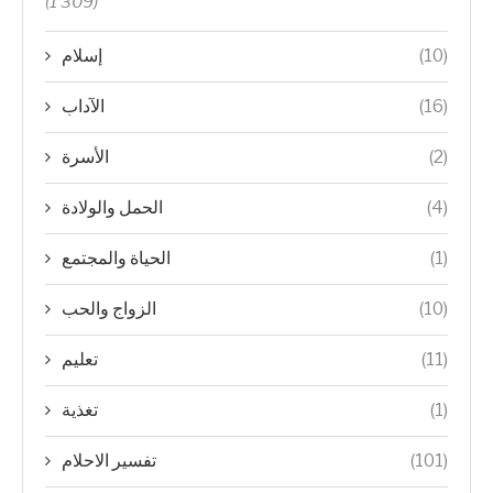
(1 309)
إسلام
(10)
الآداب
(16)
الأسرة
(2)
الحمل والولادة
(4)
الحياة والمجتمع
(1)
الزواج والحب
(10)
تعليم
(11)
تغذية
(1)
تفسير الاحلام
(101)