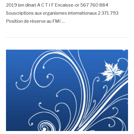
2019 (en dinar) A C T I F Encaisse-or 567 760 884
Souscriptions aux organismes internationaux 2 371 793
Position de réserve au FMI …