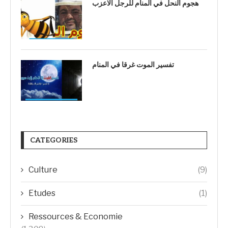
هجوم النحل في المنام للرجل الاعزب
تفسير الموت غرقا في المنام
CATEGORIES
Culture
(9)
Etudes
(1)
Ressources & Economie