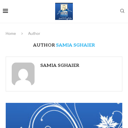
Home
Author
AUTHOR
SAMIA SGHAIER
SAMIA SGHAIER