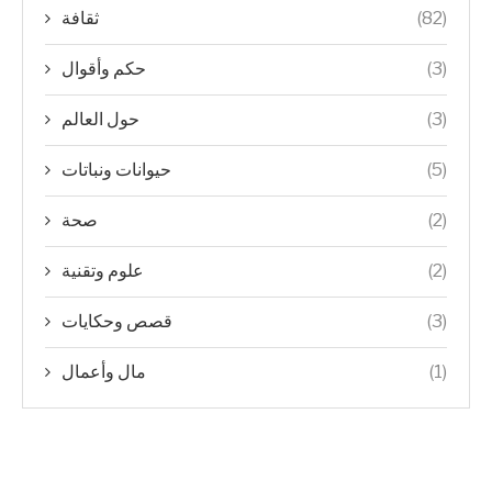
ثقافة
(82)
حكم وأقوال
(3)
حول العالم
(3)
حيوانات ونباتات
(5)
صحة
(2)
علوم وتقنية
(2)
قصص وحكايات
(3)
مال وأعمال
(1)