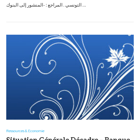
التونسي . المراجع : -المنشور إلى البنوك …
Ressources & Economie