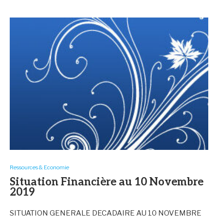
Ressources & Economie
Situation Financière au 10 Novembre
2019
SITUATION GENERALE DECADAIRE AU 10 NOVEMBRE