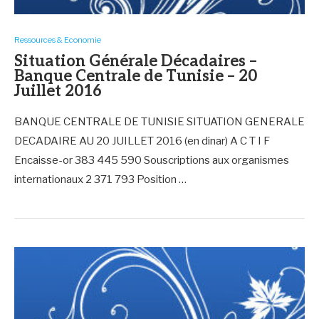
Ressources & Economie
Situation Générale Décadaires –
Banque Centrale de Tunisie – 20
Juillet 2016
BANQUE CENTRALE DE TUNISIE SITUATION GENERALE
DECADAIRE AU 20 JUILLET 2016 (en dinar) A C T I F
Encaisse-or 383 445 590 Souscriptions aux organismes
internationaux 2 371 793 Position …