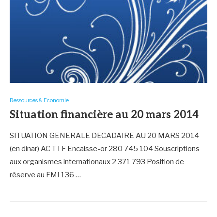
Ressources & Economie
Situation financière au 20 mars 2014
SITUATION GENERALE DECADAIRE AU 20 MARS 2014
(en dinar) AC T I F Encaisse-or 280 745 104 Souscriptions
aux organismes internationaux 2 371 793 Position de
réserve au FMI 136 …