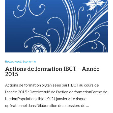
Ressources & Economie
Actions de formation IBCT – Année
2015
Actions de formation organisées par l’IBCT au cours de
l’année 2015 : DateIntitulé de l’action de formationForme de
l’actionPopulation cible 19-21 janvier « Le risque
opérationnel dans l’élaboration des dossiers de …