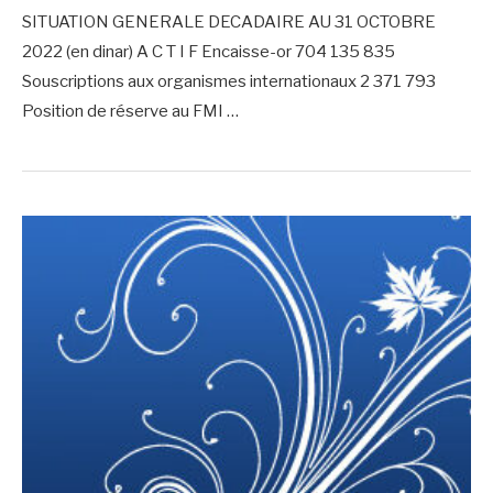
SITUATION GENERALE DECADAIRE AU 31 OCTOBRE
2022 (en dinar) A C T I F Encaisse-or 704 135 835
Souscriptions aux organismes internationaux 2 371 793
Position de réserve au FMI …