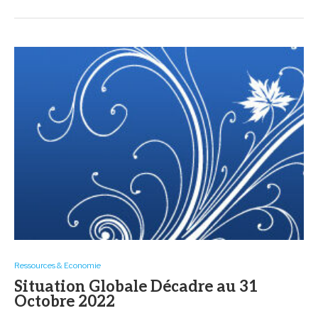
Ressources & Economie
Situation Globale Décadre au 31
Octobre 2022