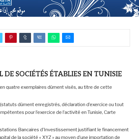
DE SOCIÉTÉS ÉTABLIES EN TUNISIE
en quatre exemplaires dûment visés, au titre de cette
» (statuts dûment enregistrés, déclaration d’exercice ou tout
mpétentes pour l’exercice de l’activité en Tunisie, Carte
stations Bancaires d’Investissement justifiant le financement
apital de la société « XYZ » au moyen d’une importation de