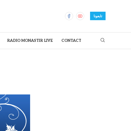
تابعونا
RADIO MONASTIR LIVE
CONTACT