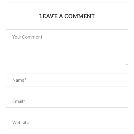
LEAVE A COMMENT