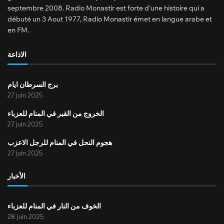
septembre 2008. Radio Monastir est forte d’une histoire qui a
débuté un 3 Aout 1977, Radio Monastir émet en langue arabe et
en FM.
الاذاعة
برج السرطان ايام
27 juin 2025
الخروج من القبر في المنام للعزباء
27 juin 2025
هجوم النحل في المنام للرجل الاعزب
27 juin 2025
الأخبار
الخوف من النار في المنام للعزباء
28 juin 2025