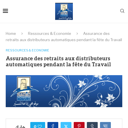
Home
Ressources & Economie
Assurance des
retraits aux distributeurs automatiques pendant la fête du Travail
RESSOURCES & ECONOMIE
Assurance des retraits aux distributeurs
automatiques pendant la fête du Travail
0
شارك