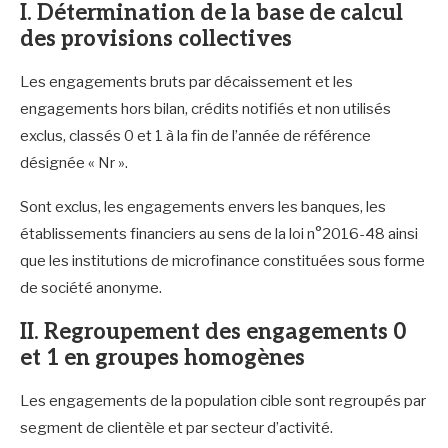
I. Détermination de la base de calcul
des provisions collectives
Les engagements bruts par décaissement et les
engagements hors bilan, crédits notifiés et non utilisés
exclus, classés 0 et 1 à la fin de l’année de référence
désignée « Nr ».
Sont exclus, les engagements envers les banques, les
établissements financiers au sens de la loi n°2016-48 ainsi
que les institutions de microfinance constituées sous forme
de société anonyme.
II. Regroupement des engagements 0
et 1 en groupes homogènes
Les engagements de la population cible sont regroupés par
segment de clientèle et par secteur d’activité.