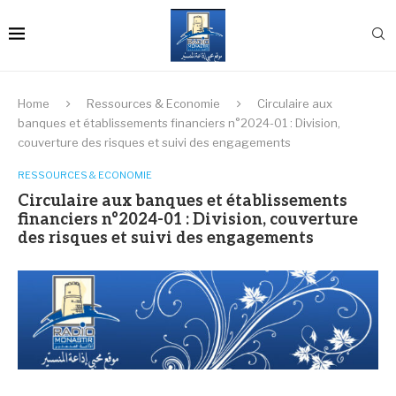
Home
Ressources & Economie
Circulaire aux
banques et établissements financiers n°2024-01 : Division,
couverture des risques et suivi des engagements
RESSOURCES & ECONOMIE
Circulaire aux banques et établissements
financiers n°2024-01 : Division, couverture
des risques et suivi des engagements