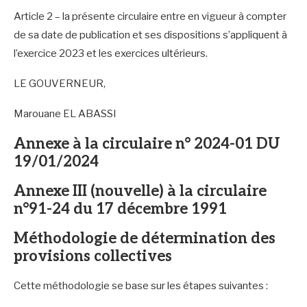
Article 2 – la présente circulaire entre en vigueur à compter
de sa date de publication et ses dispositions s’appliquent à
l’exercice 2023 et les exercices ultérieurs.
LE GOUVERNEUR,
Marouane EL ABASSI
Annexe à la circulaire n° 2024-01 DU
19/01/2024
Annexe III (nouvelle) à la circulaire
n°91-24 du 17 décembre 1991
Méthodologie de détermination des
provisions collectives
Cette méthodologie se base sur les étapes suivantes :