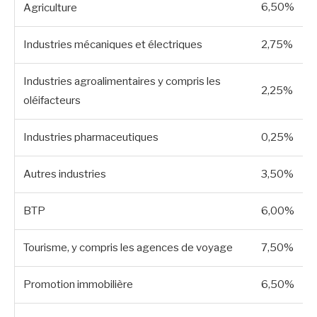
6,50%
Agriculture
Industries mécaniques et électriques
2,75%
Industries agroalimentaires y compris les
2,25%
oléifacteurs
Industries pharmaceutiques
0,25%
Autres industries
3,50%
BTP
6,00%
Tourisme, y compris les agences de voyage
7,50%
Promotion immobilière
6,50%