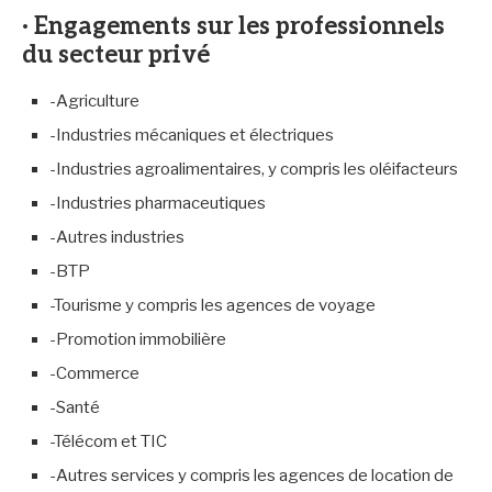
· Engagements sur les professionnels
du secteur privé
-Agriculture
-Industries mécaniques et électriques
-Industries agroalimentaires, y compris les oléifacteurs
-Industries pharmaceutiques
-Autres industries
-BTP
-Tourisme y compris les agences de voyage
-Promotion immobilière
-Commerce
-Santé
-Télécom et TIC
-Autres services y compris les agences de location de