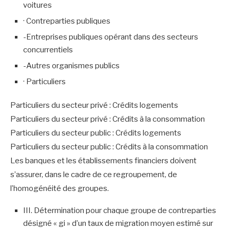
voitures
· Contreparties publiques
-Entreprises publiques opérant dans des secteurs
concurrentiels
-Autres organismes publics
· Particuliers
Particuliers du secteur privé : Crédits logements
Particuliers du secteur privé : Crédits à la consommation
Particuliers du secteur public : Crédits logements
Particuliers du secteur public : Crédits à la consommation
Les banques et les établissements financiers doivent
s’assurer, dans le cadre de ce regroupement, de
l’homogénéité des groupes.
III. Détermination pour chaque groupe de contreparties
désigné « gi » d’un taux de migration moyen estimé sur