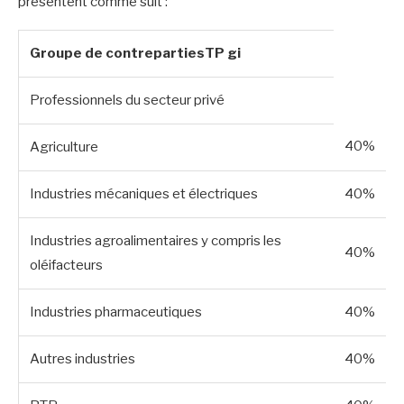
présentent comme suit :
Groupe de contrepartiesTP gi
Professionnels du secteur privé
40%
Agriculture
Industries mécaniques et électriques
40%
Industries agroalimentaires y compris les
40%
oléifacteurs
Industries pharmaceutiques
40%
Autres industries
40%