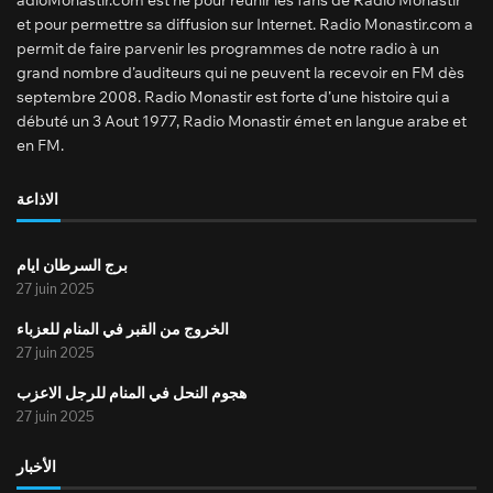
et pour permettre sa diffusion sur Internet. Radio Monastir.com a
permit de faire parvenir les programmes de notre radio à un
grand nombre d’auditeurs qui ne peuvent la recevoir en FM dès
septembre 2008. Radio Monastir est forte d’une histoire qui a
débuté un 3 Aout 1977, Radio Monastir émet en langue arabe et
en FM.
الاذاعة
برج السرطان ايام
27 juin 2025
الخروج من القبر في المنام للعزباء
27 juin 2025
هجوم النحل في المنام للرجل الاعزب
27 juin 2025
الأخبار