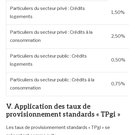
Particuliers du secteur privé : Crédits
1,50%
logements
Particuliers du secteur privé : Crédits à la
2,50%
consommation
Particuliers du secteur public : Crédits
0,50%
logements
Particuliers du secteur public : Crédits à la
0,75%
consommation
V. Application des taux de
provisionnement standards « TPgi »
Les taux de provisionnement standards « TPgi » se