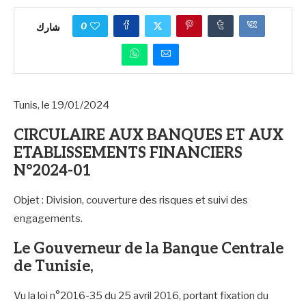
0
شارك
Tunis, le 19/01/2024
CIRCULAIRE AUX BANQUES ET AUX
ETABLISSEMENTS FINANCIERS
N°2024-01
Objet : Division, couverture des risques et suivi des
engagements.
Le Gouverneur de la Banque Centrale
de Tunisie,
Vu la loi n°2016-35 du 25 avril 2016, portant fixation du