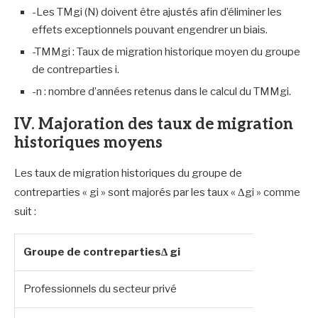
-Les TMgi (N) doivent être ajustés afin d’éliminer les
effets exceptionnels pouvant engendrer un biais.
-TMMgi : Taux de migration historique moyen du groupe
de contreparties i.
-n : nombre d’années retenus dans le calcul du TMMgi.
IV. Majoration des taux de migration
historiques moyens
Les taux de migration historiques du groupe de
contreparties « gi » sont majorés par les taux « Δgi » comme
suit :
Groupe de contreparties∆ gi
Professionnels du secteur privé