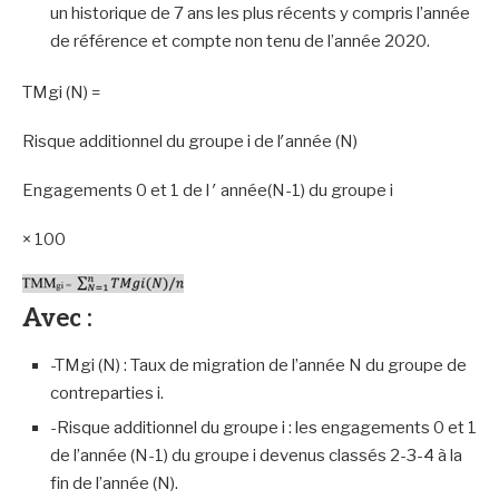
un historique de 7 ans les plus récents y compris l’année
de référence et compte non tenu de l’année 2020.
TMgi (N) =
Risque additionnel du groupe i de l′année (N)
Engagements 0 et 1 de l ′ année(N-1) du groupe i
× 100
Avec :
-TMgi (N) : Taux de migration de l’année N du groupe de
contreparties i.
-Risque additionnel du groupe i : les engagements 0 et 1
de l’année (N-1) du groupe i devenus classés 2-3-4 à la
fin de l’année (N).