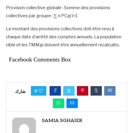
Provision collective globale : Somme des provisions
collectives par groupe : ∑ n PCgi i=1
Le montant des provisions collectives doit être revu à
chaque date d’arrêté des comptes annuels. La population
cible et les TMMgi doivent être annuellement recalculés.
Facebook Comments Box
0
شارك
SAMIA SGHAIER