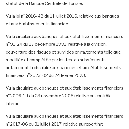
statut de la Banque Centrale de Tunisie,
Vu la loi n°2016-48 du 11 juillet 2016, relative aux banques
et aux établissements financiers,
Vu la circulaire aux banques et aux établissements financiers
n°91-24 du 17 décembre 1991, relative à la division,
couverture des risques et suivi des engagements telle que
modifiée et complétée par les textes subséquents,
notamment la circulaire aux banques et aux établissements
financiers n°2023-02 du 24 février 2023,
Vu la circulaire aux banques et aux établissements financiers
n°2006-19 du 28 novembre 2006 relative au contrôle
interne,
Vu la circulaire aux banques et aux établissements financiers
n°2017-06 du 31 juillet 2017, relative au reporting