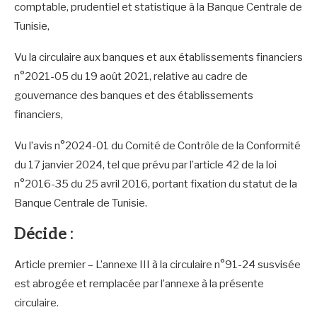
comptable, prudentiel et statistique à la Banque Centrale de
Tunisie,
Vu la circulaire aux banques et aux établissements financiers
n°2021-05 du 19 août 2021, relative au cadre de
gouvernance des banques et des établissements
financiers,
Vu l’avis n°2024-01 du Comité de Contrôle de la Conformité
du 17 janvier 2024, tel que prévu par l’article 42 de la loi
n°2016-35 du 25 avril 2016, portant fixation du statut de la
Banque Centrale de Tunisie.
Décide :
Article premier – L’annexe III à la circulaire n°91-24 susvisée
est abrogée et remplacée par l’annexe à la présente
circulaire.