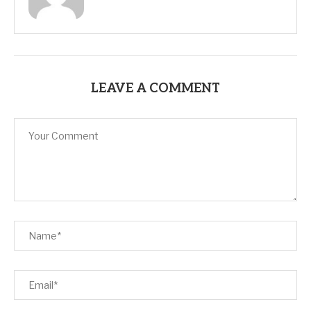
LEAVE A COMMENT