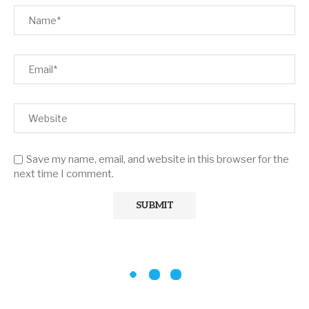
Save my name, email, and website in this browser for the
next time I comment.