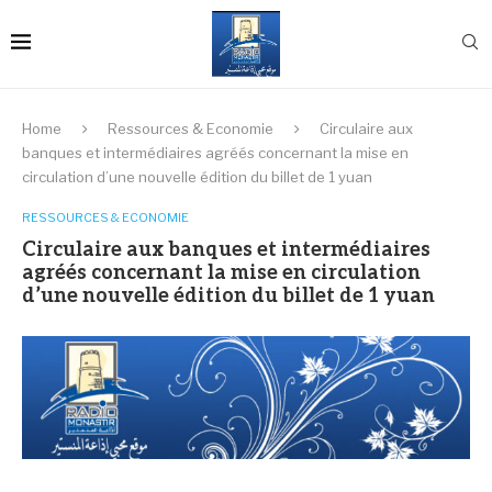
Home
Ressources & Economie
Circulaire aux
banques et intermédiaires agréés concernant la mise en
circulation d’une nouvelle édition du billet de 1 yuan
RESSOURCES & ECONOMIE
Circulaire aux banques et intermédiaires
agréés concernant la mise en circulation
d’une nouvelle édition du billet de 1 yuan