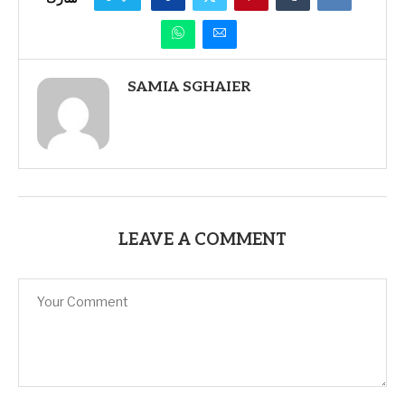
SAMIA SGHAIER
LEAVE A COMMENT