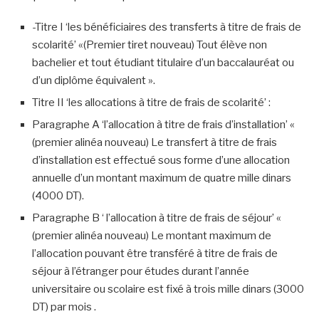
-Titre I ‘les bénéficiaires des transferts à titre de frais de
scolarité’ «(Premier tiret nouveau) Tout élève non
bachelier et tout étudiant titulaire d’un baccalauréat ou
d’un diplôme équivalent ».
Titre II ‘les allocations à titre de frais de scolarité’ :
Paragraphe A ‘l’allocation à titre de frais d’installation’ «
(premier alinéa nouveau) Le transfert à titre de frais
d’installation est effectué sous forme d’une allocation
annuelle d’un montant maximum de quatre mille dinars
(4000 DT).
Paragraphe B ‘ l’allocation à titre de frais de séjour’ «
(premier alinéa nouveau) Le montant maximum de
l’allocation pouvant être transféré à titre de frais de
séjour à l’étranger pour études durant l’année
universitaire ou scolaire est fixé à trois mille dinars (3000
DT) par mois .