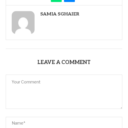
SAMIA SGHAIER
LEAVE A COMMENT