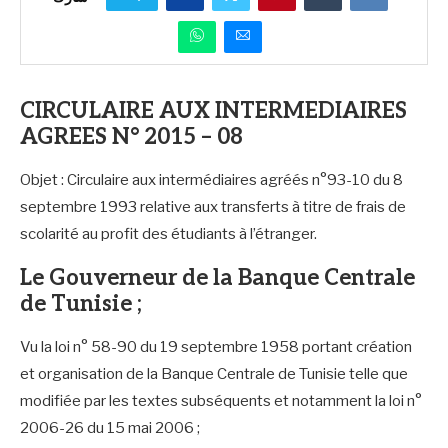
CIRCULAIRE AUX INTERMEDIAIRES
AGREES N° 2015 – 08
Objet : Circulaire aux intermédiaires agréés n°93-10 du 8
septembre 1993 relative aux transferts à titre de frais de
scolarité au profit des étudiants à l’étranger.
Le Gouverneur de la Banque Centrale
de Tunisie ;
Vu la loi n° 58-90 du 19 septembre 1958 portant création
et organisation de la Banque Centrale de Tunisie telle que
modifiée par les textes subséquents et notamment la loi n°
2006-26 du 15 mai 2006 ;