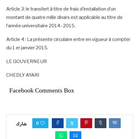
Article 3: le transfert à titre de frais d’installation d’un
montant de quatre mille dinars est applicable au titre de
l’année universitaire 2014- 2015.
Article 4 : La présente circulaire entre en vigueur à compter
du 1 er janvier 2015.
LE GOUVERNEUR
CHEDLY AYARI
Facebook Comments Box
0
شارك