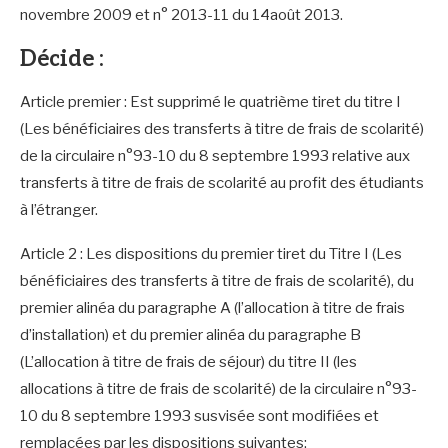
novembre 2009 et n° 2013-11 du 14août 2013.
Décide :
Article premier : Est supprimé le quatrième tiret du titre I
(Les bénéficiaires des transferts à titre de frais de scolarité)
de la circulaire n°93-10 du 8 septembre 1993 relative aux
transferts à titre de frais de scolarité au profit des étudiants
à l’étranger.
Article 2 : Les dispositions du premier tiret du Titre I (Les
bénéficiaires des transferts à titre de frais de scolarité), du
premier alinéa du paragraphe A (l’allocation à titre de frais
d’installation) et du premier alinéa du paragraphe B
(L’allocation à titre de frais de séjour) du titre II (les
allocations à titre de frais de scolarité) de la circulaire n°93-
10 du 8 septembre 1993 susvisée sont modifiées et
remplacées par les dispositions suivantes: