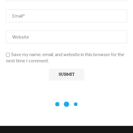
Save my name, email, and website in this browser for the
next time I comment.