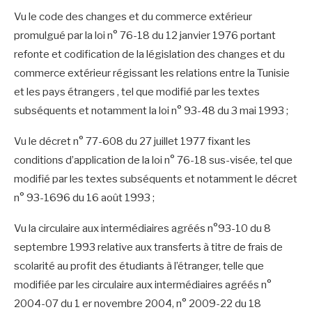
Vu le code des changes et du commerce extérieur
promulgué par la loi n° 76-18 du 12 janvier 1976 portant
refonte et codification de la législation des changes et du
commerce extérieur régissant les relations entre la Tunisie
et les pays étrangers , tel que modifié par les textes
subséquents et notamment la loi n° 93-48 du 3 mai 1993 ;
Vu le décret n° 77-608 du 27 juillet 1977 fixant les
conditions d’application de la loi n° 76-18 sus-visée, tel que
modifié par les textes subséquents et notamment le décret
n° 93-1696 du 16 août 1993 ;
Vu la circulaire aux intermédiaires agréés n°93-10 du 8
septembre 1993 relative aux transferts à titre de frais de
scolarité au profit des étudiants à l’étranger, telle que
modifiée par les circulaire aux intermédiaires agréés n°
2004-07 du 1 er novembre 2004, n° 2009-22 du 18