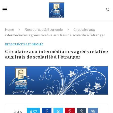
Home
Ressources & Economie
Circulaire aux
intermédiaires agréés relative aux frais de scolarité à l’étranger
RESSOURCES & ECONOMIE
Circulaire aux intermédiaires agréés relative
aux frais de scolarité à l’étranger
0
شارك