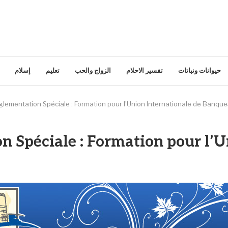
حيوانات ونباتات
تفسير الاحلام
الزواج والحب
تعليم
إسلام
ementation Spéciale : Formation pour l’Union Internationale de Banques
 Spéciale : Formation pour l’U