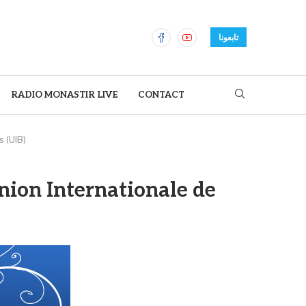
تابعونا
RADIO MONASTIR LIVE
CONTACT
 (UIB)
nion Internationale de