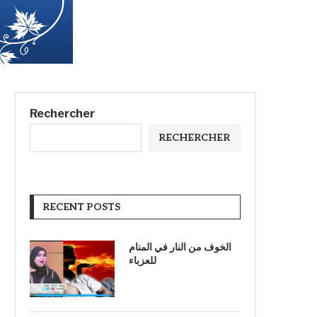
Rechercher
RECHERCHER
RECENT POSTS
الخوف من النار في المنام
للعزباء