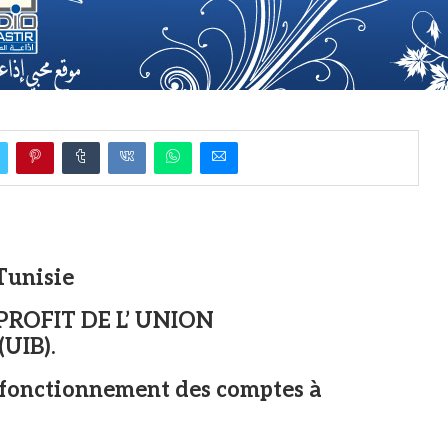
Tunisie
ROFIT DE L’ UNION
UIB).
e fonctionnement des comptes à