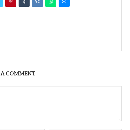
 A COMMENT