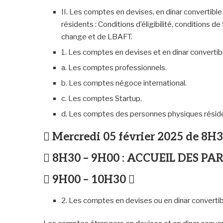
II. Les comptes en devises, en dinar convertible
résidents : Conditions d’éligibilité, conditions
change et de LBAFT.
1. Les comptes en devises et en dinar convertibl
a. Les comptes professionnels.
b. Les comptes négoce international.
c. Les comptes Startup.
d. Les comptes des personnes physiques résid
 Mercredi 05 février 2025 de 8H
 8H30 – 9H00 : ACCUEIL DES PA
 9H00 – 10H30 
2. Les comptes en devises ou en dinar convertib