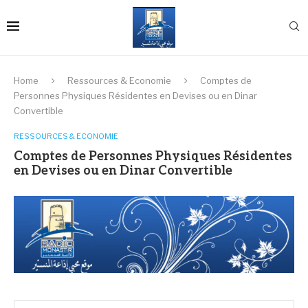
Home
Ressources & Economie
Comptes de
Personnes Physiques Résidentes en Devises ou en Dinar
Convertible
RESSOURCES & ECONOMIE
Comptes de Personnes Physiques Résidentes
en Devises ou en Dinar Convertible