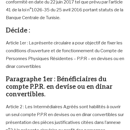
conformité en date du 22 juin 2017 tel que prévu par l’article
41 de la loi n°1026-35 du 25 avril 2016 portant statuts de la
Banque Centrale de Tunisie.
Décide :
Article 1er : La présente circulaire a pour objectif de fixer les
conditions d’ouverture et de fonctionnement du Compte de
Personnes Physiques Résidentes – P.P.R – en devises ou en
dinar convertibles
Paragraphe 1er : Bénéficiaires du
compte P.P.R. en devise ou en dinar
convertibles.
Article 2 : Les Intermédiaires Agréés sont habilités à ouvrir
un seul compte P.P.R en devises ou en dinar convertibles sur
présentation des pièces justificatives citées dans l’annexe