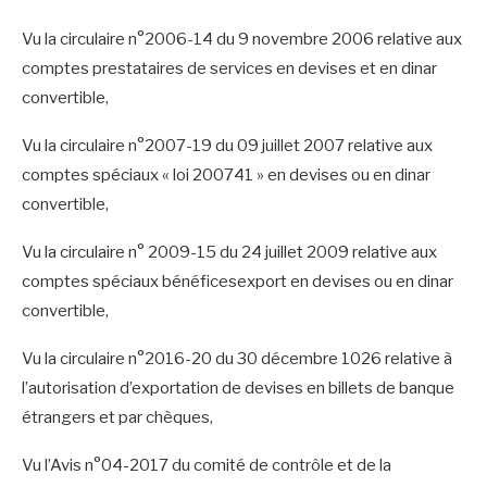
Vu la circulaire n°2006-14 du 9 novembre 2006 relative aux
comptes prestataires de services en devises et en dinar
convertible,
Vu la circulaire n°2007-19 du 09 juillet 2007 relative aux
comptes spéciaux « loi 200741 » en devises ou en dinar
convertible,
Vu la circulaire n° 2009-15 du 24 juillet 2009 relative aux
comptes spéciaux bénéficesexport en devises ou en dinar
convertible,
Vu la circulaire n°2016-20 du 30 décembre 1026 relative à
l’autorisation d’exportation de devises en billets de banque
étrangers et par chèques,
Vu l’Avis n°04-2017 du comité de contrôle et de la