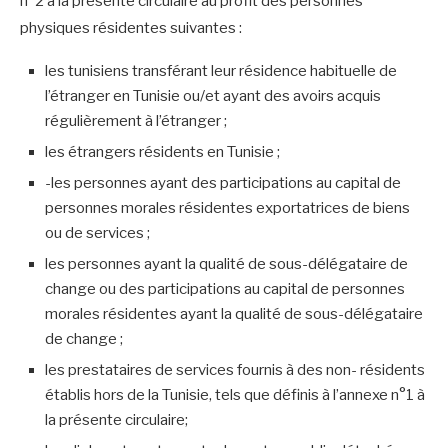
n°2 à la présente circulaire au profit des personnes
physiques résidentes suivantes :
les tunisiens transférant leur résidence habituelle de
l’étranger en Tunisie ou/et ayant des avoirs acquis
régulièrement à l’étranger ;
les étrangers résidents en Tunisie ;
-les personnes ayant des participations au capital de
personnes morales résidentes exportatrices de biens
ou de services ;
les personnes ayant la qualité de sous-délégataire de
change ou des participations au capital de personnes
morales résidentes ayant la qualité de sous-délégataire
de change ;
les prestataires de services fournis à des non- résidents
établis hors de la Tunisie, tels que définis à l’annexe n°1 à
la présente circulaire;