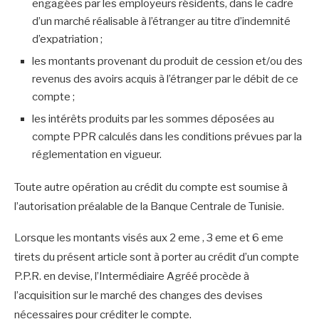
engagées par les employeurs résidents, dans le cadre
d’un marché réalisable à l’étranger au titre d’indemnité
d’expatriation ;
les montants provenant du produit de cession et/ou des
revenus des avoirs acquis à l’étranger par le débit de ce
compte ;
les intérêts produits par les sommes déposées au
compte PPR calculés dans les conditions prévues par la
réglementation en vigueur.
Toute autre opération au crédit du compte est soumise à
l’autorisation préalable de la Banque Centrale de Tunisie.
Lorsque les montants visés aux 2 eme , 3 eme et 6 eme
tirets du présent article sont à porter au crédit d’un compte
P.P.R. en devise, l’Intermédiaire Agréé procède à
l’acquisition sur le marché des changes des devises
nécessaires pour créditer le compte.