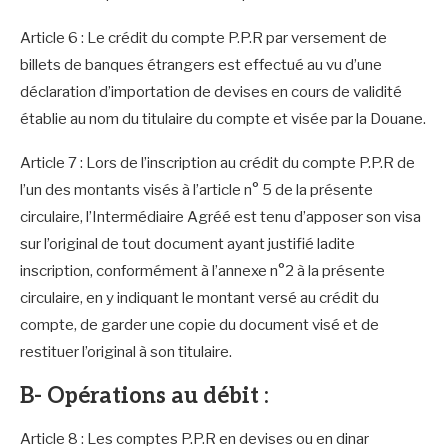
Article 6 : Le crédit du compte P.P.R par versement de
billets de banques étrangers est effectué au vu d’une
déclaration d’importation de devises en cours de validité
établie au nom du titulaire du compte et visée par la Douane.
Article 7 : Lors de l’inscription au crédit du compte P.P.R de
l’un des montants visés à l’article n° 5 de la présente
circulaire, l’Intermédiaire Agréé est tenu d’apposer son visa
sur l’original de tout document ayant justifié ladite
inscription, conformément à l’annexe n°2 à la présente
circulaire, en y indiquant le montant versé au crédit du
compte, de garder une copie du document visé et de
restituer l’original à son titulaire.
B- Opérations au débit :
Article 8 : Les comptes P.P.R en devises ou en dinar