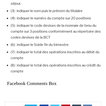
séjour.
(3) : indiquer le nom puis le prénom du titulaire
(4) : indiquer le numéro du compte sur 20 positions
(5) : indiquer le code devises de la monnaie de tenu du
compte sur 3 positions conformément au répertoire des
codes devises de la BCT
(6) : indiquer le Solde fin du trimestre
(7) : indiquer le total des opérations inscrites au débit du
compte
(8) : indiquer le total des opérations inscrites au crédit du
compte
Facebook Comments Box