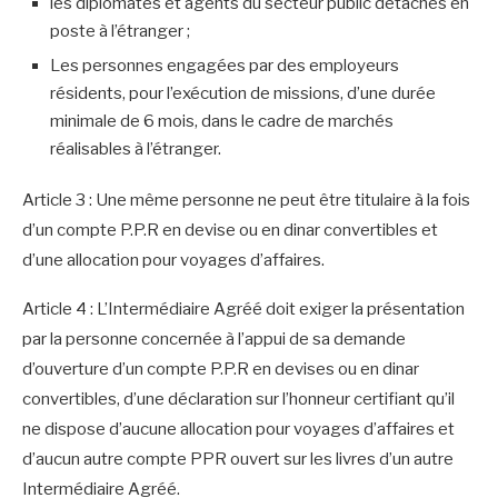
les diplomates et agents du secteur public détachés en
poste à l’étranger ;
Les personnes engagées par des employeurs
résidents, pour l’exécution de missions, d’une durée
minimale de 6 mois, dans le cadre de marchés
réalisables à l’étranger.
Article 3 : Une même personne ne peut être titulaire à la fois
d’un compte P.P.R en devise ou en dinar convertibles et
d’une allocation pour voyages d’affaires.
Article 4 : L’Intermédiaire Agréé doit exiger la présentation
par la personne concernée à l’appui de sa demande
d’ouverture d’un compte P.P.R en devises ou en dinar
convertibles, d’une déclaration sur l’honneur certifiant qu’il
ne dispose d’aucune allocation pour voyages d’affaires et
d’aucun autre compte PPR ouvert sur les livres d’un autre
Intermédiaire Agréé.