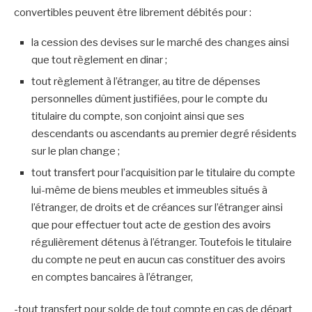
convertibles peuvent être librement débités pour :
la cession des devises sur le marché des changes ainsi
que tout règlement en dinar ;
tout règlement à l’étranger, au titre de dépenses
personnelles dûment justifiées, pour le compte du
titulaire du compte, son conjoint ainsi que ses
descendants ou ascendants au premier degré résidents
sur le plan change ;
tout transfert pour l’acquisition par le titulaire du compte
lui-même de biens meubles et immeubles situés à
l’étranger, de droits et de créances sur l’étranger ainsi
que pour effectuer tout acte de gestion des avoirs
régulièrement détenus à l’étranger. Toutefois le titulaire
du compte ne peut en aucun cas constituer des avoirs
en comptes bancaires à l’étranger,
-tout transfert pour solde de tout compte en cas de départ