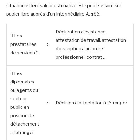
situation et leur valeur estimative. Elle peut se faire sur
papier libre auprès d’un Intermédiaire Agréé.
Déclaration d’existence,
 Les
attestation de travail, attestation
prestataires
:
d’inscription à un ordre
de services 2
professionnel, contrat …
 Les
diplomates
ou agents du
secteur
:
Décision d’affectation à l’étranger
public en
position de
détachement
à l’étranger