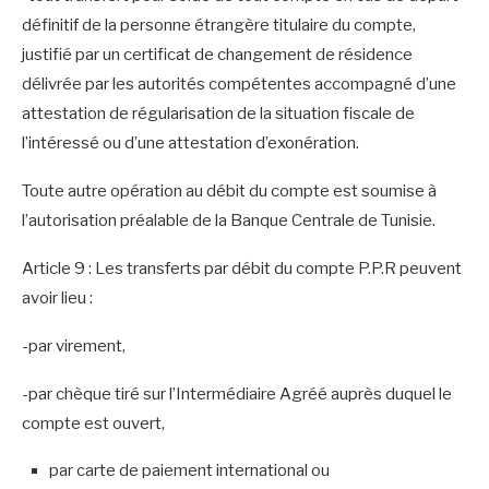
définitif de la personne étrangère titulaire du compte,
justifié par un certificat de changement de résidence
délivrée par les autorités compétentes accompagné d’une
attestation de régularisation de la situation fiscale de
l’intéressé ou d’une attestation d’exonération.
Toute autre opération au débit du compte est soumise à
l’autorisation préalable de la Banque Centrale de Tunisie.
Article 9 : Les transferts par débit du compte P.P.R peuvent
avoir lieu :
-par virement,
-par chèque tiré sur l’Intermédiaire Agréé auprès duquel le
compte est ouvert,
par carte de paiement international ou