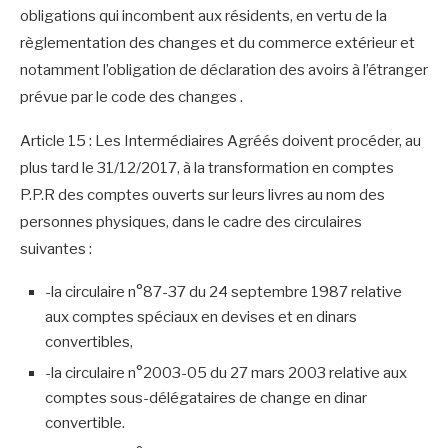
obligations qui incombent aux résidents, en vertu de la
règlementation des changes et du commerce extérieur et
notamment l’obligation de déclaration des avoirs à l’étranger
prévue par le code des changes .
Article 15 : Les Intermédiaires Agréés doivent procéder, au
plus tard le 31/12/2017, à la transformation en comptes
P.P.R des comptes ouverts sur leurs livres au nom des
personnes physiques, dans le cadre des circulaires
suivantes :
-la circulaire n°87-37 du 24 septembre 1987 relative
aux comptes spéciaux en devises et en dinars
convertibles,
-la circulaire n°2003-05 du 27 mars 2003 relative aux
comptes sous-délégataires de change en dinar
convertible.