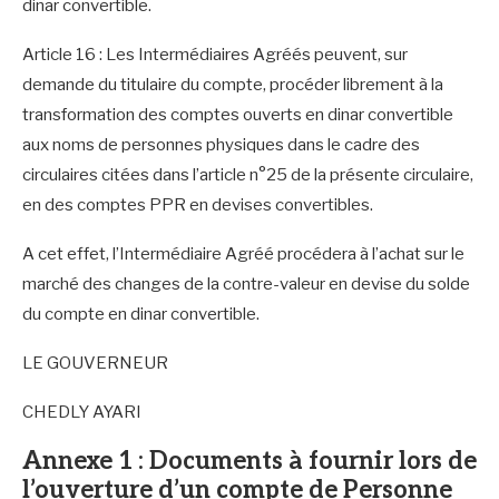
dinar convertible.
Article 16 : Les Intermédiaires Agréés peuvent, sur
demande du titulaire du compte, procéder librement à la
transformation des comptes ouverts en dinar convertible
aux noms de personnes physiques dans le cadre des
circulaires citées dans l’article n°25 de la présente circulaire,
en des comptes PPR en devises convertibles.
A cet effet, l’Intermédiaire Agréé procédera à l’achat sur le
marché des changes de la contre-valeur en devise du solde
du compte en dinar convertible.
LE GOUVERNEUR
CHEDLY AYARI
Annexe 1 : Documents à fournir lors de
l’ouverture d’un compte de Personne