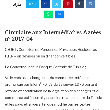
0
شارك
Circulaire aux Intermédiaires Agrées
n° 2017-04
OBJET : Comptes de Personnes Physiques Résidentes –
P.P.R – en devises ou en dinar convertibles.
Le Gouverneur de la Banque Centrale de Tunisie ;
Vu le code des changes et du commerce extérieur
promulgué par la loi n° 76-18 du 12 janvier 1976 portant
refonte et codification de la législation des changes et du
commerce extérieur régissant les relations entre la Tunisie
et les pays étrangers, tel que modifié par les textes