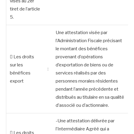
visés au 2er
tiret de l’article
5.
Une attestation visée par
l’Administration Fiscale précisant
le montant des bénéfices
 Les droits
provenant d’opérations
sur les
d’exportation de biens ou de
:
bénéfices
services réalisés par des
export
personnes morales résidentes
pendant l’année précédente et
distribués au titulaire en sa qualité
d’associé ou d’actionnaire.
-Une attestation délivrée par
l’Intermédiaire Agréé qui a
 Les droits