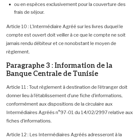
ou en espèces exclusivement pour la couverture des
frais de séjour.
Article 10 : L’Intermédiaire Agréé sur les livres duquel le
compte est ouvert doit veiller à ce que le compte ne soit
jamais rendu débiteur et ce nonobstant le moyen de
règlement.
Paragraphe 3 : Information de la
Banque Centrale de Tunisie
Article 11 : Tout règlement à destination de l’étranger doit
donner lieu à l’établissement d’une fiche d’informations,
conformément aux dispositions de la circulaire aux
Intermédiaires Agréés n°97-01 du 14/02/2997 relative aux
fiches d’informations.
Article 12 : Les Intermédiaires Agréés adresseront à la