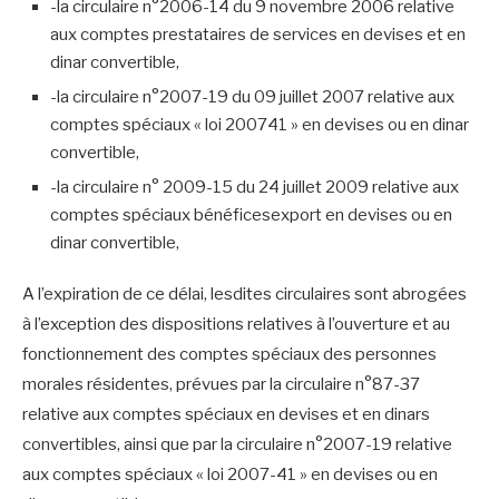
-la circulaire n°2006-14 du 9 novembre 2006 relative
aux comptes prestataires de services en devises et en
dinar convertible,
-la circulaire n°2007-19 du 09 juillet 2007 relative aux
comptes spéciaux « loi 200741 » en devises ou en dinar
convertible,
-la circulaire n° 2009-15 du 24 juillet 2009 relative aux
comptes spéciaux bénéficesexport en devises ou en
dinar convertible,
A l’expiration de ce délai, lesdites circulaires sont abrogées
à l’exception des dispositions relatives à l’ouverture et au
fonctionnement des comptes spéciaux des personnes
morales résidentes, prévues par la circulaire n°87-37
relative aux comptes spéciaux en devises et en dinars
convertibles, ainsi que par la circulaire n°2007-19 relative
aux comptes spéciaux « loi 2007-41 » en devises ou en