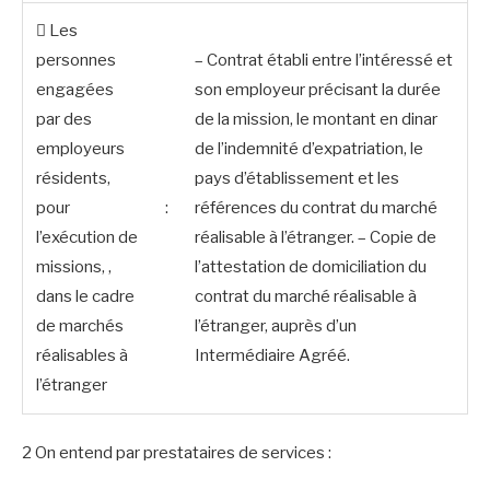
 Les
personnes
– Contrat établi entre l’intéressé et
engagées
son employeur précisant la durée
par des
de la mission, le montant en dinar
employeurs
de l’indemnité d’expatriation, le
résidents,
pays d’établissement et les
pour
:
références du contrat du marché
l’exécution de
réalisable à l’étranger. – Copie de
missions, ,
l’attestation de domiciliation du
dans le cadre
contrat du marché réalisable à
de marchés
l’étranger, auprès d’un
réalisables à
Intermédiaire Agréé.
l’étranger
2 On entend par prestataires de services :