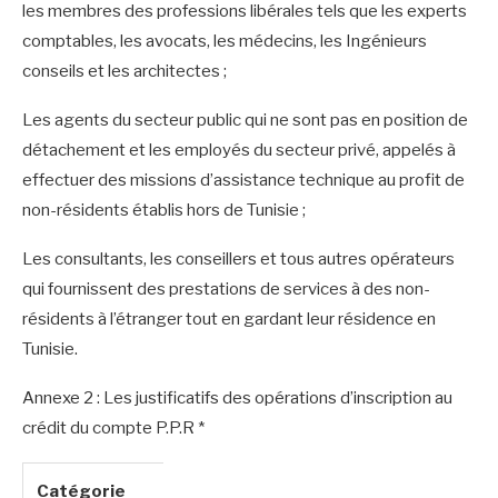
les membres des professions libérales tels que les experts
comptables, les avocats, les médecins, les Ingénieurs
conseils et les architectes ;
Les agents du secteur public qui ne sont pas en position de
détachement et les employés du secteur privé, appelés à
effectuer des missions d’assistance technique au profit de
non-résidents établis hors de Tunisie ;
Les consultants, les conseillers et tous autres opérateurs
qui fournissent des prestations de services à des non-
résidents à l’étranger tout en gardant leur résidence en
Tunisie.
Annexe 2 : Les justificatifs des opérations d’inscription au
crédit du compte P.P.R *
Catégorie