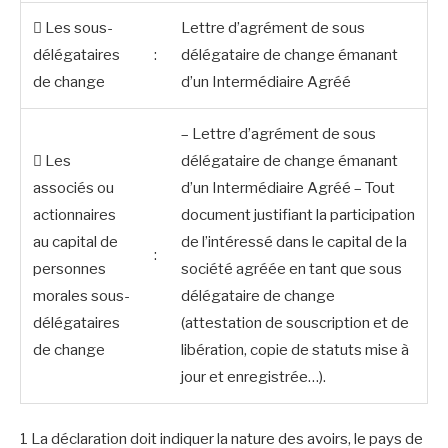
 Les sous-
Lettre d’agrément de sous
délégataires
:
délégataire de change émanant
de change
d’un Intermédiaire Agréé
– Lettre d’agrément de sous
 Les
délégataire de change émanant
associés ou
d’un Intermédiaire Agréé – Tout
actionnaires
document justifiant la participation
au capital de
de l’intéressé dans le capital de la
:
personnes
société agréée en tant que sous
morales sous-
délégataire de change
délégataires
(attestation de souscription et de
de change
libération, copie de statuts mise à
jour et enregistrée…).
1 La déclaration doit indiquer la nature des avoirs, le pays de