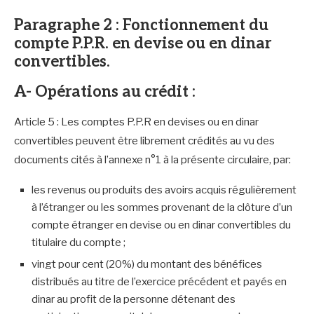
Paragraphe 2 : Fonctionnement du
compte P.P.R. en devise ou en dinar
convertibles.
A- Opérations au crédit :
Article 5 : Les comptes P.P.R en devises ou en dinar
convertibles peuvent être librement crédités au vu des
documents cités à l’annexe n°1 à la présente circulaire, par:
les revenus ou produits des avoirs acquis régulièrement
à l’étranger ou les sommes provenant de la clôture d’un
compte étranger en devise ou en dinar convertibles du
titulaire du compte ;
vingt pour cent (20%) du montant des bénéfices
distribués au titre de l’exercice précédent et payés en
dinar au profit de la personne détenant des