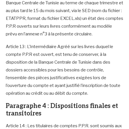
Banque Centrale de Tunisie au terme de chaque trimestre et
au plus tard le 15 du mois suivant, via le SED (nom du fichier :
ETATPPR, format du fichier EXCEL.xls) un état des comptes
P.P.R ouverts sur leurs livres conformément au modèle
prévu en l’annexe n°3 à la présente circulaire.
Article 13 : L’Intermédiaire Agréé sur les livres duquel le
compte P.P.R est ouvert, est tenu de conserver, à la
disposition de la Banque Centrale de Tunisie dans des
dossiers accessibles pour les besoins de contrôle,
l’ensemble des pièces justificatives exigées lors de
l’ouverture du compte et ayant justifié l’inscription de toute
opération au crédit ou au débit du compte.
Paragraphe 4 : Dispositions finales et
transitoires
Article 14 : Les titulaires de comptes P.P.R. sont soumis aux