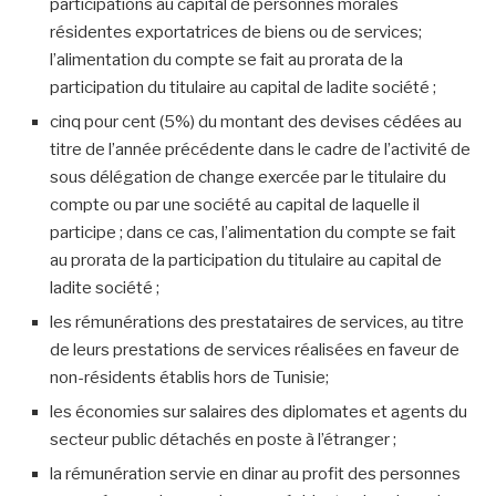
participations au capital de personnes morales
résidentes exportatrices de biens ou de services;
l’alimentation du compte se fait au prorata de la
participation du titulaire au capital de ladite société ;
cinq pour cent (5%) du montant des devises cédées au
titre de l’année précédente dans le cadre de l’activité de
sous délégation de change exercée par le titulaire du
compte ou par une société au capital de laquelle il
participe ; dans ce cas, l’alimentation du compte se fait
au prorata de la participation du titulaire au capital de
ladite société ;
les rémunérations des prestataires de services, au titre
de leurs prestations de services réalisées en faveur de
non-résidents établis hors de Tunisie;
les économies sur salaires des diplomates et agents du
secteur public détachés en poste à l’étranger ;
la rémunération servie en dinar au profit des personnes