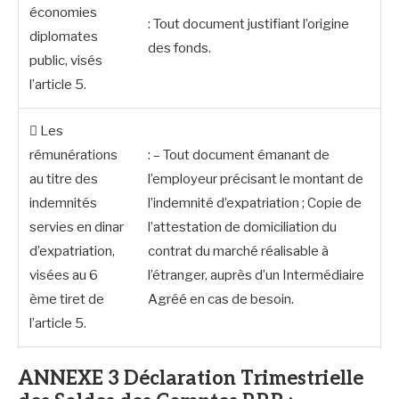
économies
: Tout document justifiant l’origine
diplomates
des fonds.
public, visés
l’article 5.
 Les
rémunérations
: – Tout document émanant de
au titre des
l’employeur précisant le montant de
indemnités
l’indemnité d’expatriation ; Copie de
servies en dinar
l’attestation de domiciliation du
d’expatriation,
contrat du marché réalisable à
visées au 6
l’étranger, auprès d’un Intermédiaire
ème tiret de
Agréé en cas de besoin.
l’article 5.
ANNEXE 3 Déclaration Trimestrielle