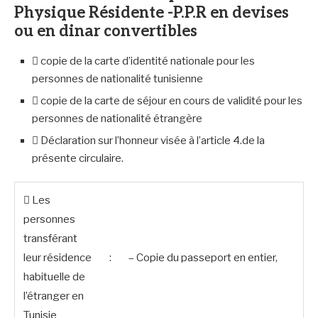
Physique Résidente -P.P.R en devises
ou en dinar convertibles
 copie de la carte d’identité nationale pour les
personnes de nationalité tunisienne
 copie de la carte de séjour en cours de validité pour les
personnes de nationalité étrangère
 Déclaration sur l’honneur visée à l’article 4.de la
présente circulaire.
 Les
personnes
transférant
leur résidence
:
– Copie du passeport en entier,
habituelle de
l’étranger en
Tunisie