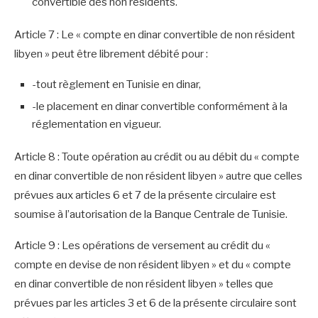
convertible des non résidents.
Article 7 : Le « compte en dinar convertible de non résident
libyen » peut être librement débité pour :
-tout règlement en Tunisie en dinar,
-le placement en dinar convertible conformément à la
réglementation en vigueur.
Article 8 : Toute opération au crédit ou au débit du « compte
en dinar convertible de non résident libyen » autre que celles
prévues aux articles 6 et 7 de la présente circulaire est
soumise à l’autorisation de la Banque Centrale de Tunisie.
Article 9 : Les opérations de versement au crédit du «
compte en devise de non résident libyen » et du « compte
en dinar convertible de non résident libyen » telles que
prévues par les articles 3 et 6 de la présente circulaire sont