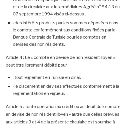
et de la circulaire aux Intermédiaires Agréé n° 94-13 du
07 septembre 1994 visés ci-dessus ,
-des intérêts produits par les sommes déposées dans
le compte conformément aux conditions fixées par la
Banque Centrale de Tunisie pour les comptes en
devises des non résidents.
Article 4 : Le « compte en devise de non résident libyen »
peut être librement débité pour :
-tout règlement en Tunisie en dinar,
-le placement en devises effectués conformément à la
réglementation en vigueur.
Article 5 : Toute opération au crédit ou au débit du « compte
en devise de non résident libyen » autre que celles prévues
aux articles 3 et 4 de la présente circulaire est soumise à