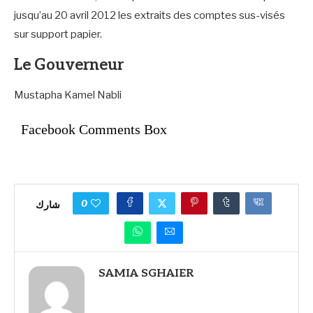
jusqu’au 20 avril 2012 les extraits des comptes sus-visés
sur support papier.
Le Gouverneur
Mustapha Kamel Nabli
Facebook Comments Box
0
شارك
SAMIA SGHAIER