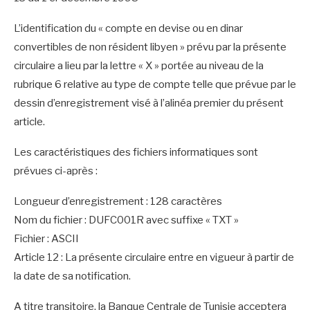
L’identification du « compte en devise ou en dinar
convertibles de non résident libyen » prévu par la présente
circulaire a lieu par la lettre « X » portée au niveau de la
rubrique 6 relative au type de compte telle que prévue par le
dessin d’enregistrement visé à l’alinéa premier du présent
article.
Les caractéristiques des fichiers informatiques sont
prévues ci-après :
Longueur d’enregistrement : 128 caractères
Nom du fichier : DUFC001R avec suffixe « TXT »
Fichier : ASCII
Article 12 : La présente circulaire entre en vigueur à partir de
la date de sa notification.
A titre transitoire, la Banque Centrale de Tunisie acceptera