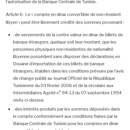
l’autorisation de la Banque Centrale de Tunisie.
Article 6 : Le « compte en dinar convertible de non résident
libyen » peut être librement crédité des sommes provenant :
-de versements de la contre valeur en dinar de billets de
banque étrangers, quelque soit leur montant, que les
personnes physiques non résidentes de nationalité
libyenne possèdent sans disposer des déclarations en
Douane d’importation de ces billets de banque
étrangers, établies dans les conditions prévues par l’avis
de change publié au Journal Officiel de la République
Tunisienne du 03 février 2006 et de la circulaire aux
Intermédiaires Agréé n° 94-13 du 07 septembre 1994
visés ci-dessus
-des intérêts produits par les sommes déposées dans
le compte conformément aux conditions fixées par la
Banque Centrale de Tunisie pour les comptes en dinar