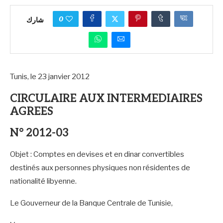
0
شارك
Tunis, le 23 janvier 2012
CIRCULAIRE AUX INTERMEDIAIRES
AGREES
N° 2012-03
Objet : Comptes en devises et en dinar convertibles
destinés aux personnes physiques non résidentes de
nationalité libyenne.
Le Gouverneur de la Banque Centrale de Tunisie,