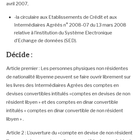
avril 2007,
-la circulaire aux Etablissements de Crédit et aux
Intermédiaires Agréés n° 2008-07 du 13 mars 2008
relative à l’institution du Système Electronique
d’Echange de données (SED).
Décide :
Article premier : Les personnes physiques non résidentes
de nationalité libyenne peuvent se faire ouvrir librement sur
les livres des Intermédiaires Agrées des comptes en
devises convertibles intitulés «comptes en devises de non
résident libyen » et des comptes en dinar convertible
intitulés « comptes en dinar convertible de non résident
libyen » .
Article 2 : L’ouverture du «compte en devise de non résident