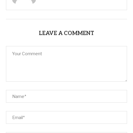
LEAVE A COMMENT