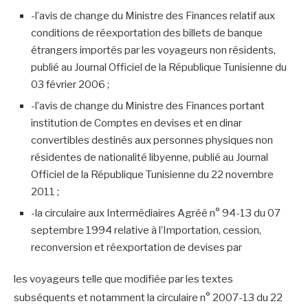
-l’avis de change du Ministre des Finances relatif aux
conditions de réexportation des billets de banque
étrangers importés par les voyageurs non résidents,
publié au Journal Officiel de la République Tunisienne du
03 février 2006 ;
-l’avis de change du Ministre des Finances portant
institution de Comptes en devises et en dinar
convertibles destinés aux personnes physiques non
résidentes de nationalité libyenne, publié au Journal
Officiel de la République Tunisienne du 22 novembre
2011 ;
-la circulaire aux Intermédiaires Agréé n° 94-13 du 07
septembre 1994 relative à l’Importation, cession,
reconversion et réexportation de devises par
les voyageurs telle que modifiée par les textes
subséquents et notamment la circulaire n° 2007-13 du 22