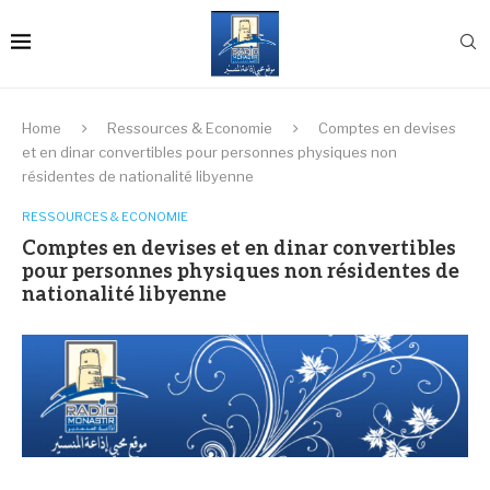
Home
Ressources & Economie
Comptes en devises
et en dinar convertibles pour personnes physiques non
résidentes de nationalité libyenne
RESSOURCES & ECONOMIE
Comptes en devises et en dinar convertibles
pour personnes physiques non résidentes de
nationalité libyenne