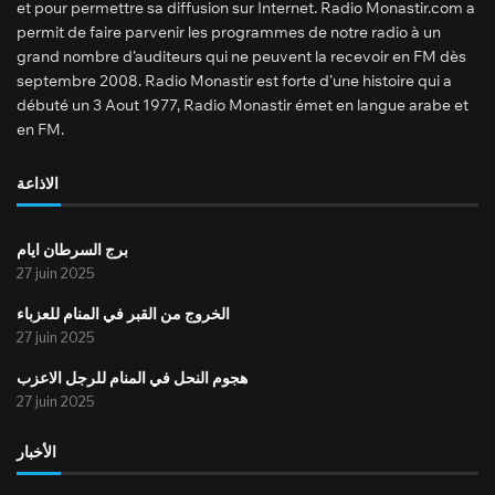
et pour permettre sa diffusion sur Internet. Radio Monastir.com a
permit de faire parvenir les programmes de notre radio à un
grand nombre d’auditeurs qui ne peuvent la recevoir en FM dès
septembre 2008. Radio Monastir est forte d’une histoire qui a
débuté un 3 Aout 1977, Radio Monastir émet en langue arabe et
en FM.
الاذاعة
برج السرطان ايام
27 juin 2025
الخروج من القبر في المنام للعزباء
27 juin 2025
هجوم النحل في المنام للرجل الاعزب
27 juin 2025
الأخبار