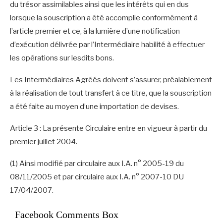
du trésor assimilables ainsi que les intérêts qui en dus
lorsque la souscription a été accomplie conformément à
l’article premier et ce, à la lumière d’une notification
d’exécution délivrée par l’Intermédiaire habilité à effectuer
les opérations sur lesdits bons.
Les Intermédiaires Agréés doivent s’assurer, préalablement
à la réalisation de tout transfert à ce titre, que la souscription
a été faite au moyen d’une importation de devises.
Article 3 : La présente Circulaire entre en vigueur à partir du
premier juillet 2004.
(1) Ainsi modifié par circulaire aux I.A. n° 2005-19 du
08/11/2005 et par circulaire aux I.A. n° 2007-10 DU
17/04/2007.
Facebook Comments Box