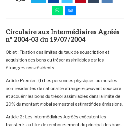
Circulaire aux Intermédiaires Agréés
n° 2004-03 du 19/07/2004
Objet : Fixation des limites du taux de souscription et
acquisition des bons du trésor assimilables par les
étrangers non-résidents.
Article Premier : (1) Les personnes physiques ou morales
non-résidentes de nationalité étrangère peuvent souscrire
et acquérir les bons du trésor assimilables dans la limite de
20% du montant global semestriel estimatif des émissions.
Article 2 : Les Intermédiaires Agréés exécutent les
transferts au titre de remboursement du principal des bons