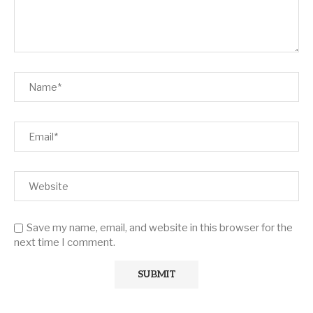
Save my name, email, and website in this browser for the
next time I comment.