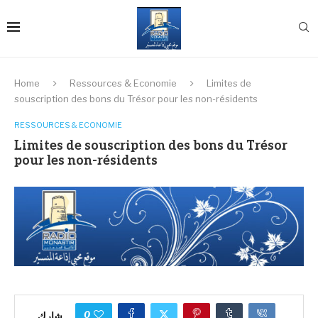
Home
Ressources & Economie
Limites de
souscription des bons du Trésor pour les non-résidents
RESSOURCES & ECONOMIE
Limites de souscription des bons du Trésor
pour les non-résidents
0
شارك