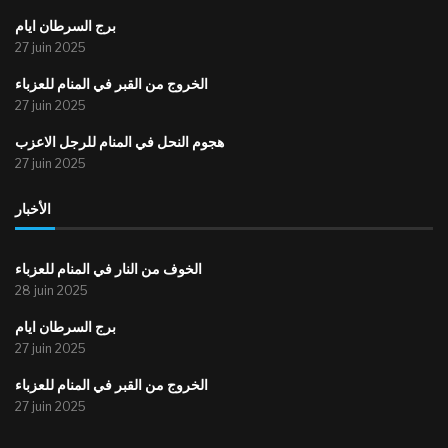
برج السرطان ايام
27 juin 2025
الخروج من القبر في المنام للعزباء
27 juin 2025
هجوم النحل في المنام للرجل الاعزب
27 juin 2025
الأخبار
الخوف من النار في المنام للعزباء
28 juin 2025
برج السرطان ايام
27 juin 2025
الخروج من القبر في المنام للعزباء
27 juin 2025