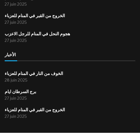
27 juin 2025
الخروج من القبر في المنام للعزباء
27 juin 2025
هجوم النحل في المنام للرجل الاعزب
27 juin 2025
الأخبار
الخوف من النار في المنام للعزباء
28 juin 2025
برج السرطان ايام
27 juin 2025
الخروج من القبر في المنام للعزباء
27 juin 2025
@2015-2025 – All Right Reserved. موقع أحباء إذاعة المنستير