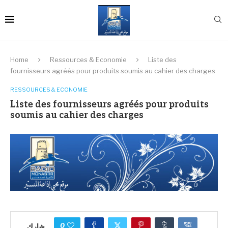
Home
Ressources & Economie
Liste des
fournisseurs agréés pour produits soumis au cahier des charges
RESSOURCES & ECONOMIE
Liste des fournisseurs agréés pour produits
soumis au cahier des charges
0
شارك