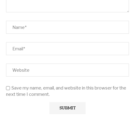
Save my name, email, and website in this browser for the
next time I comment.