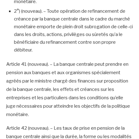
monétaire.
2°) (nouveau). – Toute opération de refinancement de
créance par la banque centrale dans le cadre du marché
monétaire emporte de plein droit subrogation de celle-ci
dans les droits, actions, privilèges ou sûretés qu’a le
bénéficiaire du refinancement contre son propre
débiteur.
Article 41 (nouveau). – La banque centrale peut prendre en
pension aux banques et aux organismes spécialement
agréés par le ministre chargé des finances sur proposition
de la banque centrale, les effets et créances sur les
entreprises et les particuliers dans les conditions qu’elle
juge nécessaires pour atteindre les objectifs de la politique
monétaire.
Article 42 (nouveau). – Les taux de prise en pension de la
banque centrale ainsi que la durée, la forme ou les modalités