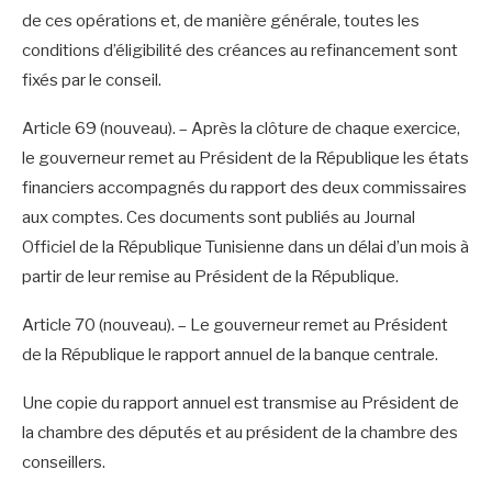
de ces opérations et, de manière générale, toutes les
conditions d’éligibilité des créances au refinancement sont
fixés par le conseil.
Article 69 (nouveau). – Après la clôture de chaque exercice,
le gouverneur remet au Président de la République les états
financiers accompagnés du rapport des deux commissaires
aux comptes. Ces documents sont publiés au Journal
Officiel de la République Tunisienne dans un délai d’un mois à
partir de leur remise au Président de la République.
Article 70 (nouveau). – Le gouverneur remet au Président
de la République le rapport annuel de la banque centrale.
Une copie du rapport annuel est transmise au Président de
la chambre des députés et au président de la chambre des
conseillers.