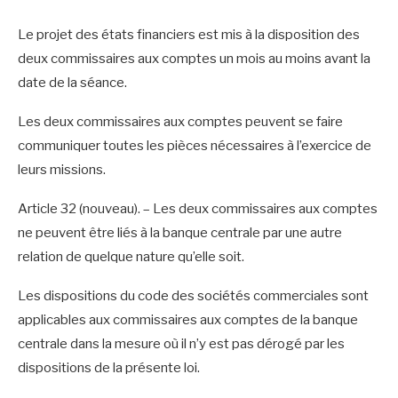
Le projet des états financiers est mis à la disposition des
deux commissaires aux comptes un mois au moins avant la
date de la séance.
Les deux commissaires aux comptes peuvent se faire
communiquer toutes les pièces nécessaires à l’exercice de
leurs missions.
Article 32 (nouveau). – Les deux commissaires aux comptes
ne peuvent être liés à la banque centrale par une autre
relation de quelque nature qu’elle soit.
Les dispositions du code des sociétés commerciales sont
applicables aux commissaires aux comptes de la banque
centrale dans la mesure où il n’y est pas dérogé par les
dispositions de la présente loi.