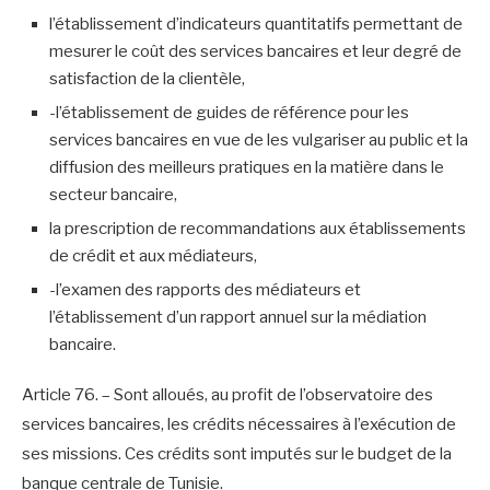
l’établissement d’indicateurs quantitatifs permettant de
mesurer le coût des services bancaires et leur degré de
satisfaction de la clientèle,
-l’établissement de guides de référence pour les
services bancaires en vue de les vulgariser au public et la
diffusion des meilleurs pratiques en la matière dans le
secteur bancaire,
la prescription de recommandations aux établissements
de crédit et aux médiateurs,
-l’examen des rapports des médiateurs et
l’établissement d’un rapport annuel sur la médiation
bancaire.
Article 76. – Sont alloués, au profit de l’observatoire des
services bancaires, les crédits nécessaires à l’exécution de
ses missions. Ces crédits sont imputés sur le budget de la
banque centrale de Tunisie.