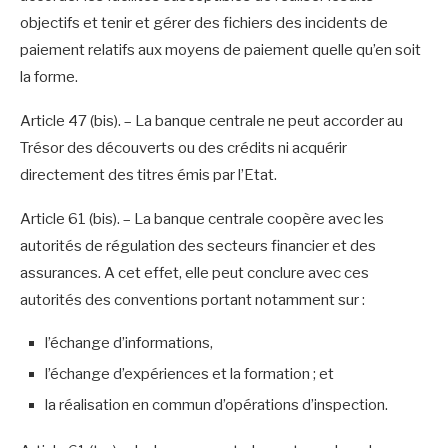
objectifs et tenir et gérer des fichiers des incidents de
paiement relatifs aux moyens de paiement quelle qu’en soit
la forme.
Article 47 (bis). – La banque centrale ne peut accorder au
Trésor des découverts ou des crédits ni acquérir
directement des titres émis par l’Etat.
Article 61 (bis). – La banque centrale coopère avec les
autorités de régulation des secteurs financier et des
assurances. A cet effet, elle peut conclure avec ces
autorités des conventions portant notamment sur :
l’échange d’informations,
l’échange d’expériences et la formation ; et
la réalisation en commun d’opérations d’inspection.