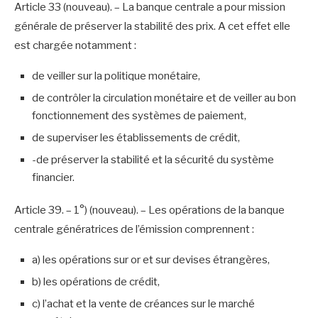
Article 33 (nouveau). – La banque centrale a pour mission
générale de préserver la stabilité des prix. A cet effet elle
est chargée notamment :
de veiller sur la politique monétaire,
de contrôler la circulation monétaire et de veiller au bon
fonctionnement des systèmes de paiement,
de superviser les établissements de crédit,
-de préserver la stabilité et la sécurité du système
financier.
Article 39. – 1°) (nouveau). – Les opérations de la banque
centrale génératrices de l’émission comprennent :
a) les opérations sur or et sur devises étrangères,
b) les opérations de crédit,
c) l’achat et la vente de créances sur le marché