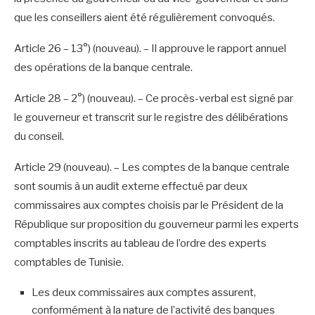
que les conseillers aient été régulièrement convoqués.
Article 26 – 13°) (nouveau). – Il approuve le rapport annuel
des opérations de la banque centrale.
Article 28 – 2°) (nouveau). – Ce procès-verbal est signé par
le gouverneur et transcrit sur le registre des délibérations
du conseil.
Article 29 (nouveau). – Les comptes de la banque centrale
sont soumis à un audit externe effectué par deux
commissaires aux comptes choisis par le Président de la
République sur proposition du gouverneur parmi les experts
comptables inscrits au tableau de l’ordre des experts
comptables de Tunisie.
Les deux commissaires aux comptes assurent,
conformément à la nature de l’activité des banques