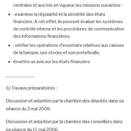
centrales et aux lois en vigueur, les missions suivantes :
-examiner la régularité et la sincérité des états
financiers. A cet effet, ils peuvent évaluer les systèmes
de contrôle interne et les procédures de communication
des informations financières,
-vérifier les opérations d’inventaire relatives aux caisses
de la banque, ses stocks et son portefeuille,
émettre un avis sur les états financiers.
____________
(1) Travaux préparatoires :
Discussion et adoption par la chambre des députés dans sa
séance du 2 mai 2006.
Discussion et adoption par la chambre des conseillers dans
sa séance du 11 mai 2006.