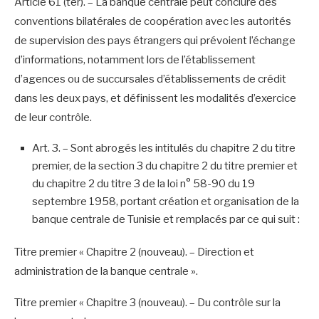
Article 61 (ter). – La banque centrale peut conclure des
conventions bilatérales de coopération avec les autorités
de supervision des pays étrangers qui prévoient l’échange
d’informations, notamment lors de l’établissement
d’agences ou de succursales d’établissements de crédit
dans les deux pays, et définissent les modalités d’exercice
de leur contrôle.
Art. 3. – Sont abrogés les intitulés du chapitre 2 du titre
premier, de la section 3 du chapitre 2 du titre premier et
du chapitre 2 du titre 3 de la loi n° 58-90 du 19
septembre 1958, portant création et organisation de la
banque centrale de Tunisie et remplacés par ce qui suit :
Titre premier « Chapitre 2 (nouveau). – Direction et
administration de la banque centrale ».
Titre premier « Chapitre 3 (nouveau). – Du contrôle sur la