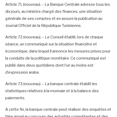
Article 71 (nouveau). – La Banque Centrale adresse tous les
dix jours, au ministre chargé des finances, une situation
générale de ses comptes et en assure la publication au
Journal Officiel de la République Tunisienne.
Article 72 (nouveau). – Le Conseil établit, lors de chaque
séance, un communiqué sur la situation financière et
économique, dans lequel il annonce les mesures prises pour
la conduite de la politique monétaire. Ce communiqué est
publié dans deux quotidiens dont l’un au moins est
d’expression arabe.
Article 73 (nouveau). – La banque centrale établit les
statistiques relatives à la monnaie et à la balance des
paiements.
A cette fin, la banque centrale peut réaliser des enquêtes et
faire appel au concours des autorités compétentes et des