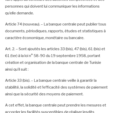
personnes qui doivent lui communiquer les informations
qu’elle demande.
Article 74 (nouveau). – La banque centrale peut publier tous
documents, périodiques, rapports, études et statistiques à
caractère économique, monétaire ou bancaire.
Art. 2. – Sont ajoutés les articles 33 (bis), 47 (bis), 61 (bis) et
61 (ter) à la loi n° 58-90 du 19 septembre 1958, portant
création et organisation de la banque centrale de Tunisie
ainsi qu’il suit :
Article 33 (bis). – La banque centrale veille à garantir la
stabilité, la solidité et l’efficacité des systèmes de paiement
ainsi que la sécurité des moyens de paiement.
A cet effet, la banque centrale peut prendre les mesures et
accorder les facilités susceptibles de réaliser lesdits