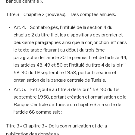
banque centrale ».
Titre 3 – Chapitre 2 (nouveau). – Des comptes annuels.
Art. 4. – Sont abrogés, l’intitulé de la section 4 du
chapitre 2 du titre II et les dispositions des premier et
deuxième paragraphes ainsi que la conjonction ‘et’ dans
le texte arabe figurant au début du troisième
paragraphe de l’article 30, le premier tiret de l’article 44,
les articles 48, 49 et 50 et l’intitulé du titre 4 de la loi n°
58-90 du 19 septembre 1958, portant création et
organisation de la banque centrale de Tunisie.
Art. 5. – Est ajouté au titre 3 de la loi n° 58-90 du 19
septembre 1958, portant création et organisation de la
Banque Centrale de Tunisie un chapitre 3 à la suite de
l’article 68 comme suit :
Titre 3 « Chapitre 3 – De la communication et de la
publication des données ».