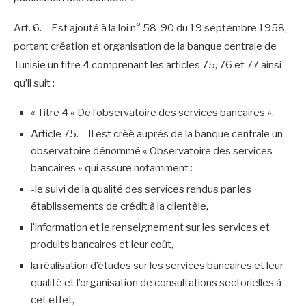
Art. 6. – Est ajouté à la loi n° 58-90 du 19 septembre 1958,
portant création et organisation de la banque centrale de
Tunisie un titre 4 comprenant les articles 75, 76 et 77 ainsi
qu’il suit :
« Titre 4 « De l’observatoire des services bancaires ».
Article 75. – Il est créé auprès de la banque centrale un
observatoire dénommé « Observatoire des services
bancaires » qui assure notamment :
-le suivi de la qualité des services rendus par les
établissements de crédit à la clientèle,
l’information et le renseignement sur les services et
produits bancaires et leur coût,
la réalisation d’études sur les services bancaires et leur
qualité et l’organisation de consultations sectorielles à
cet effet,