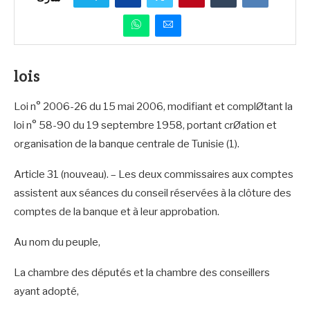
lois
Loi n° 2006-26 du 15 mai 2006, modifiant et complØtant la
loi n° 58-90 du 19 septembre 1958, portant crØation et
organisation de la banque centrale de Tunisie (1).
Article 31 (nouveau). – Les deux commissaires aux comptes
assistent aux séances du conseil réservées à la clôture des
comptes de la banque et à leur approbation.
Au nom du peuple,
La chambre des députés et la chambre des conseillers
ayant adopté,