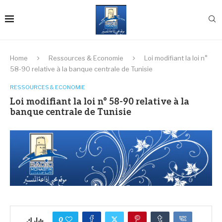
Home
Ressources & Economie
Loi modifiant la loi n°
58-90 relative à la banque centrale de Tunisie
RESSOURCES & ECONOMIE
Loi modifiant la loi n° 58-90 relative à la
banque centrale de Tunisie
0
شارك