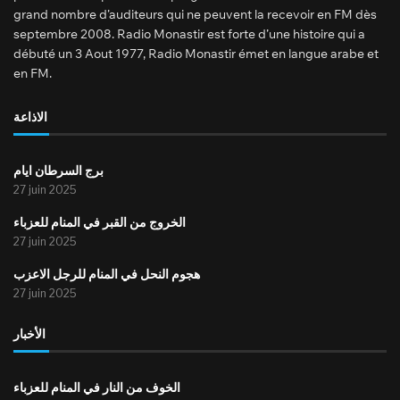
grand nombre d’auditeurs qui ne peuvent la recevoir en FM dès
septembre 2008. Radio Monastir est forte d’une histoire qui a
débuté un 3 Aout 1977, Radio Monastir émet en langue arabe et
en FM.
الاذاعة
برج السرطان ايام
27 juin 2025
الخروج من القبر في المنام للعزباء
27 juin 2025
هجوم النحل في المنام للرجل الاعزب
27 juin 2025
الأخبار
الخوف من النار في المنام للعزباء