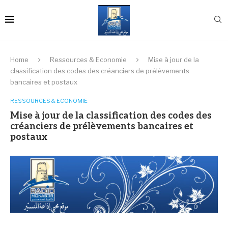
Home
Ressources & Economie
Mise à jour de la
classification des codes des créanciers de prélèvements
bancaires et postaux
RESSOURCES & ECONOMIE
Mise à jour de la classification des codes des
créanciers de prélèvements bancaires et
postaux