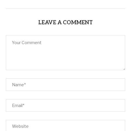
LEAVE A COMMENT