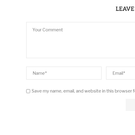
LEAVE
Save my name, email, and website in this browser 