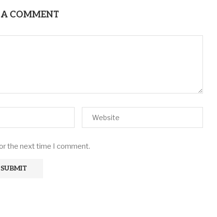
 A COMMENT
for the next time I comment.