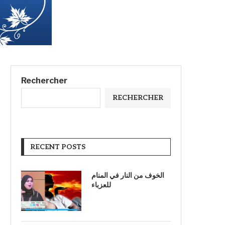
Rechercher
RECHERCHER
RECENT POSTS
الخوف من النار في المنام
للعزباء