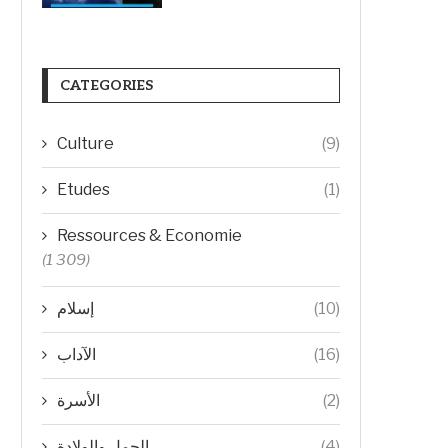
CATEGORIES
Culture
(9)
Etudes
(1)
Ressources & Economie
(1 309)
(10)
إسلام
(16)
الآداب
(2)
الأسرة
(4)
الحمل والولادة