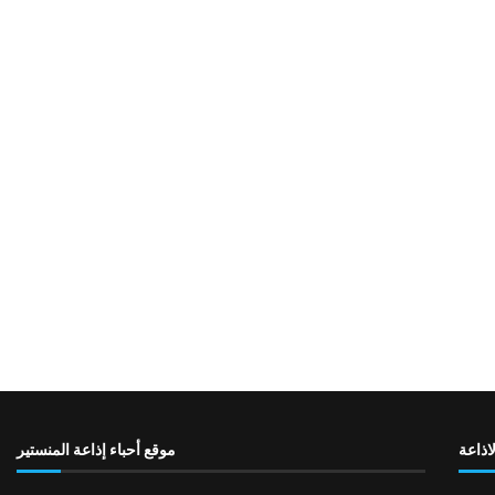
لاذاعة
موقع أحباء إذاعة المنستير