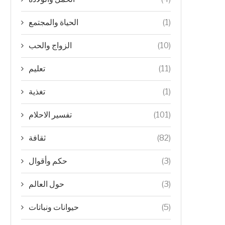
(1)
الحياة والمجتمع
(10)
الزواج والحب
(11)
تعليم
(1)
تغذية
(101)
تفسير الاحلام
(82)
ثقافة
(3)
حكم وأقوال
(3)
حول العالم
(5)
حيوانات ونباتات