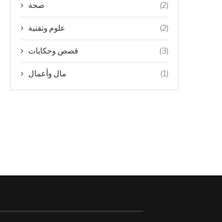
(2)
صحة
(2)
علوم وتقنية
(3)
قصص وحكايات
(1)
مال وأعمال