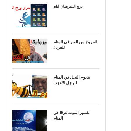
برج السرطان ايام
الخروج من القبر في المنام
للعزباء
هجوم النحل في المنام
للرجل الاعزب
تفسير الموت غرقا في
المنام