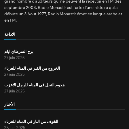
grand nombre d’auditeurs qui ne peuvent la recevoir en FM dès
septembre 2008. Radio Monastir est forte d’une histoire qui a
débuté un 3 Aout 1977, Radio Monastir émet en langue arabe et
en FM.
الاذاعة
برج السرطان ايام
27 juin 2025
الخروج من القبر في المنام للعزباء
27 juin 2025
هجوم النحل في المنام للرجل الاعزب
27 juin 2025
الأخبار
الخوف من النار في المنام للعزباء
28 juin 2025