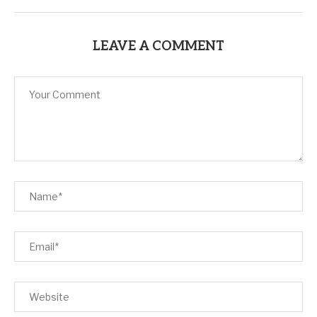
LEAVE A COMMENT