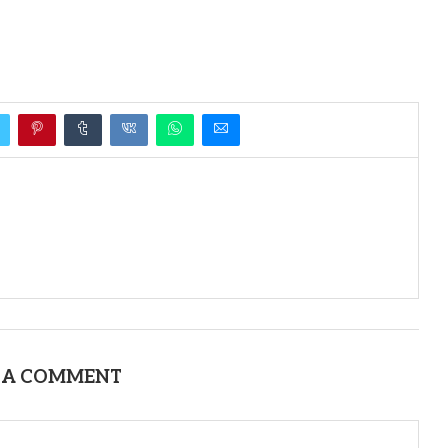
 A COMMENT