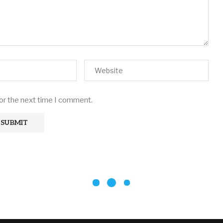
for the next time I comment.