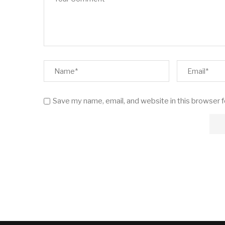
Save my name, email, and website in this browser 