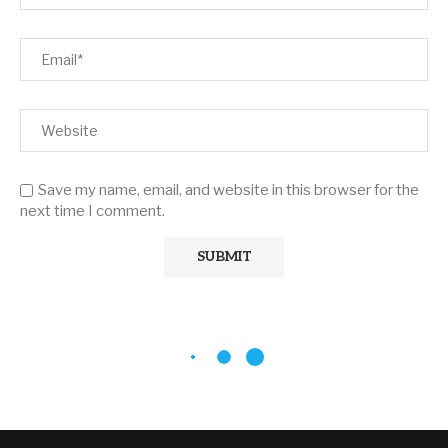
Save my name, email, and website in this browser for the
next time I comment.