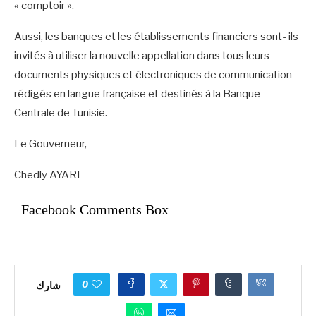
« comptoir ».
Aussi, les banques et les établissements financiers sont- ils
invités à utiliser la nouvelle appellation dans tous leurs
documents physiques et électroniques de communication
rédigés en langue française et destinés à la Banque
Centrale de Tunisie.
Le Gouverneur,
Chedly AYARI
Facebook Comments Box
0
شارك