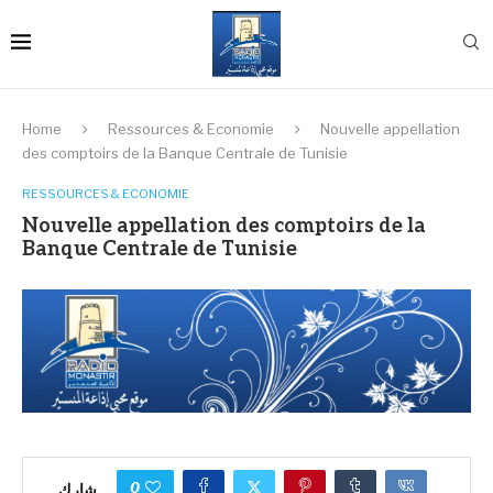
Home
Ressources & Economie
Nouvelle appellation
des comptoirs de la Banque Centrale de Tunisie
RESSOURCES & ECONOMIE
Nouvelle appellation des comptoirs de la
Banque Centrale de Tunisie
0
شارك