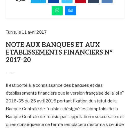
Tunis, le 11 avril 2017
NOTE AUX BANQUES ET AUX
ETABLISSEMENTS FINANCIERS N°
2017-20
——–
Il est porté à la connaissance des banques et des
établissements financiers que la version française de la loi n°
2016-35 du 25 avril 2016 portant fixation du statut de la
Banque Centrale de Tunisie a désigné les comptoirs de la
Banque Centrale de Tunisie par l’appellation « succursale » et
qu’en conséquence ce terme remplacera désormais celui de