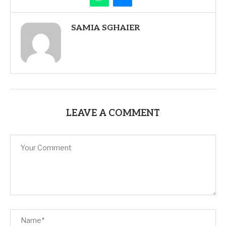
SAMIA SGHAIER
LEAVE A COMMENT