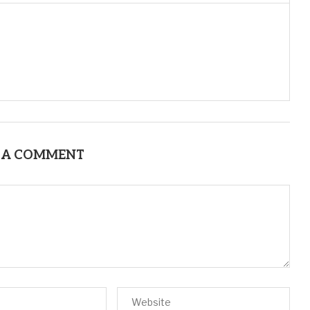
 A COMMENT