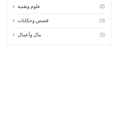
(2)
علوم وتقنية
(3)
قصص وحكايات
(1)
مال وأعمال