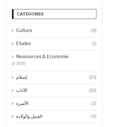
CATEGORIES
Culture
(9)
Etudes
(1)
Ressources & Economie
(1 309)
(10)
إسلام
(16)
الآداب
(2)
الأسرة
(4)
الحمل والولادة