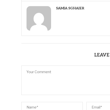
SAMIA SGHAIER
LEAVE