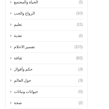
(1)
الحياة والمجتمع
(10)
الزواج والحب
(11)
تعليم
(1)
تغذية
(101)
تفسير الاحلام
(82)
ثقافة
(3)
حكم وأقوال
(3)
حول العالم
(5)
حيوانات ونباتات
(2)
صحة