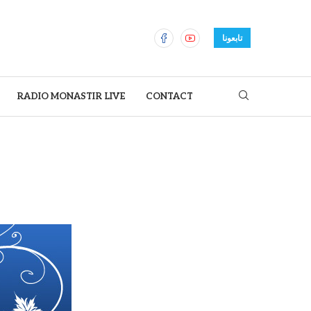
تابعونا
RADIO MONASTIR LIVE
CONTACT