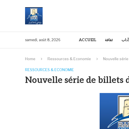
آداب
ثقافة
ACCUEIL
samedi, août 8, 2026
Home
Ressources & Economie
Nouvelle série
RESSOURCES & ECONOMIE
Nouvelle série de billets