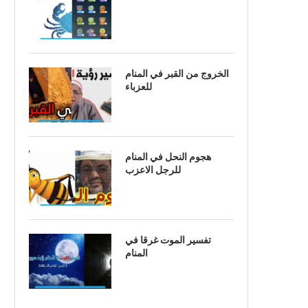
الخروج من القبر في المنام
للعزباء
هجوم النحل في المنام
للرجل الاعزب
تفسير الموت غرقا في
المنام