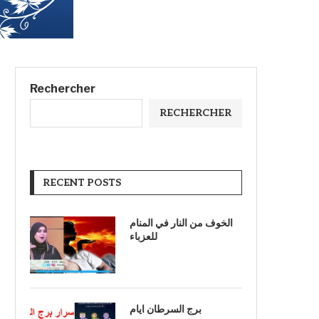
Rechercher
RECHERCHER
RECENT POSTS
الخوف من النار في المنام
للعزباء
برج السرطان ايام