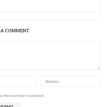
 A COMMENT
for the next time I comment.