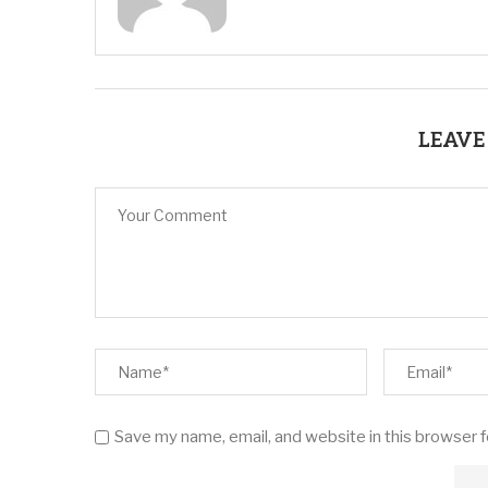
LEAVE
Save my name, email, and website in this browser 