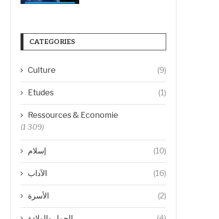
CATEGORIES
Culture
(9)
Etudes
(1)
Ressources & Economie
(1 309)
(10)
إسلام
(16)
الآداب
(2)
الأسرة
(4)
الحمل والولادة