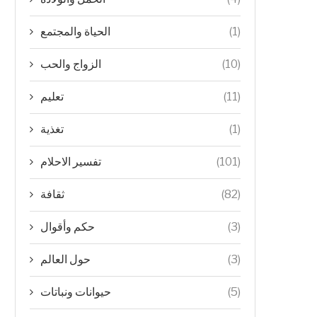
(1)
الحياة والمجتمع
(10)
الزواج والحب
(11)
تعليم
(1)
تغذية
(101)
تفسير الاحلام
(82)
ثقافة
(3)
حكم وأقوال
(3)
حول العالم
(5)
حيوانات ونباتات