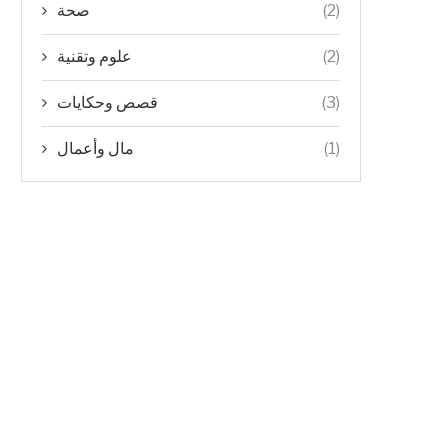
(2)
صحة
(2)
علوم وتقنية
(3)
قصص وحكايات
(1)
مال وأعمال