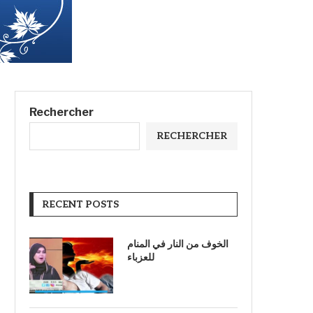
Rechercher
RECHERCHER
RECENT POSTS
الخوف من النار في المنام
للعزباء