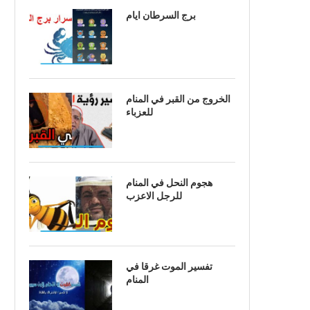
برج السرطان ايام
الخروج من القبر في المنام
للعزباء
هجوم النحل في المنام
للرجل الاعزب
تفسير الموت غرقا في
المنام