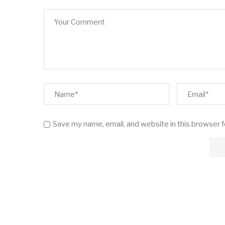
Save my name, email, and website in this browser 