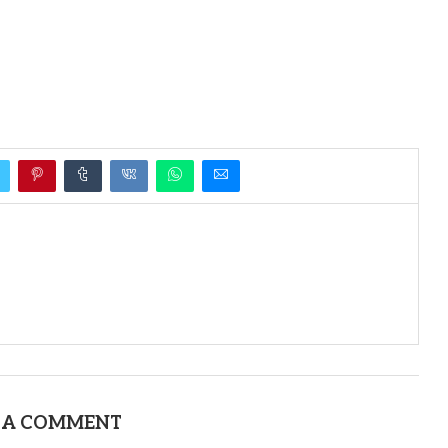
 A COMMENT