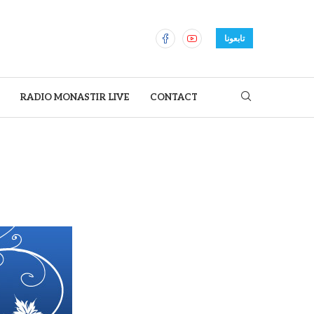
تابعونا
RADIO MONASTIR LIVE
CONTACT