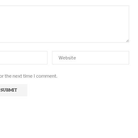
for the next time I comment.