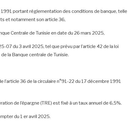
 1991 portant réglementation des conditions de banque, telle
ts et notamment son article 36,
Banque Centrale de Tunisie en date du 26 mars 2025,
-07 du 3 avril 2025, tel que prévu par l’article 42 de la loi
 de la Banque centrale de Tunisie.
 de l’article 36 de la circulaire n°91-22 du 17 décembre 1991
ration de l’épargne (TRE) est fixé à un taux annuel de 6,5%.
ompter du 1 er avril 2025.