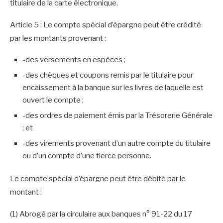
titulaire de la carte électronique.
Article 5 : Le compte spécial d’épargne peut être crédité
par les montants provenant :
-des versements en espèces ;
-des chèques et coupons remis par le titulaire pour
encaissement à la banque sur les livres de laquelle est
ouvert le compte ;
-des ordres de paiement émis par la Trésorerie Générale
; et
-des virements provenant d’un autre compte du titulaire
ou d’un compte d’une tierce personne.
Le compte spécial d’épargne peut être débité par le
montant :
(1) Abrogé par la circulaire aux banques n° 91-22 du 17