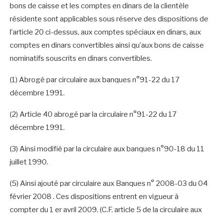
bons de caisse et les comptes en dinars de la clientèle
résidente sont applicables sous réserve des dispositions de
l’article 20 ci-dessus, aux comptes spéciaux en dinars, aux
comptes en dinars convertibles ainsi qu’aux bons de caisse
nominatifs souscrits en dinars convertibles.
(1) Abrogé par circulaire aux banques n°91-22 du 17
décembre 1991.
(2) Article 40 abrogé par la circulaire n°91-22 du 17
décembre 1991.
(3) Ainsi modifié par la circulaire aux banques n°90-18 du 11
juillet 1990.
(5) Ainsi ajouté par circulaire aux Banques n° 2008-03 du 04
février 2008 . Ces dispositions entrent en vigueur à
compter du 1 er avril 2009. (C.F. article 5 de la circulaire aux