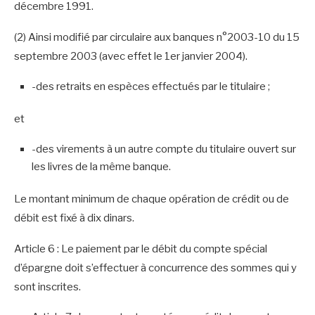
décembre 1991.
(2) Ainsi modifié par circulaire aux banques n°2003-10 du 15
septembre 2003 (avec effet le 1er janvier 2004).
-des retraits en espèces effectués par le titulaire ;
et
-des virements à un autre compte du titulaire ouvert sur
les livres de la même banque.
Le montant minimum de chaque opération de crédit ou de
débit est fixé à dix dinars.
Article 6 : Le paiement par le débit du compte spécial
d’épargne doit s’effectuer à concurrence des sommes qui y
sont inscrites.