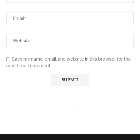
Save my name, email, and website in this browser for the
next time I comment.