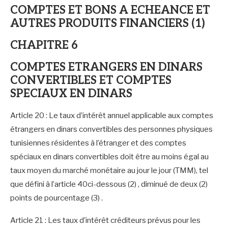
COMPTES ET BONS A ECHEANCE ET
AUTRES PRODUITS FINANCIERS (1)
CHAPITRE 6
COMPTES ETRANGERS EN DINARS
CONVERTIBLES ET COMPTES
SPECIAUX EN DINARS
Article 20 : Le taux d’intérêt annuel applicable aux comptes
étrangers en dinars convertibles des personnes physiques
tunisiennes résidentes à l’étranger et des comptes
spéciaux en dinars convertibles doit être au moins égal au
taux moyen du marché monétaire au jour le jour (TMM), tel
que défini à l’article 40ci-dessous (2) , diminué de deux (2)
points de pourcentage (3) .
Article 21 : Les taux d’intérêt créditeurs prévus pour les