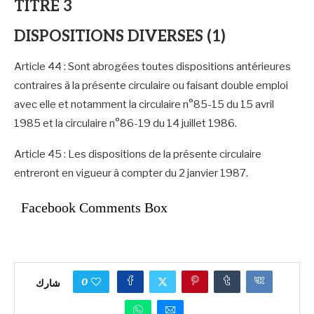
TITRE 3
DISPOSITIONS DIVERSES (1)
Article 44 : Sont abrogées toutes dispositions antérieures
contraires à la présente circulaire ou faisant double emploi
avec elle et notamment la circulaire n°85-15 du 15 avril
1985 et la circulaire n°86-19 du 14 juillet 1986.
Article 45 : Les dispositions de la présente circulaire
entreront en vigueur à compter du 2 janvier 1987.
Facebook Comments Box
0
شارك