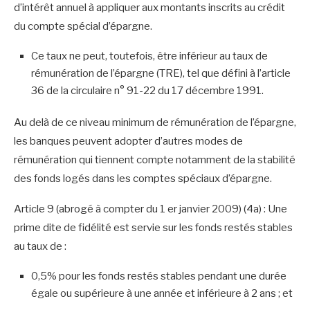
d’intérêt annuel à appliquer aux montants inscrits au crédit
du compte spécial d’épargne.
Ce taux ne peut, toutefois, être inférieur au taux de
rémunération de l’épargne (TRE), tel que défini à l’article
36 de la circulaire n° 91-22 du 17 décembre 1991.
Au delà de ce niveau minimum de rémunération de l’épargne,
les banques peuvent adopter d’autres modes de
rémunération qui tiennent compte notamment de la stabilité
des fonds logés dans les comptes spéciaux d’épargne.
Article 9 (abrogé à compter du 1 er janvier 2009) (4a) : Une
prime dite de fidélité est servie sur les fonds restés stables
au taux de :
0,5% pour les fonds restés stables pendant une durée
égale ou supérieure à une année et inférieure à 2 ans ; et