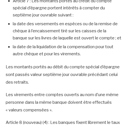
Article 7 : Les montants portés au crédit du compte
spécial d’épargne portent intérêts à compter du
septième jour ouvrable suivant :
la date des versements en espèces ou de la remise de
chèque à l’encaissement tiré sur les caisses de la
banque sur les livres de laquelle est ouvert le compte ; et
la date de la liquidation de la compensation pour tout
autre chèque et pour les virements.
Les montants portés au débit du compte spécial d’épargne
sont passés valeur septième jour ouvrable précédant celui
des retraits.
Les virements entre comptes ouverts au nom d’une même
personne dans la même banque doivent être effectués
« valeurs compensées ».
Article 8 (nouveau) (4) : Les banques fixent librement le taux