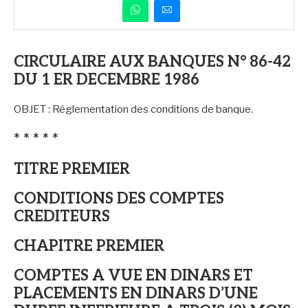
CIRCULAIRE AUX BANQUES N° 86-42
DU 1 ER DECEMBRE 1986
OBJET : Réglementation des conditions de banque.
* * * * *
TITRE PREMIER
CONDITIONS DES COMPTES
CREDITEURS
CHAPITRE PREMIER
COMPTES A VUE EN DINARS ET
PLACEMENTS EN DINARS D’UNE