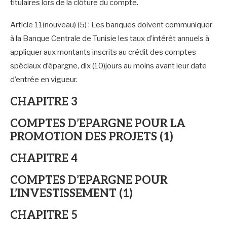
titulaires lors de la clôture du compte.
Article 11(nouveau) (5) : Les banques doivent communiquer
à la Banque Centrale de Tunisie les taux d’intérêt annuels à
appliquer aux montants inscrits au crédit des comptes
spéciaux d’épargne, dix (10)jours au moins avant leur date
d’entrée en vigueur.
CHAPITRE 3
COMPTES D’EPARGNE POUR LA
PROMOTION DES PROJETS (1)
CHAPITRE 4
COMPTES D’EPARGNE POUR
L’INVESTISSEMENT (1)
CHAPITRE 5