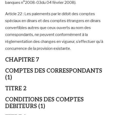
banques n°2008-03du 04 février 2008).
Article 22 : Les paiements par le débit des comptes
spéciaux en dinars et des comptes étrangers en dinars
convertibles autres que ceux ouverts au nom des
correspondants, ne peuvent conformément à la
réglementation des changes en vigueur, s’effectuer qu’à
concurrence de la provision existante.
CHAPITRE 7
COMPTES DES CORRESPONDANTS
(1)
TITRE 2
CONDITIONS DES COMPTES
DEBITEURS (1)