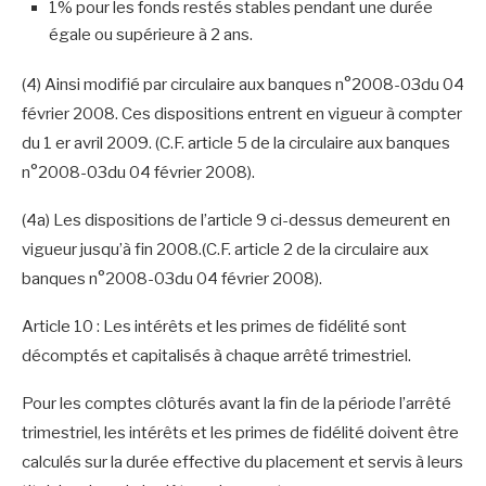
1% pour les fonds restés stables pendant une durée
égale ou supérieure à 2 ans.
(4) Ainsi modifié par circulaire aux banques n°2008-03du 04
février 2008. Ces dispositions entrent en vigueur à compter
du 1 er avril 2009. (C.F. article 5 de la circulaire aux banques
n°2008-03du 04 février 2008).
(4a) Les dispositions de l’article 9 ci-dessus demeurent en
vigueur jusqu’à fin 2008.(C.F. article 2 de la circulaire aux
banques n°2008-03du 04 février 2008).
Article 10 : Les intérêts et les primes de fidélité sont
décomptés et capitalisés à chaque arrêté trimestriel.
Pour les comptes clôturés avant la fin de la période l’arrêté
trimestriel, les intérêts et les primes de fidélité doivent être
calculés sur la durée effective du placement et servis à leurs