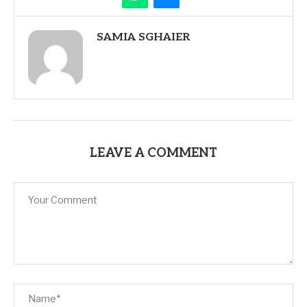
SAMIA SGHAIER
LEAVE A COMMENT