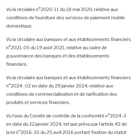
Vu la circulaire n°2020-11 du 18 mai 2020, relative aux
conditions de fourniture des services de paiement mobile
domestique,
Vu la circulaire aux banques et aux établissements financiers
n°2021-05 du 19 août 2021, relative au cadre de
gouvernance des banques et des établissements
financiers,
Vu la circulaire aux banques et aux établissements financiers
n°2024 -02 en date du 29 janvier 2024, relative aux
conditions de commercialisation et de tarification des
produits et services financiers,
Vu l’avis du Comité de contrôle de la conformité n°2024-3
en date du 22 janvier 2024, tel que prévu par l’article 42 de
la loi n°2016-35 du 25 avril 2016 portant fixation du statut