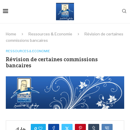
Home
Ressources & Economie
Révision de certaines
commissions bancaires
RESSOURCES & ECONOMIE
Révision de certaines commissions
bancaires
0
شارك