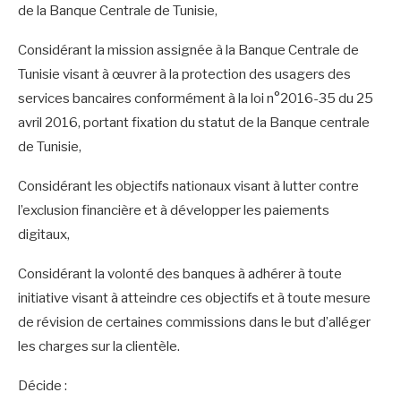
de la Banque Centrale de Tunisie,
Considérant la mission assignée à la Banque Centrale de
Tunisie visant à œuvrer à la protection des usagers des
services bancaires conformément à la loi n°2016-35 du 25
avril 2016, portant fixation du statut de la Banque centrale
de Tunisie,
Considérant les objectifs nationaux visant à lutter contre
l’exclusion financière et à développer les paiements
digitaux,
Considérant la volonté des banques à adhérer à toute
initiative visant à atteindre ces objectifs et à toute mesure
de révision de certaines commissions dans le but d’alléger
les charges sur la clientèle.
Décide :