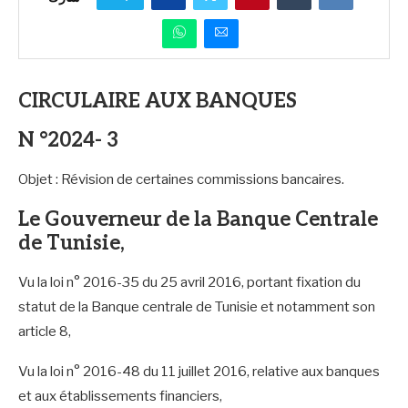
CIRCULAIRE AUX BANQUES
N °2024- 3
Objet : Révision de certaines commissions bancaires.
Le Gouverneur de la Banque Centrale
de Tunisie,
Vu la loi n° 2016-35 du 25 avril 2016, portant fixation du
statut de la Banque centrale de Tunisie et notamment son
article 8,
Vu la loi n° 2016-48 du 11 juillet 2016, relative aux banques
et aux établissements financiers,