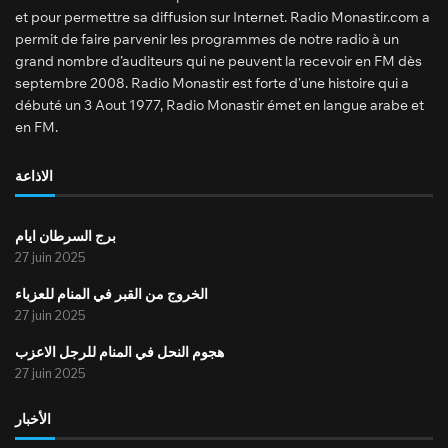
et pour permettre sa diffusion sur Internet. Radio Monastir.com a
permit de faire parvenir les programmes de notre radio à un
grand nombre d’auditeurs qui ne peuvent la recevoir en FM dès
septembre 2008. Radio Monastir est forte d’une histoire qui a
débuté un 3 Aout 1977, Radio Monastir émet en langue arabe et
en FM.
الاذاعة
برج السرطان ايام
27 juin 2025
الخروج من القبر في المنام للعزباء
27 juin 2025
هجوم النحل في المنام للرجل الاعزب
27 juin 2025
الأخبار