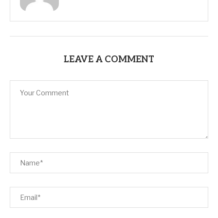
LEAVE A COMMENT