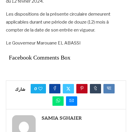
du 12 février 2024.
Les dispositions de la présente circulaire demeurent
applicables durant une période de douze (12) mois à
compter de la date de son entrée en vigueur.
Le Gouverneur Marouane EL ABASSI
Facebook Comments Box
0
شارك
SAMIA SGHAIER