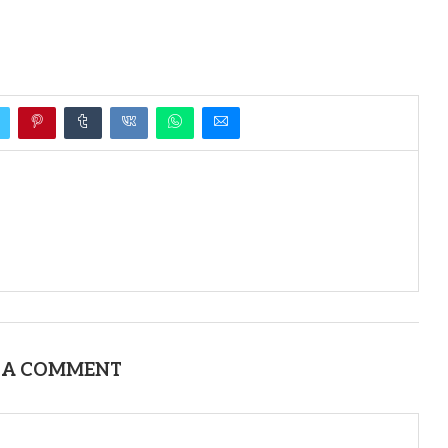
 A COMMENT