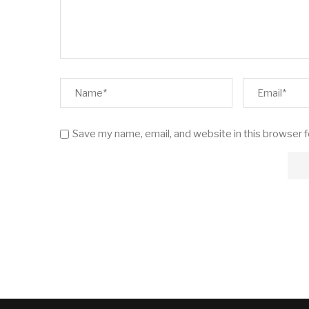
Save my name, email, and website in this browser 