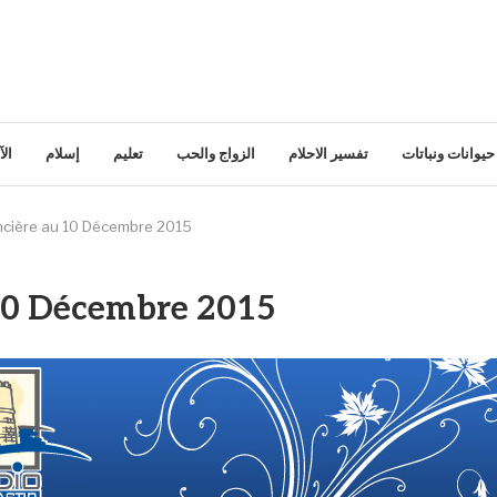
حيوانات ونباتات
تفسير الاحلام
الزواج والحب
تعليم
إسلام
ال
ancière au 10 Décembre 2015
 10 Décembre 2015