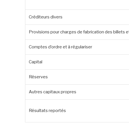
Créditeurs divers
Provisions pour charges de fabrication des billets 
Comptes d’ordre et à régulariser
Capital
Réserves
Autres capitaux propres
Résultats reportés