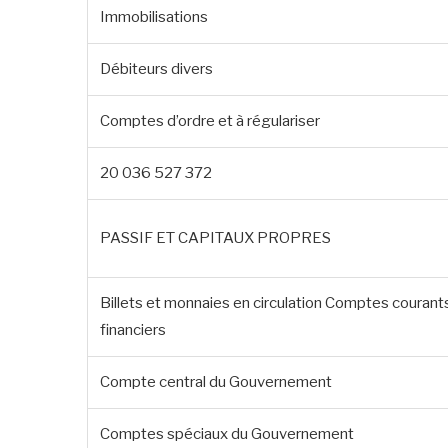
Immobilisations
Débiteurs divers
Comptes d’ordre et à régulariser
20 036 527 372
PASSIF ET CAPITAUX PROPRES
Billets et monnaies en circulation Comptes couran
financiers
Compte central du Gouvernement
Comptes spéciaux du Gouvernement