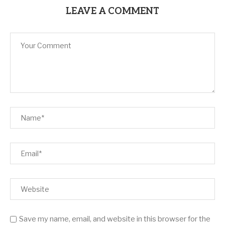
LEAVE A COMMENT
Save my name, email, and website in this browser for the