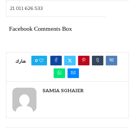
21 011 626 533
Facebook Comments Box
0
شارك
SAMIA SGHAIER