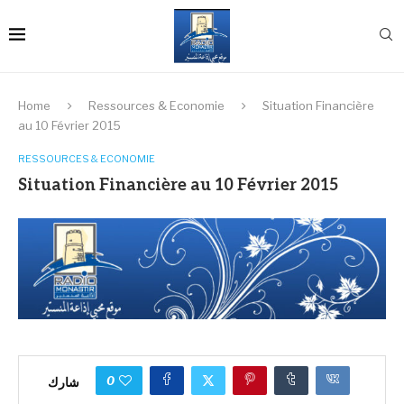
Home
Ressources & Economie
Situation Financière
au 10 Février 2015
RESSOURCES & ECONOMIE
Situation Financière au 10 Février 2015
0
شارك