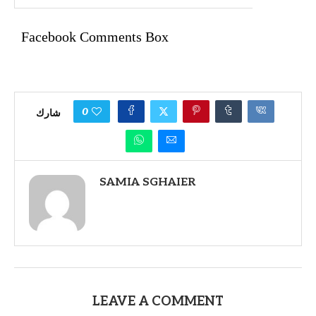
Facebook Comments Box
0
شارك
SAMIA SGHAIER
LEAVE A COMMENT