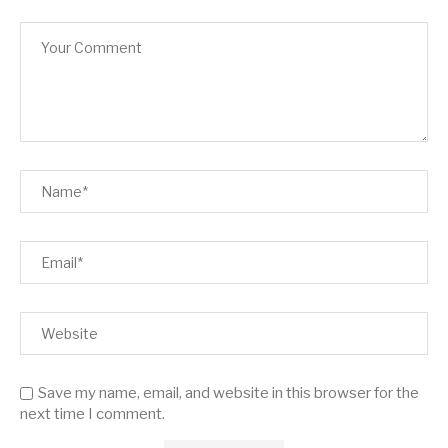
Save my name, email, and website in this browser for the
next time I comment.