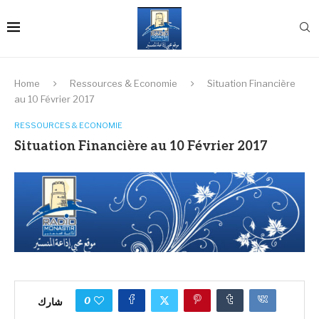
Home
Ressources & Economie
Situation Financière
au 10 Février 2017
RESSOURCES & ECONOMIE
Situation Financière au 10 Février 2017
0
شارك