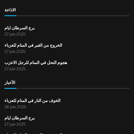
الاذاعة
برج السرطان ايام
27 juin 2025
الخروج من القبر في المنام للعزباء
27 juin 2025
هجوم النحل في المنام للرجل الاعزب
27 juin 2025
الأخبار
الخوف من النار في المنام للعزباء
28 juin 2025
برج السرطان ايام
27 juin 2025