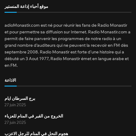
موقع أحباء إذاعة المنستير
adioMonastir.com est né pour réunir les fans de Radio Monastir
et pour permettre sa diffusion sur Internet. Radio Monastir.com a
permit de faire parvenir les programmes de notre radio à un
grand nombre d’auditeurs qui ne peuvent la recevoir en FM dès
septembre 2008. Radio Monastir est forte d’une histoire qui a
débuté un 3 Aout 1977, Radio Monastir émet en langue arabe et
en FM.
الاذاعة
برج السرطان ايام
27 juin 2025
الخروج من القبر في المنام للعزباء
27 juin 2025
هجوم النحل في المنام للرجل الاعزب