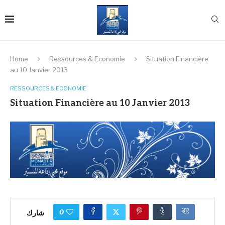
Home
Ressources & Economie
Situation Financière
au 10 Janvier 2013
RESSOURCES & ECONOMIE
Situation Financière au 10 Janvier 2013
0
شارك