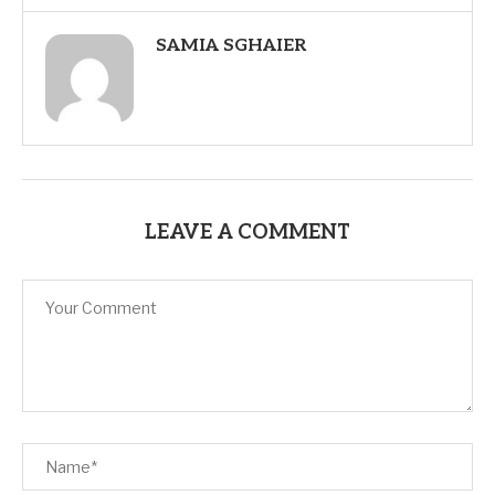
SAMIA SGHAIER
LEAVE A COMMENT