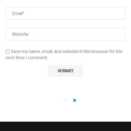
Save my name, email, and website in this browser for the
next time I comment.