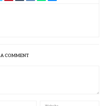
 A COMMENT