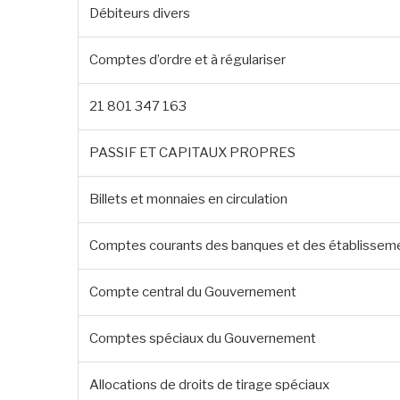
Débiteurs divers
Comptes d’ordre et à régulariser
21 801 347 163
PASSIF ET CAPITAUX PROPRES
Billets et monnaies en circulation
Comptes courants des banques et des établisseme
Compte central du Gouvernement
Comptes spéciaux du Gouvernement
Allocations de droits de tirage spéciaux