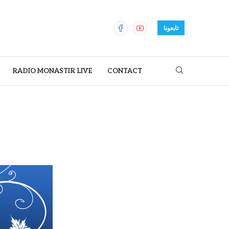
تابعونا
RADIO MONASTIR LIVE
CONTACT