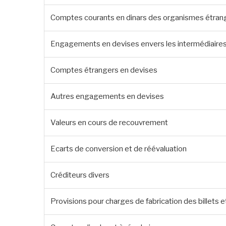
Comptes courants en dinars des organismes étran
Engagements en devises envers les intermédiaires
Comptes étrangers en devises
Autres engagements en devises
Valeurs en cours de recouvrement
Ecarts de conversion et de réévaluation
Créditeurs divers
Provisions pour charges de fabrication des billets 