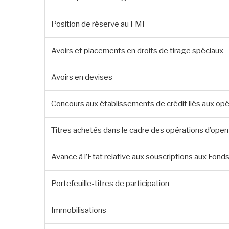
Position de réserve au FMI
Avoirs et placements en droits de tirage spéciaux
Avoirs en devises
Concours aux établissements de crédit liés aux opé
Titres achetés dans le cadre des opérations d’ope
Avance à l’Etat relative aux souscriptions aux Fon
Portefeuille-titres de participation
Immobilisations