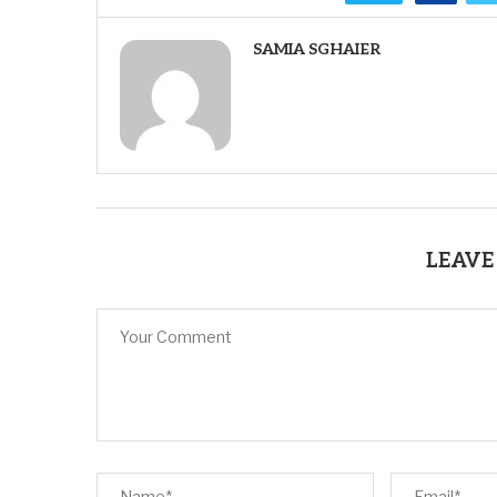
SAMIA SGHAIER
LEAVE