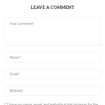
LEAVE A COMMENT
Save my name, email, and website in this browser for the