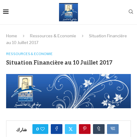
Home
Ressources & Economie
Situation Financière
au 10 Juillet 2017
RESSOURCES & ECONOMIE
Situation Financière au 10 Juillet 2017
0
شارك