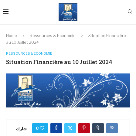
Home
Ressources & Economie
Situation Financière
au 10 Juillet 2024
RESSOURCES & ECONOMIE
Situation Financière au 10 Juillet 2024
0
شارك