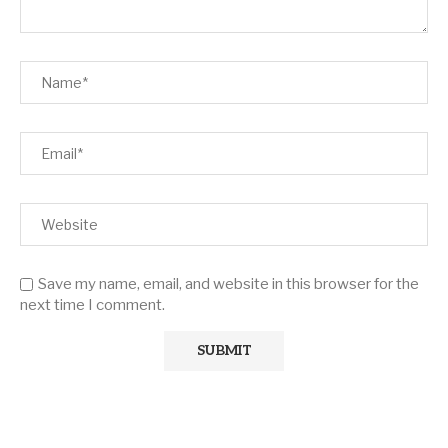
Save my name, email, and website in this browser for the
next time I comment.