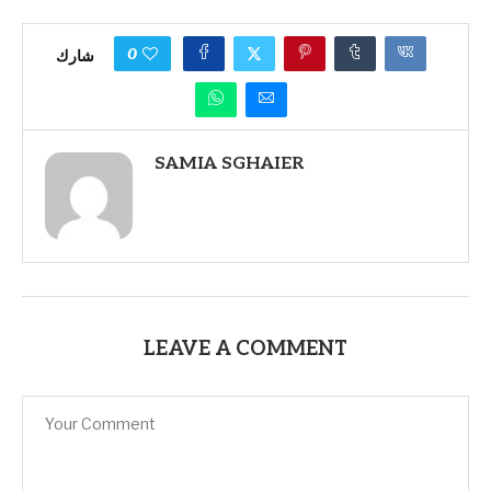
0
شارك
SAMIA SGHAIER
LEAVE A COMMENT