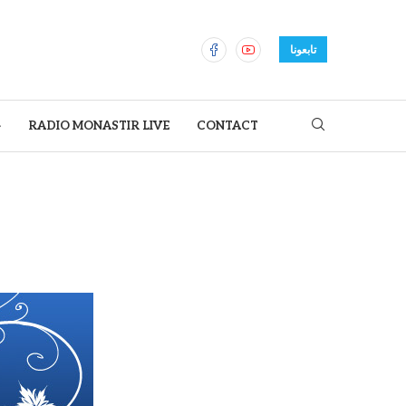
تابعونا
ح
RADIO MONASTIR LIVE
CONTACT