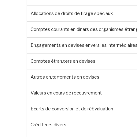
Allocations de droits de tirage spéciaux
Comptes courants en dinars des organismes étran
Engagements en devises envers les intermédiaires
Comptes étrangers en devises
Autres engagements en devises
Valeurs en cours de recouvrement
Ecarts de conversion et de réévaluation
Créditeurs divers