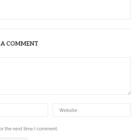
 A COMMENT
for the next time I comment.