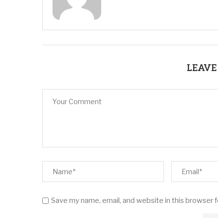
LEAVE
Save my name, email, and website in this browser 