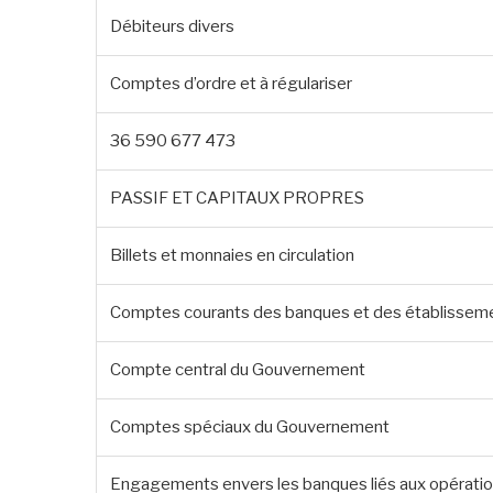
Débiteurs divers
Comptes d’ordre et à régulariser
36 590 677 473
PASSIF ET CAPITAUX PROPRES
Billets et monnaies en circulation
Comptes courants des banques et des établisseme
Compte central du Gouvernement
Comptes spéciaux du Gouvernement
Engagements envers les banques liés aux opératio