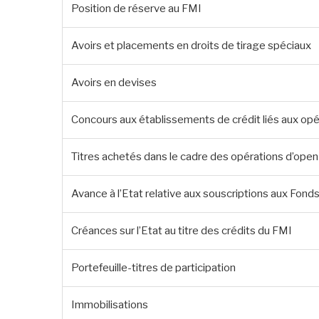
Position de réserve au FMI
Avoirs et placements en droits de tirage spéciaux
Avoirs en devises
Concours aux établissements de crédit liés aux opé
Titres achetés dans le cadre des opérations d’ope
Avance à l’Etat relative aux souscriptions aux Fon
Créances sur l’Etat au titre des crédits du FMI
Portefeuille-titres de participation
Immobilisations