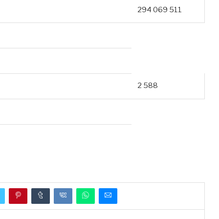
294 069 511
2 588