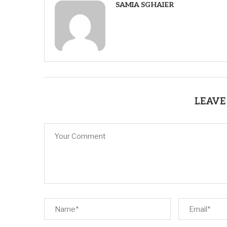
SAMIA SGHAIER
LEAVE