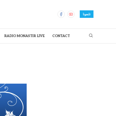
تابعونا
RADIO MONASTIR LIVE
CONTACT