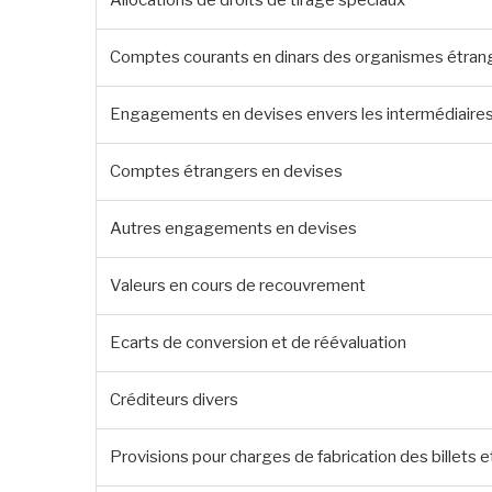
Comptes courants en dinars des organismes étran
Engagements en devises envers les intermédiaires
Comptes étrangers en devises
Autres engagements en devises
Valeurs en cours de recouvrement
Ecarts de conversion et de réévaluation
Créditeurs divers
Provisions pour charges de fabrication des billets 