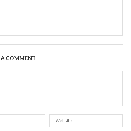
 A COMMENT