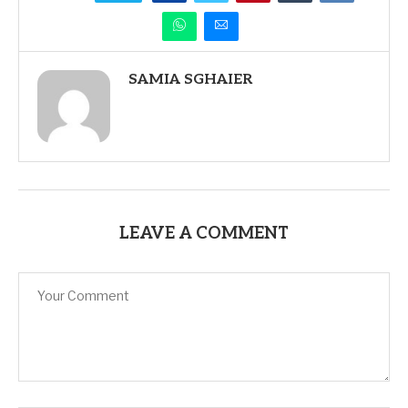
SAMIA SGHAIER
LEAVE A COMMENT