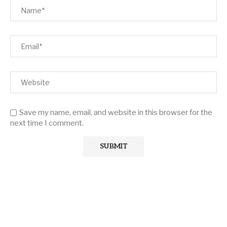
Save my name, email, and website in this browser for the
next time I comment.