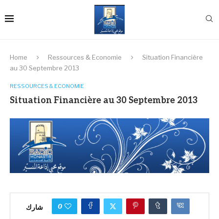
Home
Ressources & Economie
Situation Financière
au 30 Septembre 2013
RESSOURCES & ECONOMIE
Situation Financière au 30 Septembre 2013
0
شارك