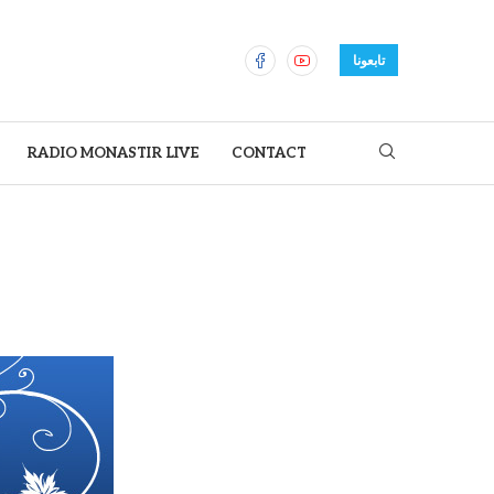
تابعونا
RADIO MONASTIR LIVE
CONTACT