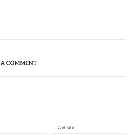
 A COMMENT