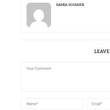
SAMIA SGHAIER
LEAVE