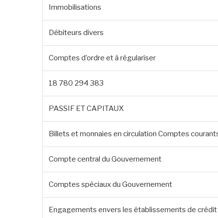
Immobilisations
Débiteurs divers
Comptes d’ordre et à régulariser
18 780 294 383
PASSIF ET CAPITAUX
Billets et monnaies en circulation Comptes couran
Compte central du Gouvernement
Comptes spéciaux du Gouvernement
Engagements envers les établissements de crédit l