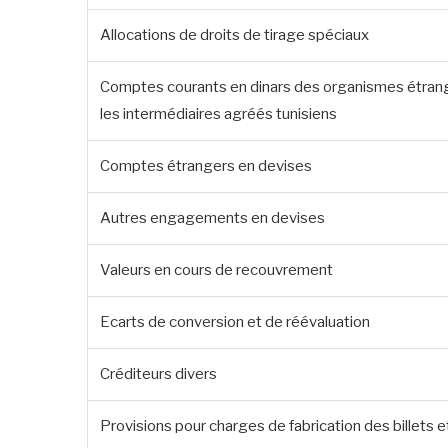
Allocations de droits de tirage spéciaux
Comptes courants en dinars des organismes étra
les intermédiaires agréés tunisiens
Comptes étrangers en devises
Autres engagements en devises
Valeurs en cours de recouvrement
Ecarts de conversion et de réévaluation
Créditeurs divers
Provisions pour charges de fabrication des billets 