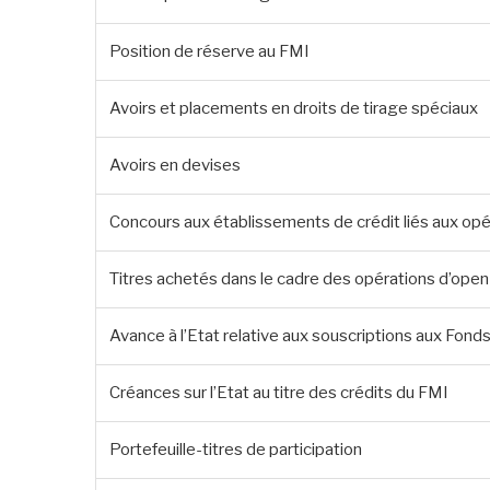
Position de réserve au FMI
Avoirs et placements en droits de tirage spéciaux
Avoirs en devises
Concours aux établissements de crédit liés aux opé
Titres achetés dans le cadre des opérations d’ope
Avance à l’Etat relative aux souscriptions aux Fon
Créances sur l’Etat au titre des crédits du FMI
Portefeuille-titres de participation