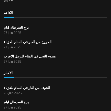
en FM.
الاذاعة
برج السرطان ايام
27 juin 2025
الخروج من القبر في المنام للعزباء
27 juin 2025
هجوم النحل في المنام للرجل الاعزب
27 juin 2025
الأخبار
الخوف من النار في المنام للعزباء
28 juin 2025
برج السرطان ايام
27 juin 2025