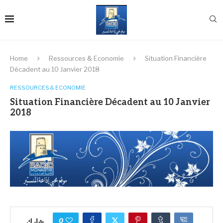
Home
Ressources & Economie
Situation Financière
Décadent au 10 Janvier 2018
RESSOURCES & ECONOMIE
Situation Financière Décadent au 10 Janvier
2018
0
شارك