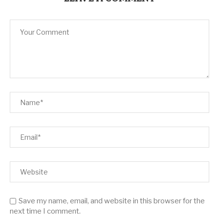
Save my name, email, and website in this browser for the
next time I comment.